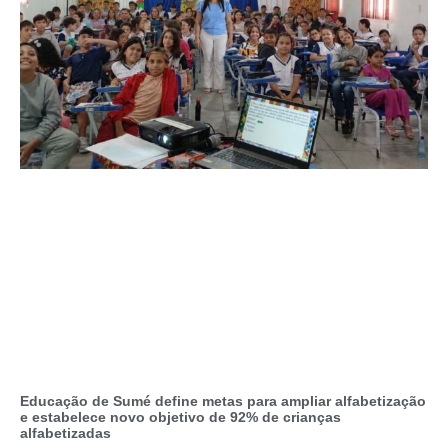
Educação de Sumé define metas para ampliar alfabetização
e estabelece novo objetivo de 92% de crianças
alfabetizadas