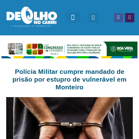
Polícia Militar cumpre mandado de
prisão por estupro de vulnerável em
Monteiro