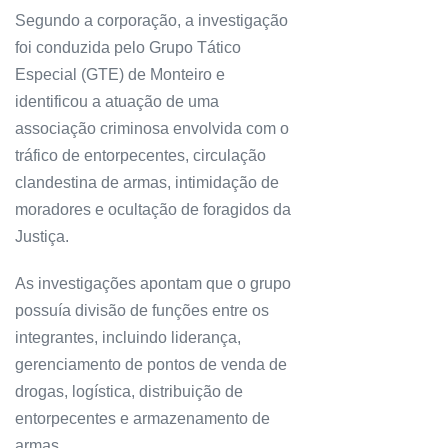
Segundo a corporação, a investigação
foi conduzida pelo Grupo Tático
Especial (GTE) de Monteiro e
identificou a atuação de uma
associação criminosa envolvida com o
tráfico de entorpecentes, circulação
clandestina de armas, intimidação de
moradores e ocultação de foragidos da
Justiça.
As investigações apontam que o grupo
possuía divisão de funções entre os
integrantes, incluindo liderança,
gerenciamento de pontos de venda de
drogas, logística, distribuição de
entorpecentes e armazenamento de
armas.