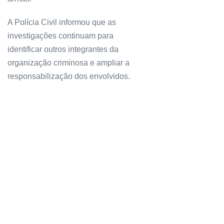
A Polícia Civil informou que as
investigações continuam para
identificar outros integrantes da
organização criminosa e ampliar a
responsabilização dos envolvidos.