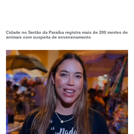
Cidade no Sertão da Paraíba registra mais de 200 mortes de
animais com suspeita de envenenamento