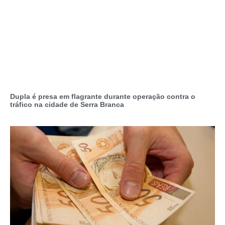
Dupla é presa em flagrante durante operação contra o
tráfico na cidade de Serra Branca