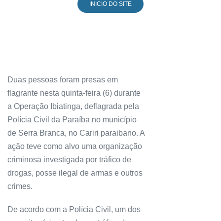
INICIO DO SITE
Duas pessoas foram presas em
flagrante nesta quinta-feira (6) durante
a Operação Ibiatinga, deflagrada pela
Polícia Civil da Paraíba no município
de Serra Branca, no Cariri paraibano. A
ação teve como alvo uma organização
criminosa investigada por tráfico de
drogas, posse ilegal de armas e outros
crimes.
De acordo com a Polícia Civil, um dos