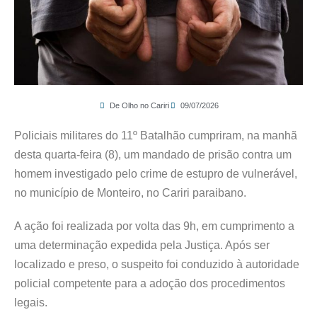
De Olho no Cariri
09/07/2026
Policiais militares do 11º Batalhão cumpriram, na manhã
desta quarta-feira (8), um mandado de prisão contra um
homem investigado pelo crime de estupro de vulnerável,
no município de Monteiro, no Cariri paraibano.
A ação foi realizada por volta das 9h, em cumprimento a
uma determinação expedida pela Justiça. Após ser
localizado e preso, o suspeito foi conduzido à autoridade
policial competente para a adoção dos procedimentos
legais.