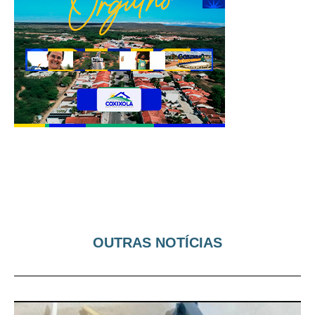
OUTRAS NOTÍCIAS