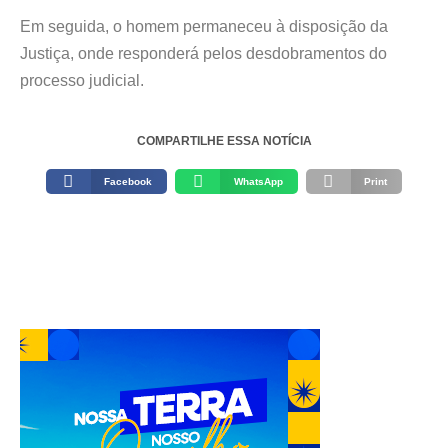
Em seguida, o homem permaneceu à disposição da
Justiça, onde responderá pelos desdobramentos do
processo judicial.
COMPARTILHE ESSA NOTÍCIA
Facebook
WhatsApp
Print