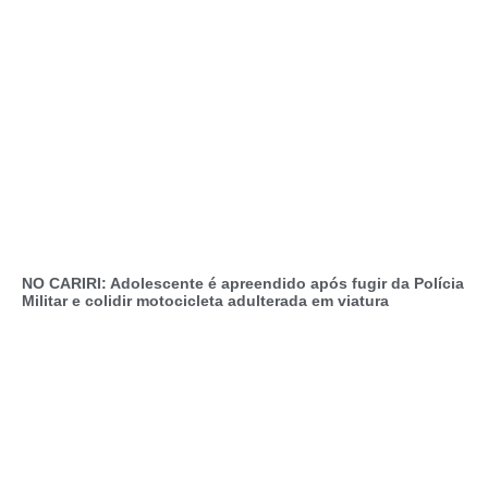
NO CARIRI: Adolescente é apreendido após fugir da Polícia
Militar e colidir motocicleta adulterada em viatura