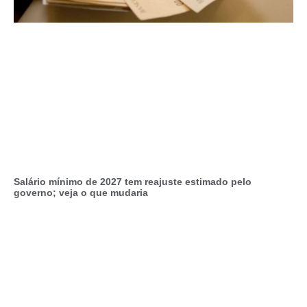
Salário mínimo de 2027 tem reajuste estimado pelo
governo; veja o que mudaria