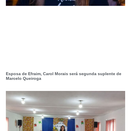
Esposa de Efraim, Carol Morais será segunda suplente de
Marcelo Queiroga