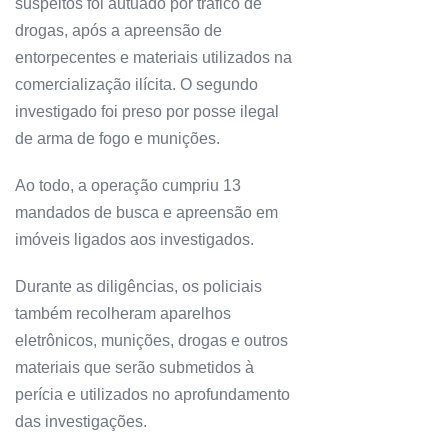
suspeitos foi autuado por tráfico de
drogas, após a apreensão de
entorpecentes e materiais utilizados na
comercialização ilícita. O segundo
investigado foi preso por posse ilegal
de arma de fogo e munições.
Ao todo, a operação cumpriu 13
mandados de busca e apreensão em
imóveis ligados aos investigados.
Durante as diligências, os policiais
também recolheram aparelhos
eletrônicos, munições, drogas e outros
materiais que serão submetidos à
perícia e utilizados no aprofundamento
das investigações.