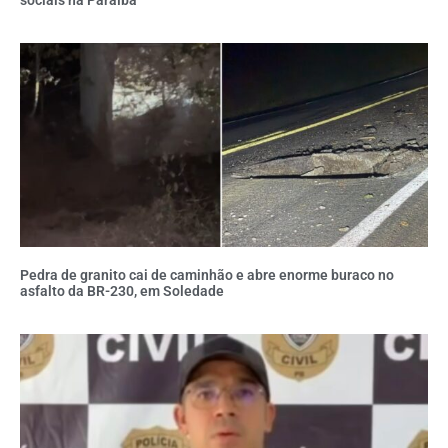
Pedra de granito cai de caminhão e abre enorme buraco no
asfalto da BR-230, em Soledade