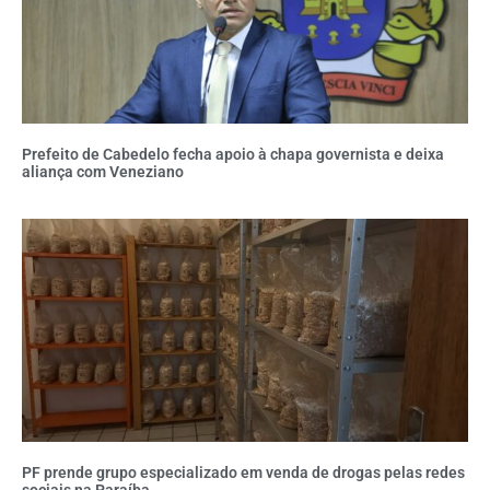
Prefeito de Cabedelo fecha apoio à chapa governista e deixa
aliança com Veneziano
PF prende grupo especializado em venda de drogas pelas redes
sociais na Paraíba