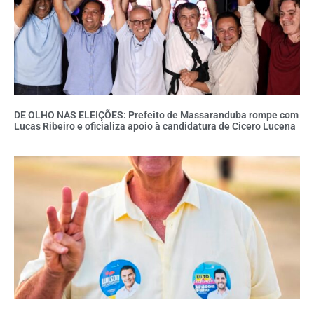
DE OLHO NAS ELEIÇÕES: Prefeito de Massaranduba rompe com
Lucas Ribeiro e oficializa apoio à candidatura de Cicero Lucena