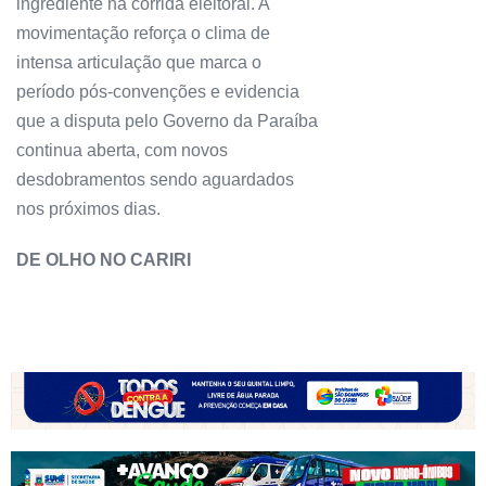
ingrediente na corrida eleitoral. A
movimentação reforça o clima de
intensa articulação que marca o
período pós-convenções e evidencia
que a disputa pelo Governo da Paraíba
continua aberta, com novos
desdobramentos sendo aguardados
nos próximos dias.
DE OLHO NO CARIRI