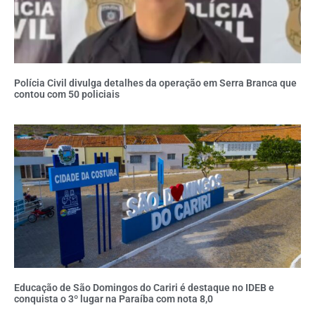
Polícia Civil divulga detalhes da operação em Serra Branca que
contou com 50 policiais
Educação de São Domingos do Cariri é destaque no IDEB e
conquista o 3º lugar na Paraíba com nota 8,0