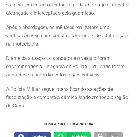
suspeito, no entanto, tentou fugir da abordagem, mas foi
alcançado e interceptado pela guarnição.
Após a abordagem, os militares realizaram uma
verificação veicular e constataram sinais de adulteração
na motocicleta.
Diante da situação, o condutor e o veículo foram
encaminhados à Delegacia de Polícia Civil, onde foram
adotados os procedimentos legais cabíveis.
A Polícia Militar segue intensificando as ações de
fiscalização e combate à criminalidade em toda a região
do Cariri.
COMPARTILHE ESSA NOTÍCIA
Facebook
WhatsApp
Print