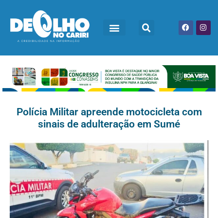
Polícia Militar apreende motocicleta com
sinais de adulteração em Sumé