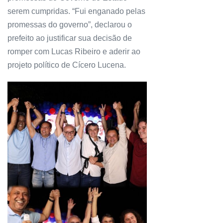
serem cumpridas. “Fui enganado pelas
promessas do governo”, declarou o
prefeito ao justificar sua decisão de
romper com Lucas Ribeiro e aderir ao
projeto político de Cícero Lucena.