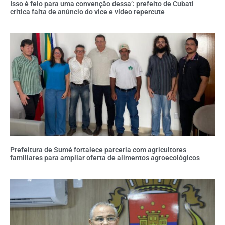
Isso é feio para uma convenção dessa’: prefeito de Cubati
critica falta de anúncio do vice e vídeo repercute
Prefeitura de Sumé fortalece parceria com agricultores
familiares para ampliar oferta de alimentos agroecológicos