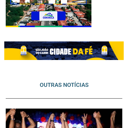
OUTRAS NOTÍCIAS