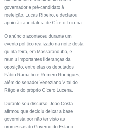
governador e pré-candidato à
reeleição, Lucas Ribeiro, e declarou
apoio à candidatura de Cícero Lucena.
O anúncio aconteceu durante um
evento político realizado na noite desta
quinta-feira, em Massaranduba, e
reuniu importantes lideranças da
oposição, entre elas os deputados
Fábio Ramalho e Romero Rodrigues,
além do senador Veneziano Vital do
Rêgo e do próprio Cícero Lucena.
Durante seu discurso, João Costa
afirmou que decidiu deixar a base
governista por não ter visto as
promessas do Governo do Estado