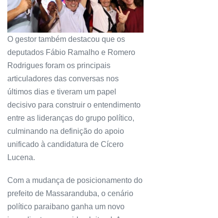
O gestor também destacou que os
deputados Fábio Ramalho e Romero
Rodrigues foram os principais
articuladores das conversas nos
últimos dias e tiveram um papel
decisivo para construir o entendimento
entre as lideranças do grupo político,
culminando na definição do apoio
unificado à candidatura de Cícero
Lucena.
Com a mudança de posicionamento do
prefeito de Massaranduba, o cenário
político paraibano ganha um novo