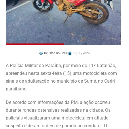
De Olho no Cariri
16/05/2026
A Polícia Militar da Paraíba, por meio do 11º Batalhão,
apreendeu nesta sexta-feira (15) uma motocicleta com
sinais de adulteração no município de Sumé, no Cariri
paraibano.
De acordo com informações da PM, a ação ocorreu
durante rondas ostensivas realizadas na cidade. Os
policiais visualizaram uma motocicleta em atitude
suspeita e deram ordem de parada ao condutor. O