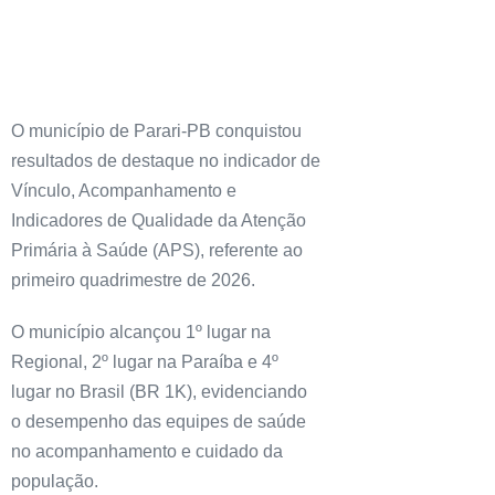
O município de Parari-PB conquistou
resultados de destaque no indicador de
Vínculo, Acompanhamento e
Indicadores de Qualidade da Atenção
Primária à Saúde (APS), referente ao
primeiro quadrimestre de 2026.
O município alcançou 1º lugar na
Regional, 2º lugar na Paraíba e 4º
lugar no Brasil (BR 1K), evidenciando
o desempenho das equipes de saúde
no acompanhamento e cuidado da
população.