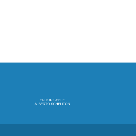
EDITOR CHEFE
ALBERTO SCHELITON