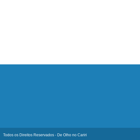
Todos os Direitos Reservados - De Olho no Cariri