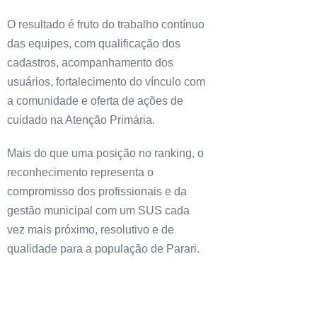
O resultado é fruto do trabalho contínuo
das equipes, com qualificação dos
cadastros, acompanhamento dos
usuários, fortalecimento do vínculo com
a comunidade e oferta de ações de
cuidado na Atenção Primária.
Mais do que uma posição no ranking, o
reconhecimento representa o
compromisso dos profissionais e da
gestão municipal com um SUS cada
vez mais próximo, resolutivo e de
qualidade para a população de Parari.