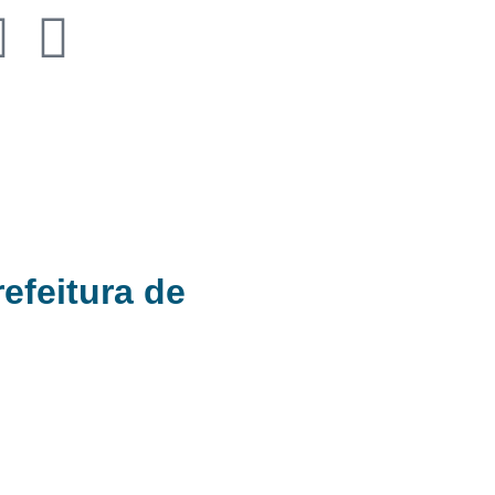
efeitura de