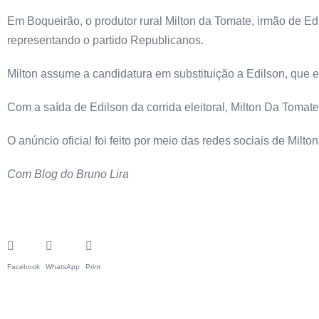
Em Boqueirão, o produtor rural Milton da Tomate, irmão de Ed
representando o partido Republicanos.
Milton assume a candidatura em substituição a Edilson, que e
Com a saída de Edilson da corrida eleitoral, Milton Da Tomat
O anúncio oficial foi feito por meio das redes sociais de Mil
Com Blog do Bruno Lira
Facebook
WhatsApp
Print