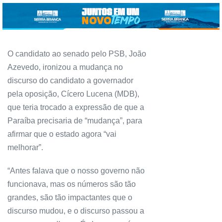
O candidato ao senado pelo PSB, João
Azevedo, ironizou a mudança no
discurso do candidato a governador
pela oposição, Cícero Lucena (MDB),
que teria trocado a expressão de que a
Paraíba precisaria de “mudança”, para
afirmar que o estado agora “vai
melhorar”.
“Antes falava que o nosso governo não
funcionava, mas os números são tão
grandes, são tão impactantes que o
discurso mudou, e o discurso passou a