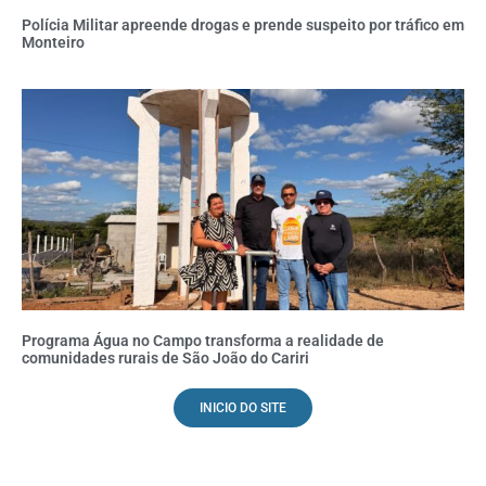
Polícia Militar apreende drogas e prende suspeito por tráfico em
Monteiro
Programa Água no Campo transforma a realidade de
comunidades rurais de São João do Cariri
INICIO DO SITE