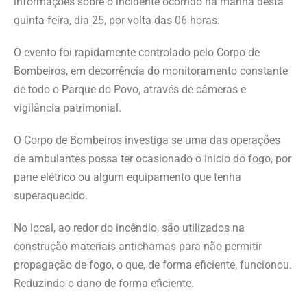
informações sobre o incidente ocorrido na manhã desta
quinta-feira, dia 25, por volta das 06 horas.
O evento foi rapidamente controlado pelo Corpo de
Bombeiros, em decorrência do monitoramento constante
de todo o Parque do Povo, através de câmeras e
vigilância patrimonial.
O Corpo de Bombeiros investiga se uma das operações
de ambulantes possa ter ocasionado o inicio do fogo, por
pane elétrico ou algum equipamento que tenha
superaquecido.
No local, ao redor do incêndio, são utilizados na
construção materiais antichamas para não permitir
propagação de fogo, o que, de forma eficiente, funcionou.
Reduzindo o dano de forma eficiente.