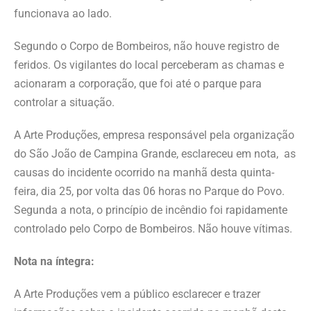
funcionava ao lado.
Segundo o Corpo de Bombeiros, não houve registro de
feridos. Os vigilantes do local perceberam as chamas e
acionaram a corporação, que foi até o parque para
controlar a situação.
A Arte Produções, empresa responsável pela organização
do São João de Campina Grande, esclareceu em nota, as
causas do incidente ocorrido na manhã desta quinta-
feira, dia 25, por volta das 06 horas no Parque do Povo.
Segunda a nota, o princípio de incêndio foi rapidamente
controlado pelo Corpo de Bombeiros. Não houve vítimas.
Nota na íntegra:
A Arte Produções vem a público esclarecer e trazer