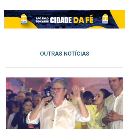
OUTRAS NOTÍCIAS