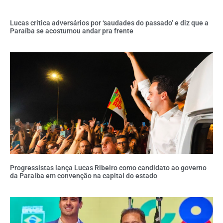
Lucas critica adversários por ‘saudades do passado’ e diz que a
Paraíba se acostumou andar pra frente
Progressistas lança Lucas Ribeiro como candidato ao governo
da Paraíba em convenção na capital do estado