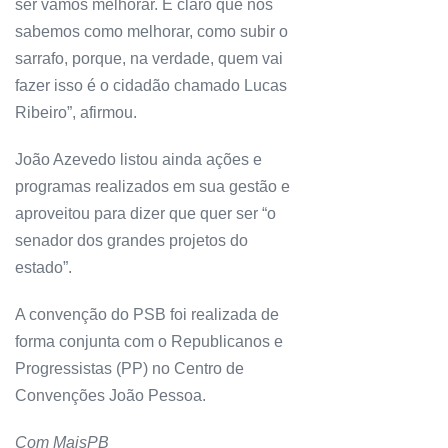
ser vamos melhorar. É claro que nós
sabemos como melhorar, como subir o
sarrafo, porque, na verdade, quem vai
fazer isso é o cidadão chamado Lucas
Ribeiro”, afirmou.
João Azevedo listou ainda ações e
programas realizados em sua gestão e
aproveitou para dizer que quer ser “o
senador dos grandes projetos do
estado”.
A convenção do PSB foi realizada de
forma conjunta com o Republicanos e
Progressistas (PP) no Centro de
Convenções João Pessoa.
Com MaisPB