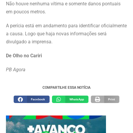
Não houve nenhuma vítima e somente danos pontuais
em poucos metros.
A perícia está em andamento para identificar oficialmente
a causa. Logo que haja novas informações será
divulgado a imprensa.
De Olho no Cariri
PB Agora
COMPARTILHE ESSA NOTÍCIA
Facebook
WhatsApp
Print