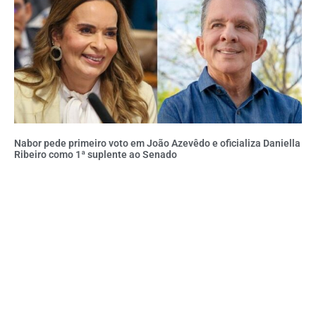
Nabor pede primeiro voto em João Azevêdo e oficializa Daniella
Ribeiro como 1ª suplente ao Senado