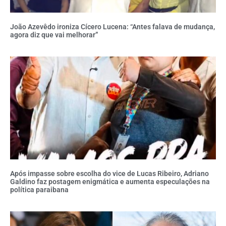
João Azevêdo ironiza Cícero Lucena: “Antes falava de mudança,
agora diz que vai melhorar”
Após impasse sobre escolha do vice de Lucas Ribeiro, Adriano
Galdino faz postagem enigmática e aumenta especulações na
política paraibana