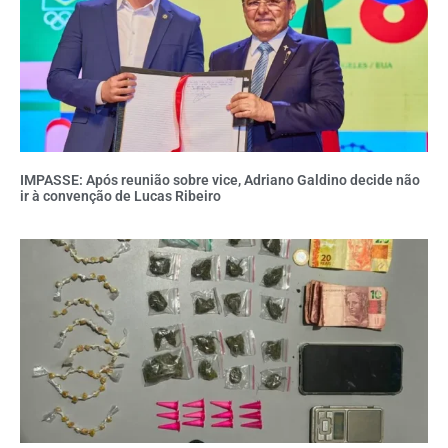
IMPASSE: Após reunião sobre vice, Adriano Galdino decide não
ir à convenção de Lucas Ribeiro