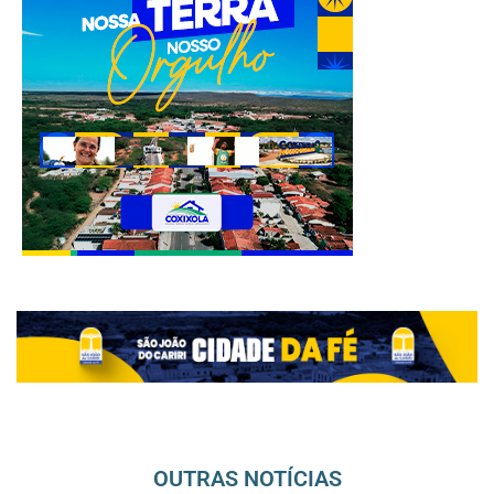
OUTRAS NOTÍCIAS