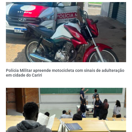
Polícia Militar apreende motocicleta com sinais de adulteração
em cidade do Cariri