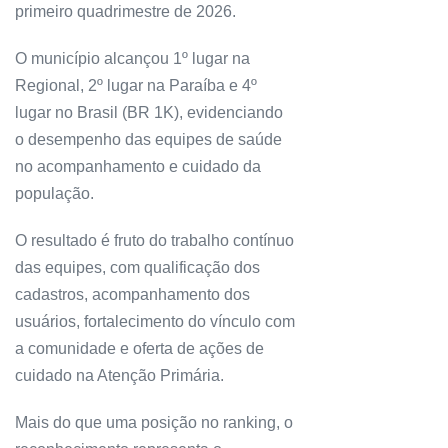
primeiro quadrimestre de 2026.
O município alcançou 1º lugar na
Regional, 2º lugar na Paraíba e 4º
lugar no Brasil (BR 1K), evidenciando
o desempenho das equipes de saúde
no acompanhamento e cuidado da
população.
O resultado é fruto do trabalho contínuo
das equipes, com qualificação dos
cadastros, acompanhamento dos
usuários, fortalecimento do vínculo com
a comunidade e oferta de ações de
cuidado na Atenção Primária.
Mais do que uma posição no ranking, o