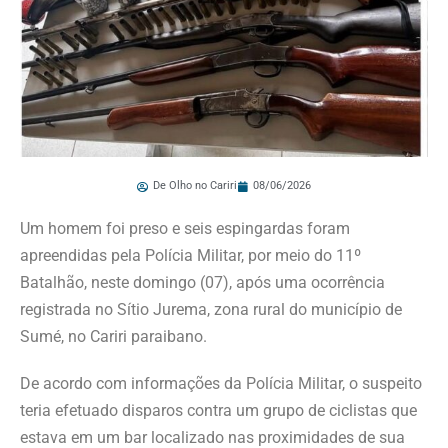
De Olho no Cariri
08/06/2026
Um homem foi preso e seis espingardas foram
apreendidas pela Polícia Militar, por meio do 11º
Batalhão, neste domingo (07), após uma ocorrência
registrada no Sítio Jurema, zona rural do município de
Sumé, no Cariri paraibano.
De acordo com informações da Polícia Militar, o suspeito
teria efetuado disparos contra um grupo de ciclistas que
estava em um bar localizado nas proximidades de sua