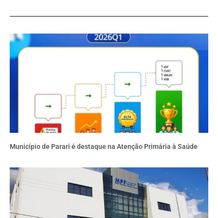
Município de Parari é destaque na Atenção Primária à Saúde