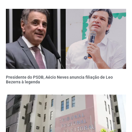
Presidente do PSDB, Aécio Neves anuncia filiação de Leo
Bezerra à legenda