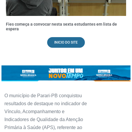
Fies começa a convocar nesta sexta estudantes em lista de
espera
INICIO DO SITE
O município de Parari-PB conquistou
resultados de destaque no indicador de
Vínculo, Acompanhamento e
Indicadores de Qualidade da Atenção
Primária à Saúde (APS), referente ao