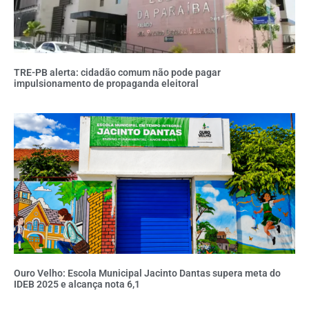
TRE-PB alerta: cidadão comum não pode pagar
impulsionamento de propaganda eleitoral
Ouro Velho: Escola Municipal Jacinto Dantas supera meta do
IDEB 2025 e alcança nota 6,1