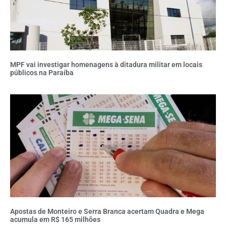
MPF vai investigar homenagens à ditadura militar em locais
públicos na Paraíba
Apostas de Monteiro e Serra Branca acertam Quadra e Mega
acumula em R$ 165 milhões