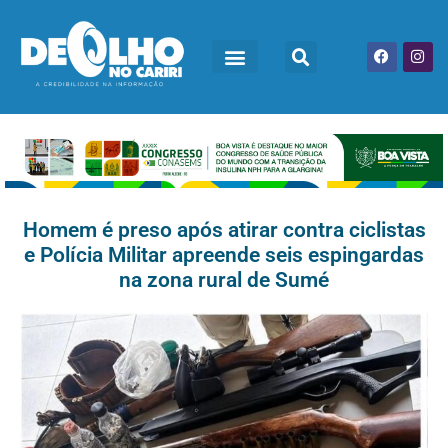
Homem é preso após atirar contra ciclistas
e Polícia Militar apreende seis espingardas
na zona rural de Sumé