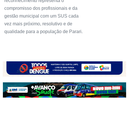
reconhecimento representa o
compromisso dos profissionais e da
gestão municipal com um SUS cada
vez mais próximo, resolutivo e de
qualidade para a população de Parari.