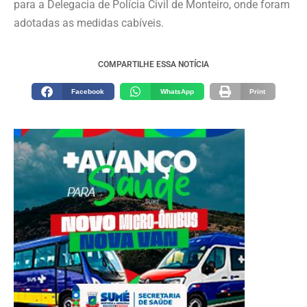
para a Delegacia de Polícia Civil de Monteiro, onde foram
adotadas as medidas cabíveis.
COMPARTILHE ESSA NOTÍCIA
Facebook
WhatsApp
Print