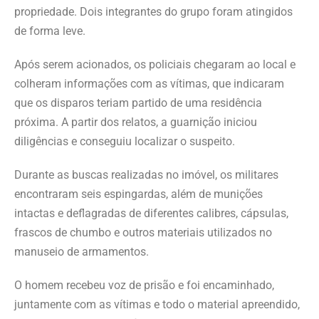
propriedade. Dois integrantes do grupo foram atingidos
de forma leve.
Após serem acionados, os policiais chegaram ao local e
colheram informações com as vítimas, que indicaram
que os disparos teriam partido de uma residência
próxima. A partir dos relatos, a guarnição iniciou
diligências e conseguiu localizar o suspeito.
Durante as buscas realizadas no imóvel, os militares
encontraram seis espingardas, além de munições
intactas e deflagradas de diferentes calibres, cápsulas,
frascos de chumbo e outros materiais utilizados no
manuseio de armamentos.
O homem recebeu voz de prisão e foi encaminhado,
juntamente com as vítimas e todo o material apreendido,