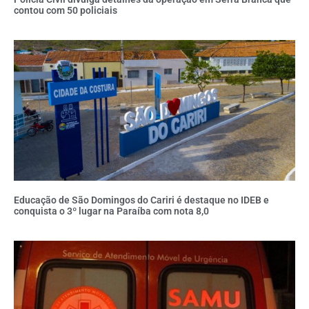
contou com 50 policiais
Educação de São Domingos do Cariri é destaque no IDEB e
conquista o 3º lugar na Paraíba com nota 8,0