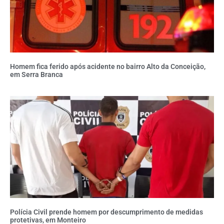
Homem fica ferido após acidente no bairro Alto da Conceição,
em Serra Branca
Polícia Civil prende homem por descumprimento de medidas
protetivas, em Monteiro