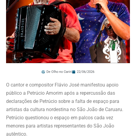
De Olho no Cariri
22/06/2026
O cantor e compositor Flávio José manifestou apoio
público a Petrúcio Amorim após a repercussão das
declarações de Petrúcio sobre a falta de espaço para
artistas da cultura nordestina no São João de Caruaru.
Petrúcio questionou o espaço em palcos cada vez
menores para artistas representantes do São João
autêntico.