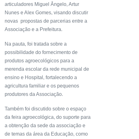
articuladores Miguel Ângelo, Artur
Nunes e Alex Gomes, visando discutir
novas propostas de parcerias entre a
Associação e a Prefeitura.
Na pauta, foi tratada sobre a
possibilidade do fornecimento de
produtos agroecológicos para a
merenda escolar da rede municipal de
ensino e Hospital, fortalecendo a
agricultura familiar e os pequenos
produtores da Associação.
Também foi discutido sobre o espaço
da feira agroecológica, do suporte para
a obtenção da sede da associação e
de temas da área da Educação, como