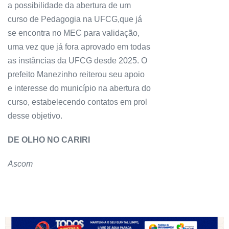
a possibilidade da abertura de um
curso de Pedagogia na UFCG,que já
se encontra no MEC para validação,
uma vez que já fora aprovado em todas
as instâncias da UFCG desde 2025. O
prefeito Manezinho reiterou seu apoio
e interesse do município na abertura do
curso, estabelecendo contatos em prol
desse objetivo.
DE OLHO NO CARIRI
Ascom