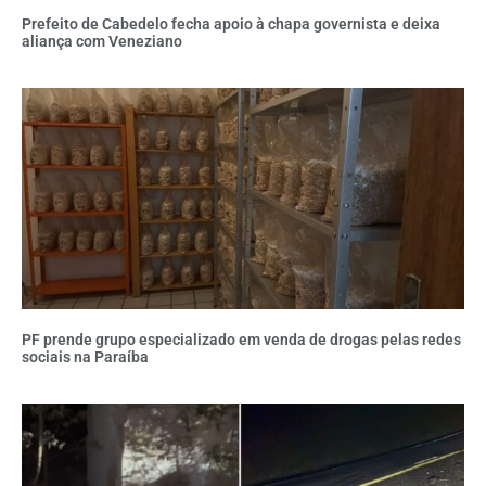
Prefeito de Cabedelo fecha apoio à chapa governista e deixa
aliança com Veneziano
PF prende grupo especializado em venda de drogas pelas redes
sociais na Paraíba