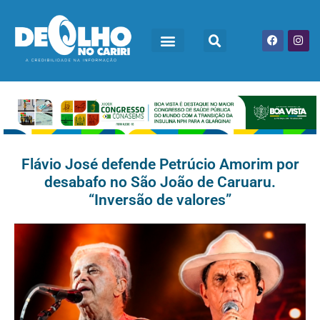
Flávio José defende Petrúcio Amorim por
desabafo no São João de Caruaru.
“Inversão de valores”