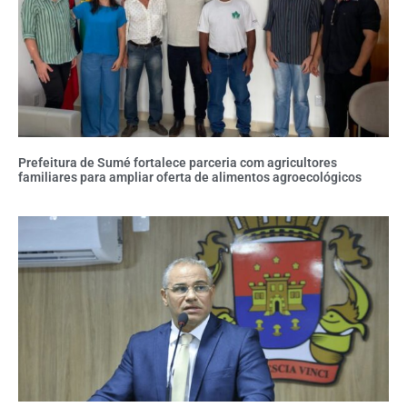
Prefeitura de Sumé fortalece parceria com agricultores
familiares para ampliar oferta de alimentos agroecológicos