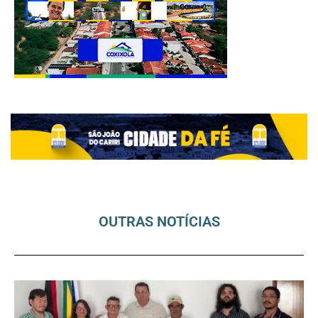
OUTRAS NOTÍCIAS