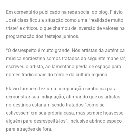
Em comentário publicado na rede social do blog, Flávio
José classificou a situação como uma “realidade muito
triste” e criticou o que chamou de inversão de valores na
programação dos festejos juninos.
“O desrespeito é muito grande. Nós artistas da autêntica
música nordestina somos tratados da seguinte maneira”,
escreveu o artista, ao lamentar a perda de espaço para
nomes tradicionais do forró e da cultura regional.
Flávio também fez uma comparação simbólica para
demonstrar sua indignação, afirmando que os artistas
nordestinos estariam sendo tratados “como se
estivessem em sua própria casa, mas sempre houvesse
alguém para desrespeitá-los”, inclusive abrindo espaço
para atrações de fora.