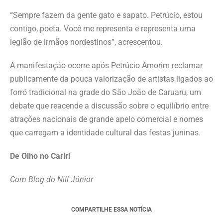
“Sempre fazem da gente gato e sapato. Petrúcio, estou
contigo, poeta. Você me representa e representa uma
legião de irmãos nordestinos”, acrescentou.
A manifestação ocorre após Petrúcio Amorim reclamar
publicamente da pouca valorização de artistas ligados ao
forró tradicional na grade do São João de Caruaru, um
debate que reacende a discussão sobre o equilíbrio entre
atrações nacionais de grande apelo comercial e nomes
que carregam a identidade cultural das festas juninas.
De Olho no Cariri
Com Blog do Nill Júnior
COMPARTILHE ESSA NOTÍCIA