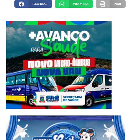
Facebook
WhatsApp
Print