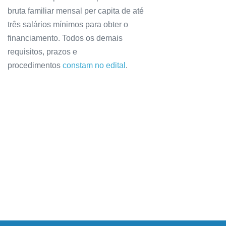
bruta familiar mensal per capita de até
três salários mínimos para obter o
financiamento. Todos os demais
requisitos, prazos e
procedimentos
constam no edital
.