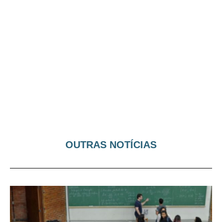
OUTRAS NOTÍCIAS