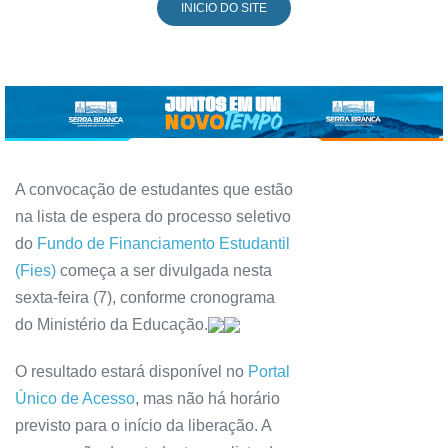
INICIO DO SITE
A convocação de estudantes que estão
na lista de espera do processo seletivo
do
Fundo de Financiamento Estudantil
(Fies)
começa a ser divulgada nesta
sexta-feira (7), conforme cronograma
do Ministério da Educação.
O resultado estará disponível no
Portal
Único de Acesso
, mas não há horário
previsto para o início da liberação. A