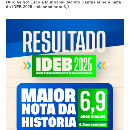
Ouro Velho: Escola Municipal Jacinto Dantas supera meta
do IDEB 2025 e alcança nota 6,1