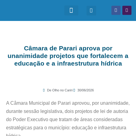
Câmara de Parari aprova por
unanimidade projetos que fortalecem a
educação e a infraestrutura hídrica
De Olho no Cariri
30/06/2026
A Câmara Municipal de Parari aprovou, por unanimidade,
durante sessão legislativa, dois projetos de lei de autoria
do Poder Executivo que tratam de áreas consideradas
estratégicas para o município: educação e infraestrutura
hídrica.