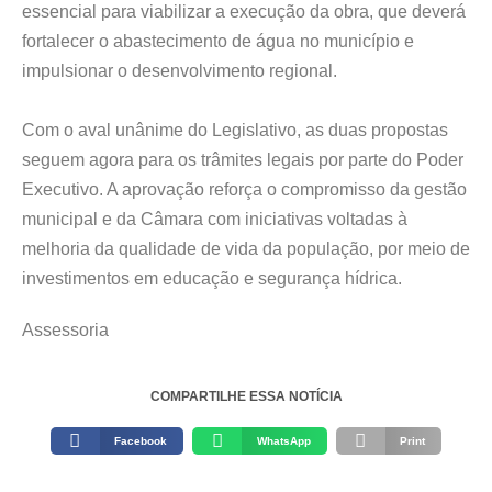
essencial para viabilizar a execução da obra, que deverá
fortalecer o abastecimento de água no município e
impulsionar o desenvolvimento regional.
Com o aval unânime do Legislativo, as duas propostas
seguem agora para os trâmites legais por parte do Poder
Executivo. A aprovação reforça o compromisso da gestão
municipal e da Câmara com iniciativas voltadas à
melhoria da qualidade de vida da população, por meio de
investimentos em educação e segurança hídrica.
Assessoria
COMPARTILHE ESSA NOTÍCIA
Facebook
WhatsApp
Print