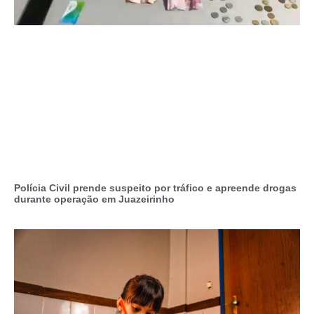
Polícia Civil prende suspeito por tráfico e apreende drogas
durante operação em Juazeirinho