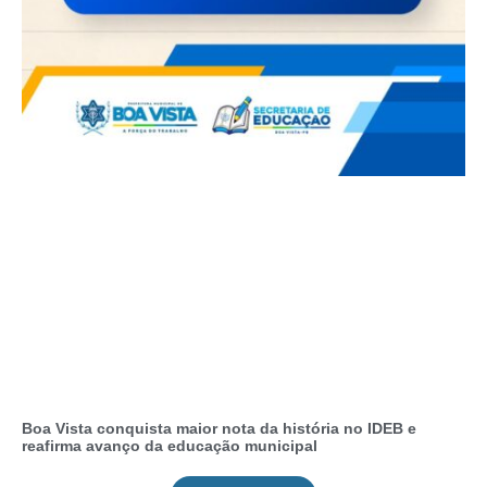
Boa Vista conquista maior nota da história no IDEB e
reafirma avanço da educação municipal