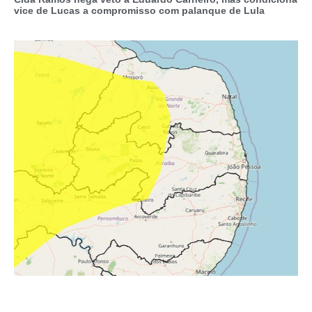
vice de Lucas a compromisso com palanque de Lula