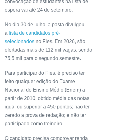
convocação de estudantes na lista de
espera vai até 24 de setembro.
No dia 30 de julho, a pasta divulgou
a
lista de candidatos pré-
selecionados
no Fies. Em 2026, são
ofertadas mais de 112 mil vagas, sendo
75,5 mil para o segundo semestre.
Para participar do Fies, é preciso ter
feito qualquer edição do Exame
Nacional do Ensino Médio (Enem) a
partir de 2010; obtido média das notas
igual ou superior a 450 pontos; não ter
zerado a prova de redação; e não ter
participado como treineiro.
O candidato precisa comprovar renda