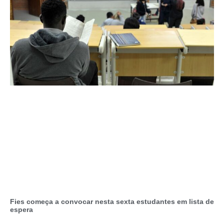
Fies começa a convocar nesta sexta estudantes em lista de
espera