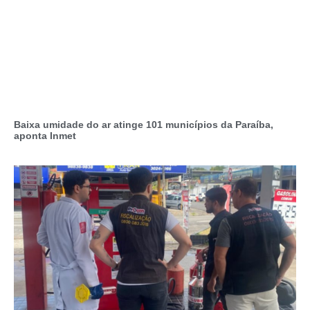
Baixa umidade do ar atinge 101 municípios da Paraíba,
aponta Inmet