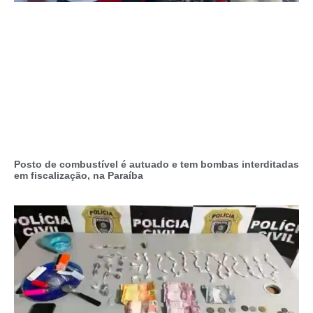
Posto de combustível é autuado e tem bombas interditadas
em fiscalização, na Paraíba