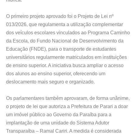
O primeiro projeto aprovado foi o Projeto de Lei nº
013/2026, que regulamenta a utilização complementar
dos veículos escolares vinculados ao Programa Caminho
da Escola, do Fundo Nacional de Desenvolvimento da
Educação (FNDE), para o transporte de estudantes
universitários regularmente matriculados em instituições
de ensino superior. A iniciativa busca ampliar o acesso
dos alunos ao ensino superior, oferecendo um
deslocamento mais seguro e organizado.
Os parlamentares também aprovaram, de forma unânime,
o projeto de lei que autoriza a Prefeitura de Parari a doar
um imóvel público ao Governo da Paraíba para a
implantação de uma unidade do Sistema Adutor
Transparaíba – Ramal Cariri. A medida é considerada