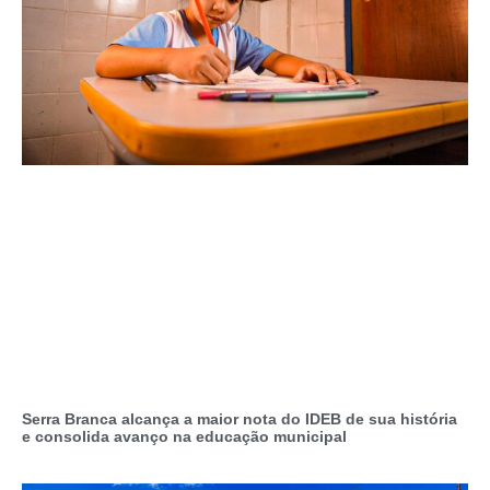
Serra Branca alcança a maior nota do IDEB de sua história
e consolida avanço na educação municipal