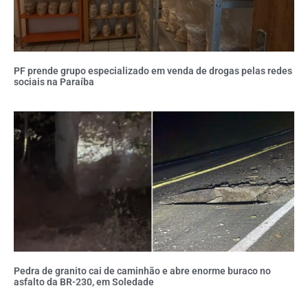
PF prende grupo especializado em venda de drogas pelas redes
sociais na Paraíba
Pedra de granito cai de caminhão e abre enorme buraco no
asfalto da BR-230, em Soledade