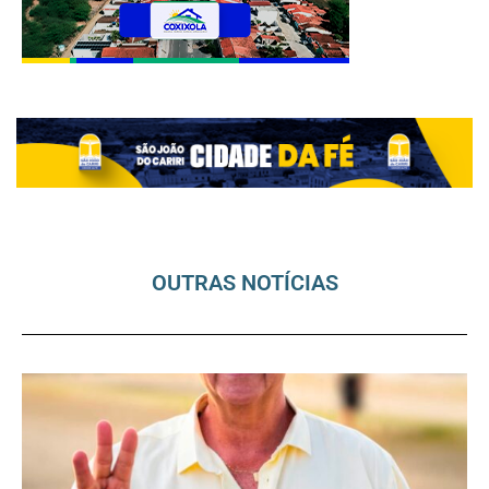
OUTRAS NOTÍCIAS