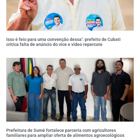
Isso é feio para uma convenção dessa’: prefeito de Cubati
critica falta de anúncio do vice e vídeo repercute
Prefeitura de Sumé fortalece parceria com agricultores
familiares para ampliar oferta de alimentos agroecológicos