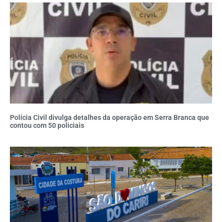
Polícia Civil divulga detalhes da operação em Serra Branca que
contou com 50 policiais