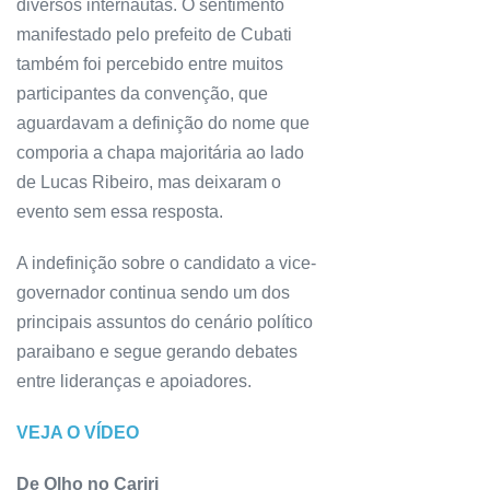
diversos internautas. O sentimento
manifestado pelo prefeito de Cubati
também foi percebido entre muitos
participantes da convenção, que
aguardavam a definição do nome que
comporia a chapa majoritária ao lado
de Lucas Ribeiro, mas deixaram o
evento sem essa resposta.
A indefinição sobre o candidato a vice-
governador continua sendo um dos
principais assuntos do cenário político
paraibano e segue gerando debates
entre lideranças e apoiadores.
VEJA O VÍDEO
De Olho no Cariri