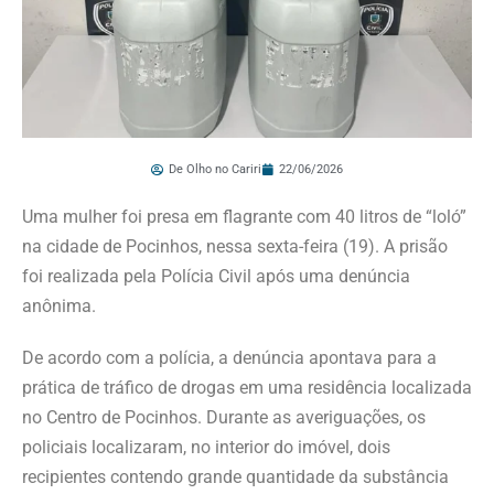
De Olho no Cariri
22/06/2026
Uma mulher foi presa em flagrante com 40 litros de “loló”
na cidade de Pocinhos, nessa sexta-feira (19). A prisão
foi realizada pela Polícia Civil após uma denúncia
anônima.
De acordo com a polícia, a denúncia apontava para a
prática de tráfico de drogas em uma residência localizada
no Centro de Pocinhos. Durante as averiguações, os
policiais localizaram, no interior do imóvel, dois
recipientes contendo grande quantidade da substância