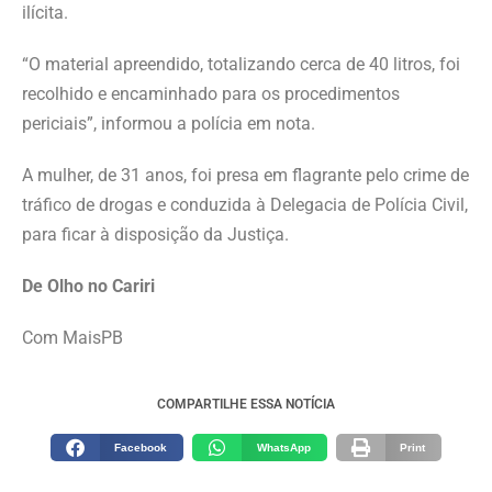
ilícita.
“O material apreendido, totalizando cerca de 40 litros, foi
recolhido e encaminhado para os procedimentos
periciais”, informou a polícia em nota.
A mulher, de 31 anos, foi presa em flagrante pelo crime de
tráfico de drogas e conduzida à Delegacia de Polícia Civil,
para ficar à disposição da Justiça.
De Olho no Cariri
Com MaisPB
COMPARTILHE ESSA NOTÍCIA
Facebook
WhatsApp
Print