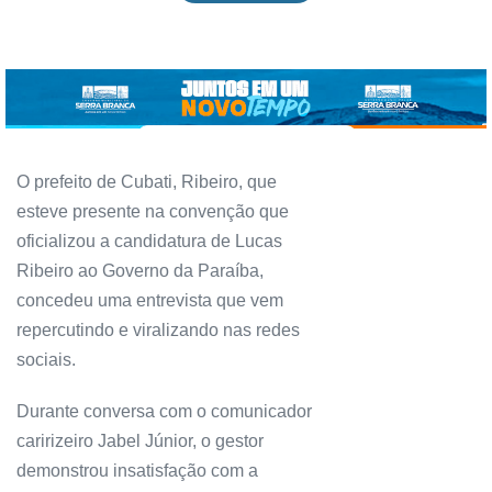
O prefeito de Cubati, Ribeiro, que
esteve presente na convenção que
oficializou a candidatura de Lucas
Ribeiro ao Governo da Paraíba,
concedeu uma entrevista que vem
repercutindo e viralizando nas redes
sociais.
Durante conversa com o comunicador
caririzeiro Jabel Júnior, o gestor
demonstrou insatisfação com a