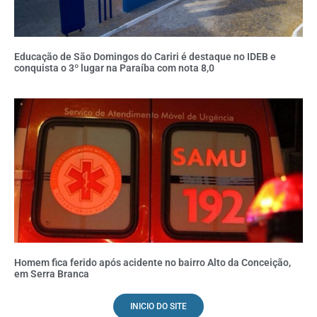
Educação de São Domingos do Cariri é destaque no IDEB e
conquista o 3º lugar na Paraíba com nota 8,0
Homem fica ferido após acidente no bairro Alto da Conceição,
em Serra Branca
INICIO DO SITE