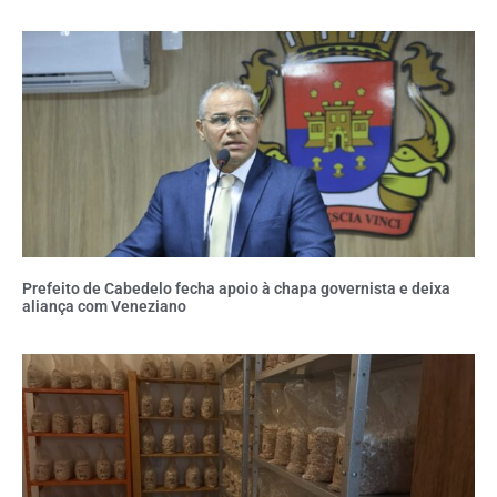
Prefeito de Cabedelo fecha apoio à chapa governista e deixa
aliança com Veneziano