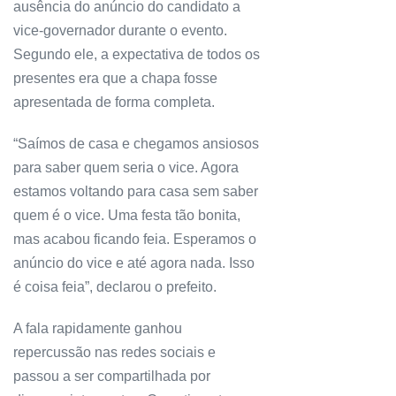
ausência do anúncio do candidato a
vice-governador durante o evento.
Segundo ele, a expectativa de todos os
presentes era que a chapa fosse
apresentada de forma completa.
“Saímos de casa e chegamos ansiosos
para saber quem seria o vice. Agora
estamos voltando para casa sem saber
quem é o vice. Uma festa tão bonita,
mas acabou ficando feia. Esperamos o
anúncio do vice e até agora nada. Isso
é coisa feia”, declarou o prefeito.
A fala rapidamente ganhou
repercussão nas redes sociais e
passou a ser compartilhada por