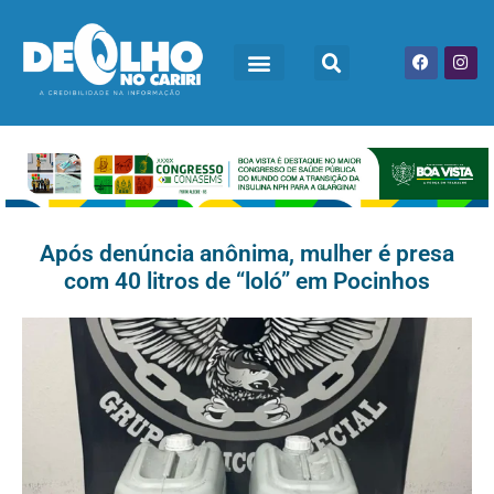
Após denúncia anônima, mulher é presa
com 40 litros de “loló” em Pocinhos