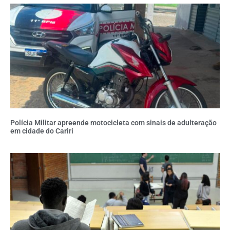
Polícia Militar apreende motocicleta com sinais de adulteração
em cidade do Cariri