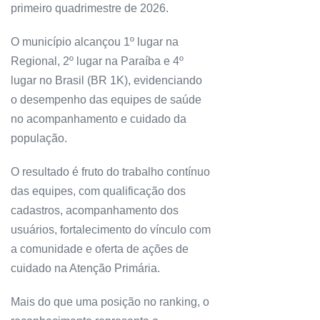
primeiro quadrimestre de 2026.
O município alcançou 1º lugar na
Regional, 2º lugar na Paraíba e 4º
lugar no Brasil (BR 1K), evidenciando
o desempenho das equipes de saúde
no acompanhamento e cuidado da
população.
O resultado é fruto do trabalho contínuo
das equipes, com qualificação dos
cadastros, acompanhamento dos
usuários, fortalecimento do vínculo com
a comunidade e oferta de ações de
cuidado na Atenção Primária.
Mais do que uma posição no ranking, o