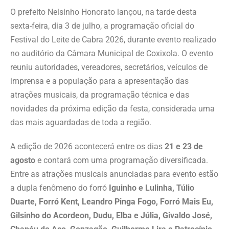
O prefeito Nelsinho Honorato lançou, na tarde desta
sexta-feira, dia 3 de julho, a programação oficial do
Festival do Leite de Cabra 2026, durante evento realizado
no auditório da Câmara Municipal de Coxixola. O evento
reuniu autoridades, vereadores, secretários, veículos de
imprensa e a população para a apresentação das
atrações musicais, da programação técnica e das
novidades da próxima edição da festa, considerada uma
das mais aguardadas de toda a região.
A edição de 2026 acontecerá entre os dias
21 e 23 de
agosto
e contará com uma programação diversificada.
Entre as atrações musicais anunciadas para evento estão
a dupla fenômeno do forró
Iguinho e Lulinha, Túlio
Duarte, Forró Kent, Leandro Pinga Fogo, Forró Mais Eu,
Gilsinho do Acordeon, Dudu, Elba e Júlia, Givaldo José,