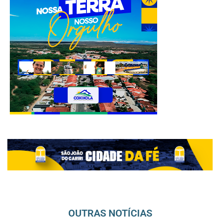
OUTRAS NOTÍCIAS