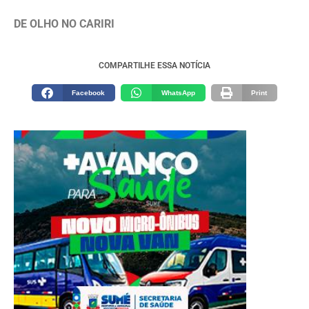
DE OLHO NO CARIRI
COMPARTILHE ESSA NOTÍCIA
Facebook
WhatsApp
Print