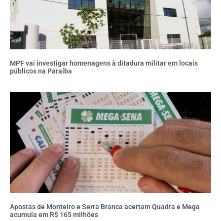
MPF vai investigar homenagens à ditadura militar em locais
públicos na Paraíba
Apostas de Monteiro e Serra Branca acertam Quadra e Mega
acumula em R$ 165 milhões