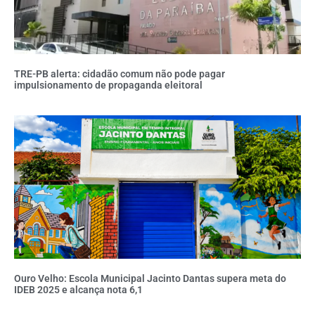
TRE-PB alerta: cidadão comum não pode pagar
impulsionamento de propaganda eleitoral
Ouro Velho: Escola Municipal Jacinto Dantas supera meta do
IDEB 2025 e alcança nota 6,1