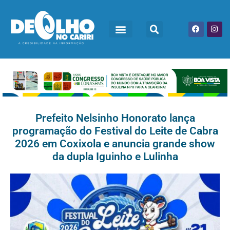
Prefeito Nelsinho Honorato lança
programação do Festival do Leite de Cabra
2026 em Coxixola e anuncia grande show
da dupla Iguinho e Lulinha