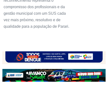
reconhecimento representa o
compromisso dos profissionais e da
gestão municipal com um SUS cada
vez mais próximo, resolutivo e de
qualidade para a população de Parari.