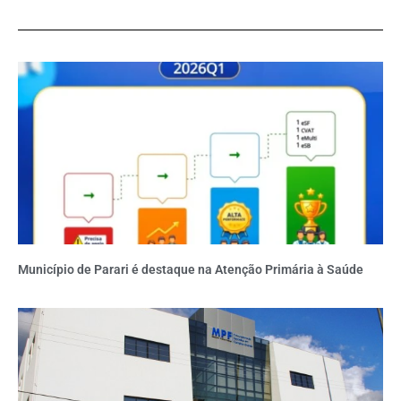
Município de Parari é destaque na Atenção Primária à Saúde