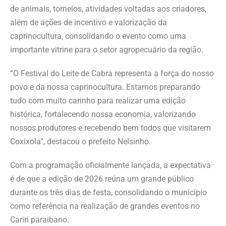
de animais, torneios, atividades voltadas aos criadores,
além de ações de incentivo e valorização da
caprinocultura, consolidando o evento como uma
importante vitrine para o setor agropecuário da região.
“O Festival do Leite de Cabra representa a força do nosso
povo e da nossa caprinocultura. Estamos preparando
tudo com muito carinho para realizar uma edição
histórica, fortalecendo nossa economia, valorizando
nossos produtores e recebendo bem todos que visitarem
Coxixola”, destacou o prefeito Nelsinho.
Com a programação oficialmente lançada, a expectativa
é de que a edição de 2026 reúna um grande público
durante os três dias de festa, consolidando o município
como referência na realização de grandes eventos no
Cariri paraibano.