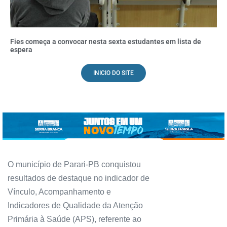
Fies começa a convocar nesta sexta estudantes em lista de
espera
INICIO DO SITE
O município de Parari-PB conquistou
resultados de destaque no indicador de
Vínculo, Acompanhamento e
Indicadores de Qualidade da Atenção
Primária à Saúde (APS), referente ao