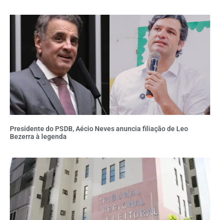
Presidente do PSDB, Aécio Neves anuncia filiação de Leo
Bezerra à legenda