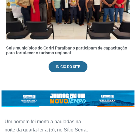
Seis municípios do Cariri Paraibano participam de capacitação
para fortalecer o turismo regional
INICIO DO SITE
Um homem foi morto a pauladas na
noite da quarta-feira (5), no Sítio Serra,