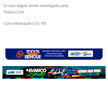
O caso segue sendo investigado pela
Polícia Civil.
Com informações G1 PB