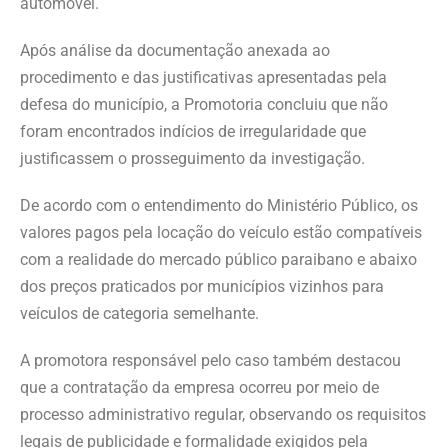
automóvel.
Após análise da documentação anexada ao
procedimento e das justificativas apresentadas pela
defesa do município, a Promotoria concluiu que não
foram encontrados indícios de irregularidade que
justificassem o prosseguimento da investigação.
De acordo com o entendimento do Ministério Público, os
valores pagos pela locação do veículo estão compatíveis
com a realidade do mercado público paraibano e abaixo
dos preços praticados por municípios vizinhos para
veículos de categoria semelhante.
A promotora responsável pelo caso também destacou
que a contratação da empresa ocorreu por meio de
processo administrativo regular, observando os requisitos
legais de publicidade e formalidade exigidos pela