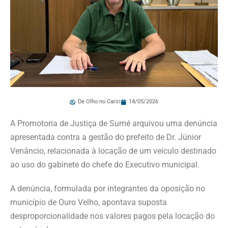
De Olho no Cariri
14/05/2026
A Promotoria de Justiça de Sumé arquivou uma denúncia
apresentada contra a gestão do prefeito de Dr. Júnior
Venâncio, relacionada à locação de um veículo destinado
ao uso do gabinete do chefe do Executivo municipal.
A denúncia, formulada por integrantes da oposição no
município de Ouro Velho, apontava suposta
desproporcionalidade nos valores pagos pela locação do