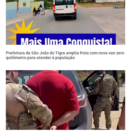
Prefeitura de São João do Tigre amplia frota com nova van zero
quilômetro para atender à população