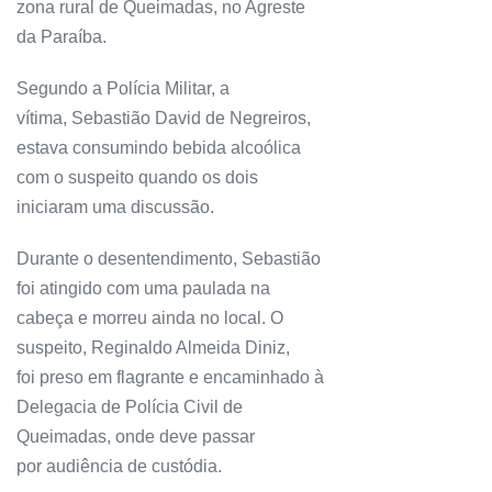
zona rural de Queimadas, no Agreste
da Paraíba.
Segundo a Polícia Militar, a
vítima, Sebastião David de Negreiros,
estava consumindo bebida alcoólica
com o suspeito quando os dois
iniciaram uma discussão.
Durante o desentendimento, Sebastião
foi atingido com uma paulada na
cabeça e morreu ainda no local. O
suspeito, Reginaldo Almeida Diniz,
foi preso em flagrante e encaminhado à
Delegacia de Polícia Civil de
Queimadas, onde deve passar
por audiência de custódia.