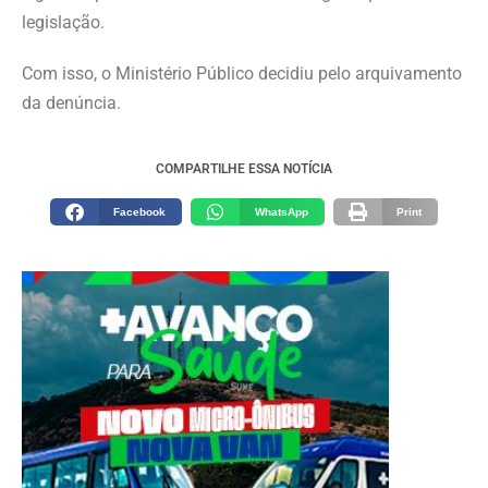
legislação.
Com isso, o Ministério Público decidiu pelo arquivamento
da denúncia.
COMPARTILHE ESSA NOTÍCIA
Facebook
WhatsApp
Print