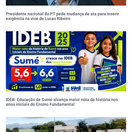
Presidente nacional do PT pede mudança de ata para inserir
exigência na vice de Lucas Ribeiro
IDEB: Educação de Sumé alcança maior nota da história nos
anos iniciais do Ensino Fundamental