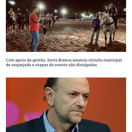
Com apoio da gestão, Serra Branca anuncia circuito municipal
de vaquejada e etapas do evento são divulgadas