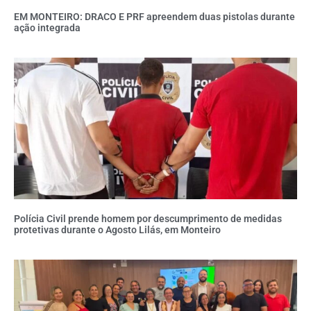
EM MONTEIRO: DRACO E PRF apreendem duas pistolas durante
ação integrada
Polícia Civil prende homem por descumprimento de medidas
protetivas durante o Agosto Lilás, em Monteiro