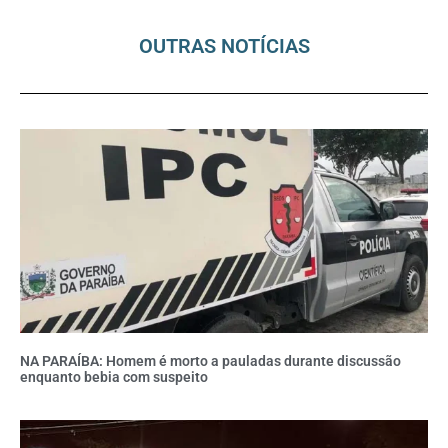
OUTRAS NOTÍCIAS
NA PARAÍBA: Homem é morto a pauladas durante discussão
enquanto bebia com suspeito