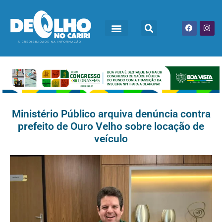
Ministério Público arquiva denúncia contra
prefeito de Ouro Velho sobre locação de
veículo