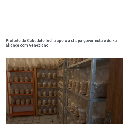
Prefeito de Cabedelo fecha apoio à chapa governista e deixa
aliança com Veneziano