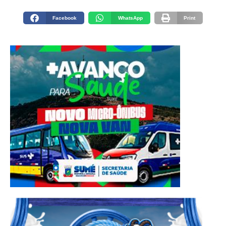
Facebook
WhatsApp
Print