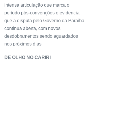
intensa articulação que marca o
período pós-convenções e evidencia
que a disputa pelo Governo da Paraíba
continua aberta, com novos
desdobramentos sendo aguardados
nos próximos dias.
DE OLHO NO CARIRI