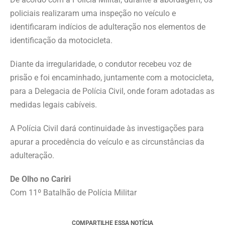
policiais realizaram uma inspeção no veículo e
identificaram indícios de adulteração nos elementos de
identificação da motocicleta.
Diante da irregularidade, o condutor recebeu voz de
prisão e foi encaminhado, juntamente com a motocicleta,
para a Delegacia de Polícia Civil, onde foram adotadas as
medidas legais cabíveis.
A Polícia Civil dará continuidade às investigações para
apurar a procedência do veículo e as circunstâncias da
adulteração.
De Olho no Cariri
Com 11º Batalhão de Polícia Militar
COMPARTILHE ESSA NOTÍCIA