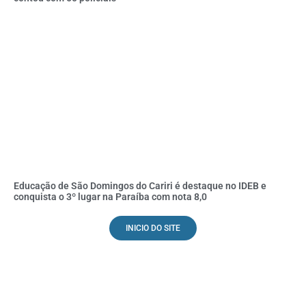
Educação de São Domingos do Cariri é destaque no IDEB e
conquista o 3º lugar na Paraíba com nota 8,0
INICIO DO SITE