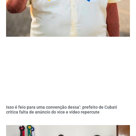
Isso é feio para uma convenção dessa’: prefeito de Cubati
critica falta de anúncio do vice e vídeo repercute