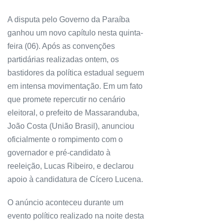
A disputa pelo Governo da Paraíba
ganhou um novo capítulo nesta quinta-
feira (06). Após as convenções
partidárias realizadas ontem, os
bastidores da política estadual seguem
em intensa movimentação. Em um fato
que promete repercutir no cenário
eleitoral, o prefeito de Massaranduba,
João Costa (União Brasil), anunciou
oficialmente o rompimento com o
governador e pré-candidato à
reeleição, Lucas Ribeiro, e declarou
apoio à candidatura de Cícero Lucena.
O anúncio aconteceu durante um
evento político realizado na noite desta