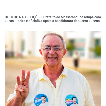
DE OLHO NAS ELEIÇÕES: Prefeito de Massaranduba rompe com
Lucas Ribeiro e oficializa apoio à candidatura de Cicero Lucena