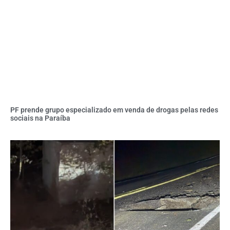
PF prende grupo especializado em venda de drogas pelas redes
sociais na Paraíba