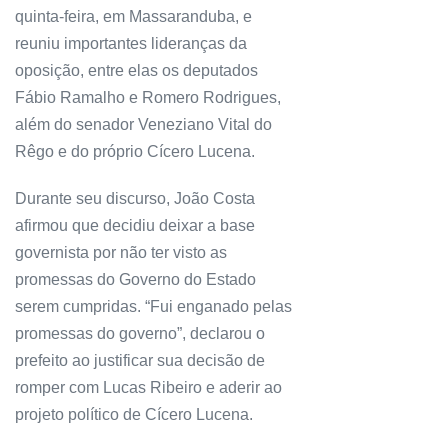
quinta-feira, em Massaranduba, e
reuniu importantes lideranças da
oposição, entre elas os deputados
Fábio Ramalho e Romero Rodrigues,
além do senador Veneziano Vital do
Rêgo e do próprio Cícero Lucena.
Durante seu discurso, João Costa
afirmou que decidiu deixar a base
governista por não ter visto as
promessas do Governo do Estado
serem cumpridas. “Fui enganado pelas
promessas do governo”, declarou o
prefeito ao justificar sua decisão de
romper com Lucas Ribeiro e aderir ao
projeto político de Cícero Lucena.