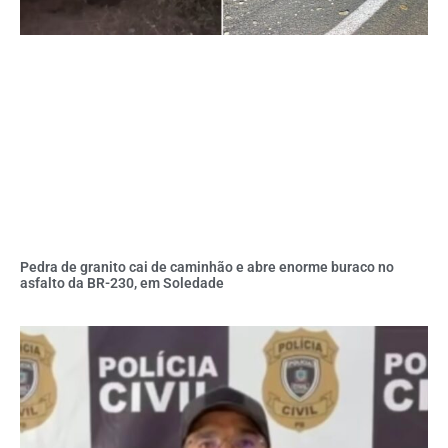
Pedra de granito cai de caminhão e abre enorme buraco no
asfalto da BR-230, em Soledade