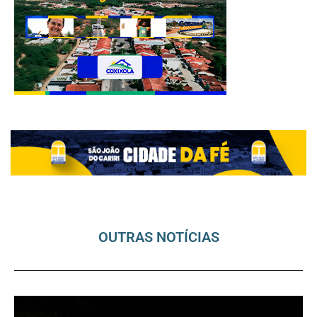
OUTRAS NOTÍCIAS