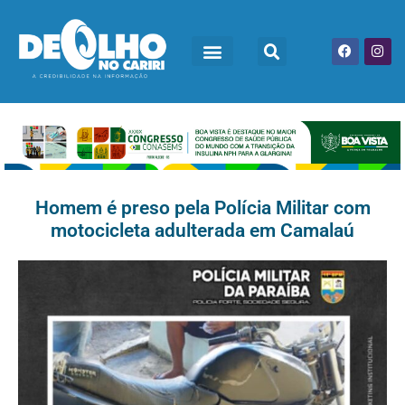
Homem é preso pela Polícia Militar com
motocicleta adulterada em Camalaú