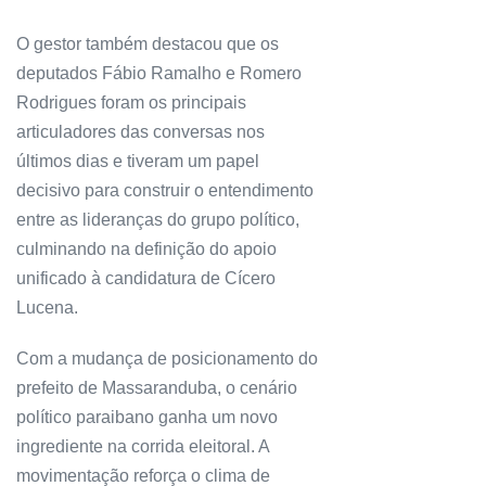
O gestor também destacou que os
deputados Fábio Ramalho e Romero
Rodrigues foram os principais
articuladores das conversas nos
últimos dias e tiveram um papel
decisivo para construir o entendimento
entre as lideranças do grupo político,
culminando na definição do apoio
unificado à candidatura de Cícero
Lucena.
Com a mudança de posicionamento do
prefeito de Massaranduba, o cenário
político paraibano ganha um novo
ingrediente na corrida eleitoral. A
movimentação reforça o clima de