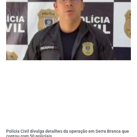
Polícia Civil divulga detalhes da operação em Serra Branca que
contou com 50 policiais