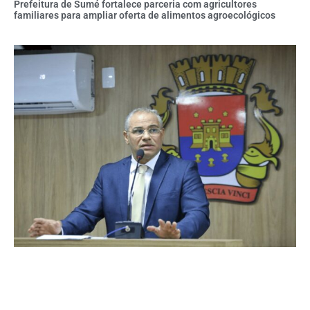
Prefeitura de Sumé fortalece parceria com agricultores
familiares para ampliar oferta de alimentos agroecológicos