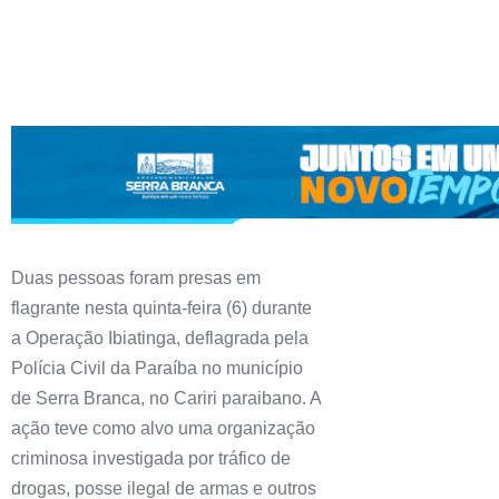
Duas pessoas foram presas em
flagrante nesta quinta-feira (6) durante
a Operação Ibiatinga, deflagrada pela
Polícia Civil da Paraíba no município
de Serra Branca, no Cariri paraibano. A
ação teve como alvo uma organização
criminosa investigada por tráfico de
drogas, posse ilegal de armas e outros