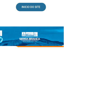
INICIO DO SITE