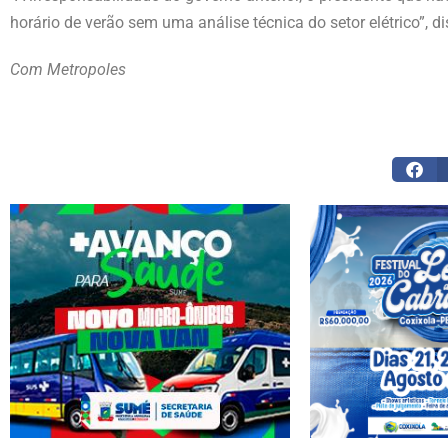
horário de verão sem uma análise técnica do setor elétrico”, di
Com Metropoles