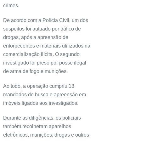
crimes.
De acordo com a Polícia Civil, um dos
suspeitos foi autuado por tráfico de
drogas, após a apreensão de
entorpecentes e materiais utilizados na
comercialização ilícita. O segundo
investigado foi preso por posse ilegal
de arma de fogo e munições.
Ao todo, a operação cumpriu 13
mandados de busca e apreensão em
imóveis ligados aos investigados.
Durante as diligências, os policiais
também recolheram aparelhos
eletrônicos, munições, drogas e outros