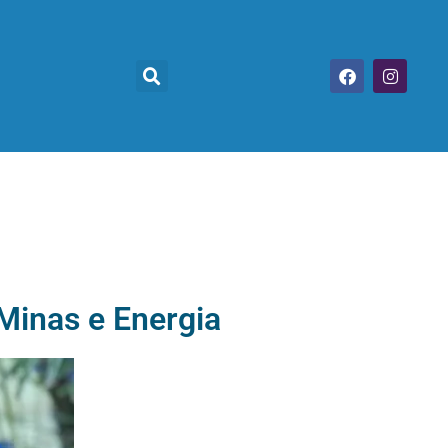
 Minas e Energia