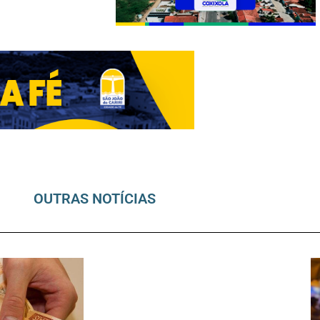
OUTRAS NOTÍCIAS