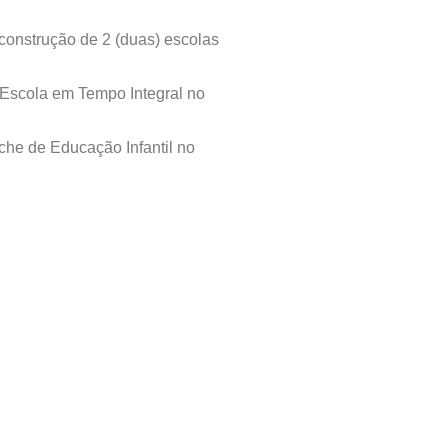
 construção de 2 (duas) escolas
 Escola em Tempo Integral no
che de Educação Infantil no