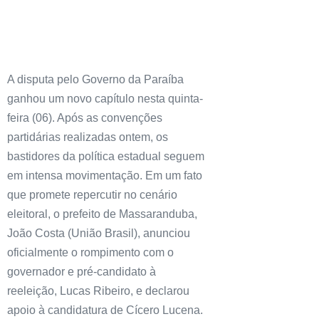
A disputa pelo Governo da Paraíba
ganhou um novo capítulo nesta quinta-
feira (06). Após as convenções
partidárias realizadas ontem, os
bastidores da política estadual seguem
em intensa movimentação. Em um fato
que promete repercutir no cenário
eleitoral, o prefeito de Massaranduba,
João Costa (União Brasil), anunciou
oficialmente o rompimento com o
governador e pré-candidato à
reeleição, Lucas Ribeiro, e declarou
apoio à candidatura de Cícero Lucena.