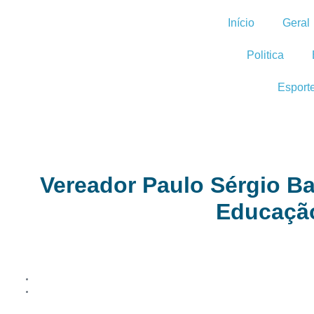
Início
Geral
Politica
Esport
Vereador Paulo Sérgio Bar
Educação