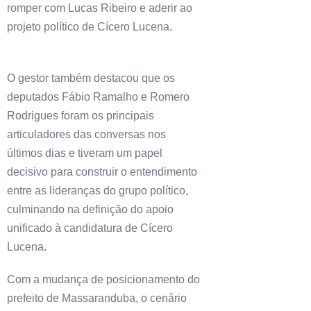
romper com Lucas Ribeiro e aderir ao
projeto político de Cícero Lucena.
O gestor também destacou que os
deputados Fábio Ramalho e Romero
Rodrigues foram os principais
articuladores das conversas nos
últimos dias e tiveram um papel
decisivo para construir o entendimento
entre as lideranças do grupo político,
culminando na definição do apoio
unificado à candidatura de Cícero
Lucena.
Com a mudança de posicionamento do
prefeito de Massaranduba, o cenário