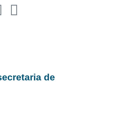
secretaria de