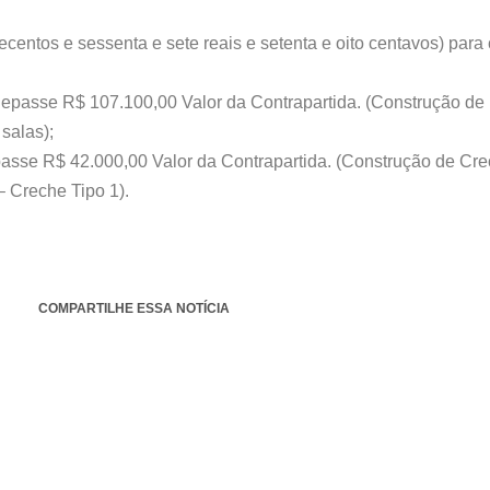
centos e sessenta e sete reais e setenta e oito centavos) para
Repasse R$ 107.100,00 Valor da Contrapartida. (Construção de
salas);
asse R$ 42.000,00 Valor da Contrapartida. (Construção de Cre
 Creche Tipo 1).
COMPARTILHE ESSA NOTÍCIA