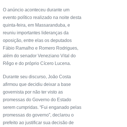
O anúncio aconteceu durante um
evento político realizado na noite desta
quinta-feira, em Massaranduba, e
reuniu importantes lideranças da
oposição, entre elas os deputados
Fábio Ramalho e Romero Rodrigues,
além do senador Veneziano Vital do
Rêgo e do próprio Cícero Lucena.
Durante seu discurso, João Costa
afirmou que decidiu deixar a base
governista por não ter visto as
promessas do Governo do Estado
serem cumpridas. “Fui enganado pelas
promessas do governo”, declarou o
prefeito ao justificar sua decisão de