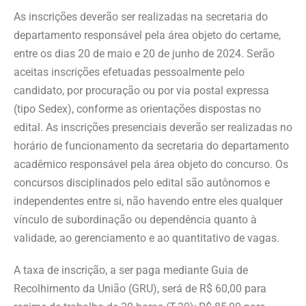
As inscrições deverão ser realizadas na secretaria do
departamento responsável pela área objeto do certame,
entre os dias 20 de maio e 20 de junho de 2024. Serão
aceitas inscrições efetuadas pessoalmente pelo
candidato, por procuração ou por via postal expressa
(tipo Sedex), conforme as orientações dispostas no
edital. As inscrições presenciais deverão ser realizadas no
horário de funcionamento da secretaria do departamento
acadêmico responsável pela área objeto do concurso. Os
concursos disciplinados pelo edital são autônomos e
independentes entre si, não havendo entre eles qualquer
vínculo de subordinação ou dependência quanto à
validade, ao gerenciamento e ao quantitativo de vagas.
A taxa de inscrição, a ser paga mediante Guia de
Recolhimento da União (GRU), será de R$ 60,00 para