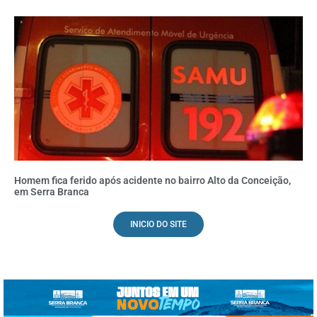
Homem fica ferido após acidente no bairro Alto da Conceição,
em Serra Branca
INICIO DO SITE