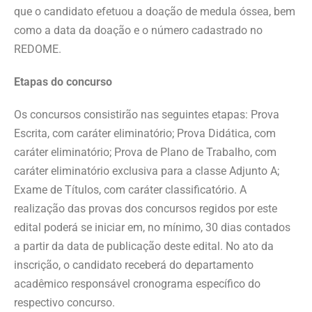
que o candidato efetuou a doação de medula óssea, bem
como a data da doação e o número cadastrado no
REDOME.
Etapas do concurso
Os concursos consistirão nas seguintes etapas: Prova
Escrita, com caráter eliminatório; Prova Didática, com
caráter eliminatório; Prova de Plano de Trabalho, com
caráter eliminatório exclusiva para a classe Adjunto A;
Exame de Títulos, com caráter classificatório. A
realização das provas dos concursos regidos por este
edital poderá se iniciar em, no mínimo, 30 dias contados
a partir da data de publicação deste edital. No ato da
inscrição, o candidato receberá do departamento
acadêmico responsável cronograma específico do
respectivo concurso.