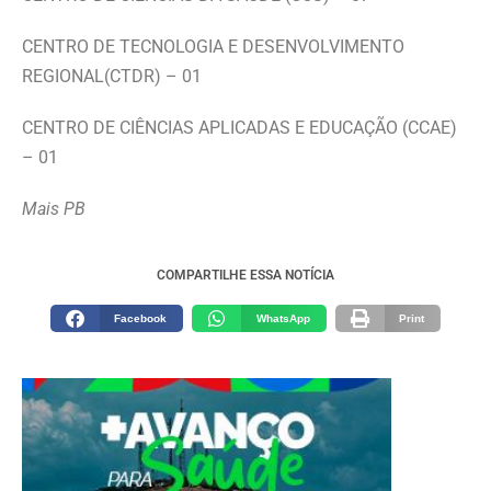
CENTRO DE TECNOLOGIA E DESENVOLVIMENTO
REGIONAL(CTDR) – 01
CENTRO DE CIÊNCIAS APLICADAS E EDUCAÇÃO (CCAE)
– 01
Mais PB
COMPARTILHE ESSA NOTÍCIA
Facebook
WhatsApp
Print