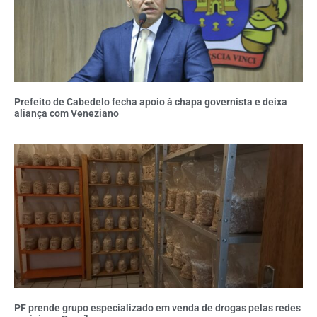
Prefeito de Cabedelo fecha apoio à chapa governista e deixa
aliança com Veneziano
PF prende grupo especializado em venda de drogas pelas redes