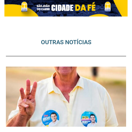
OUTRAS NOTÍCIAS