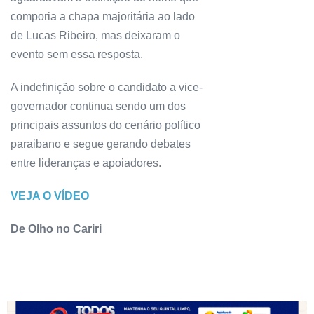
comporia a chapa majoritária ao lado
de Lucas Ribeiro, mas deixaram o
evento sem essa resposta.
A indefinição sobre o candidato a vice-
governador continua sendo um dos
principais assuntos do cenário político
paraibano e segue gerando debates
entre lideranças e apoiadores.
VEJA O VÍDEO
De Olho no Cariri