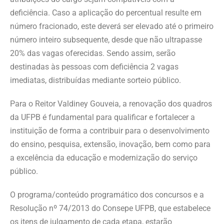
deficiência. Caso a aplicação do percentual resulte em
número fracionado, este deverá ser elevado até o primeiro
número inteiro subsequente, desde que não ultrapasse
20% das vagas oferecidas. Sendo assim, serão
destinadas às pessoas com deficiência 2 vagas
imediatas, distribuídas mediante sorteio público.
Para o Reitor Valdiney Gouveia, a renovação dos quadros
da UFPB é fundamental para qualificar e fortalecer a
instituição de forma a contribuir para o desenvolvimento
do ensino, pesquisa, extensão, inovação, bem como para
a excelência da educação e modernização do serviço
público.
O programa/conteúdo programático dos concursos e a
Resolução nº 74/2013 do Consepe UFPB, que estabelece
os itens de julgamento de cada etapa, estarão