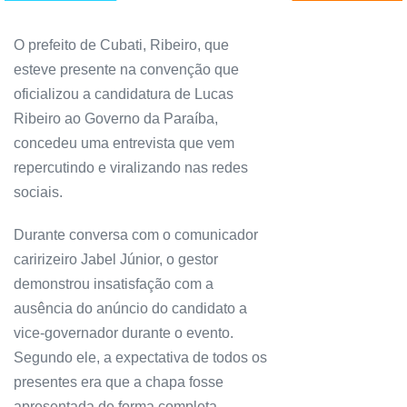
O prefeito de Cubati, Ribeiro, que
esteve presente na convenção que
oficializou a candidatura de Lucas
Ribeiro ao Governo da Paraíba,
concedeu uma entrevista que vem
repercutindo e viralizando nas redes
sociais.
Durante conversa com o comunicador
caririzeiro Jabel Júnior, o gestor
demonstrou insatisfação com a
ausência do anúncio do candidato a
vice-governador durante o evento.
Segundo ele, a expectativa de todos os
presentes era que a chapa fosse
apresentada de forma completa.