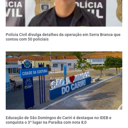
Polícia Civil divulga detalhes da operação em Serra Branca que
contou com 50 policiais
Educação de São Domingos do Cariri é destaque no IDEB e
conquista o 3º lugar na Paraíba com nota 8,0