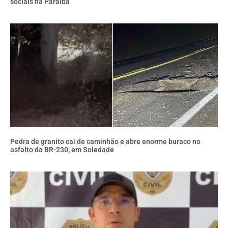
sociais na Paraíba
Pedra de granito cai de caminhão e abre enorme buraco no
asfalto da BR-230, em Soledade