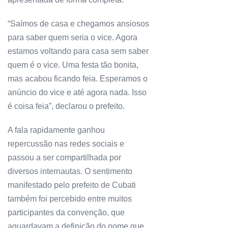
“Saímos de casa e chegamos ansiosos
para saber quem seria o vice. Agora
estamos voltando para casa sem saber
quem é o vice. Uma festa tão bonita,
mas acabou ficando feia. Esperamos o
anúncio do vice e até agora nada. Isso
é coisa feia”, declarou o prefeito.
A fala rapidamente ganhou
repercussão nas redes sociais e
passou a ser compartilhada por
diversos internautas. O sentimento
manifestado pelo prefeito de Cubati
também foi percebido entre muitos
participantes da convenção, que
aguardavam a definição do nome que