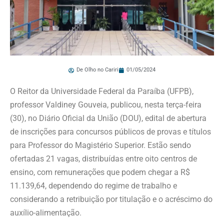
De Olho no Cariri
01/05/2024
O Reitor da Universidade Federal da Paraíba (UFPB),
professor Valdiney Gouveia, publicou, nesta terça-feira
(30), no Diário Oficial da União (DOU), edital de abertura
de inscrições para concursos públicos de provas e títulos
para Professor do Magistério Superior. Estão sendo
ofertadas 21 vagas, distribuídas entre oito centros de
ensino, com remunerações que podem chegar a R$
11.139,64, dependendo do regime de trabalho e
considerando a retribuição por titulação e o acréscimo do
auxílio-alimentação.