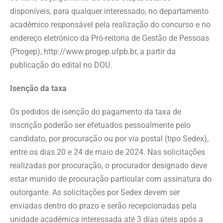
disponíveis, para qualquer interessado, no departamento
acadêmico responsável pela realização do concurso e no
endereço eletrônico da Pró-reitoria de Gestão de Pessoas
(Progep), http://www.progep.ufpb.br, a partir da
publicação do edital no DOU.
Isenção da taxa
Os pedidos de isenção do pagamento da taxa de
inscrição poderão ser efetuados pessoalmente pelo
candidato, por procuração ou por via postal (tipo Sedex),
entre os dias 20 e 24 de maio de 2024. Nas solicitações
realizadas por procuração, o procurador designado deve
estar munido de procuração particular com assinatura do
outorgante. As solicitações por Sedex devem ser
enviadas dentro do prazo e serão recepcionadas pela
unidade acadêmica interessada até 3 dias úteis após a