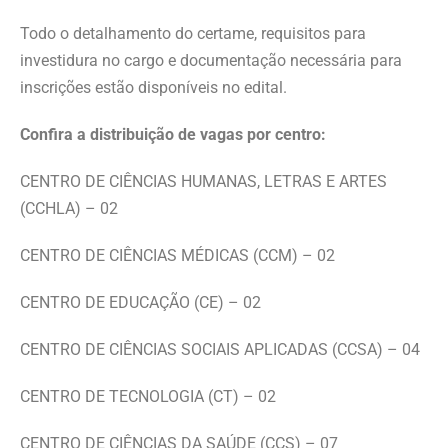
Todo o detalhamento do certame, requisitos para
investidura no cargo e documentação necessária para
inscrições estão disponíveis no edital.
Confira a distribuição de vagas por centro:
CENTRO DE CIÊNCIAS HUMANAS, LETRAS E ARTES
(CCHLA) – 02
CENTRO DE CIÊNCIAS MÉDICAS (CCM) – 02
CENTRO DE EDUCAÇÃO (CE) – 02
CENTRO DE CIÊNCIAS SOCIAIS APLICADAS (CCSA) – 04
CENTRO DE TECNOLOGIA (CT) – 02
CENTRO DE CIÊNCIAS DA SAÚDE (CCS) – 07