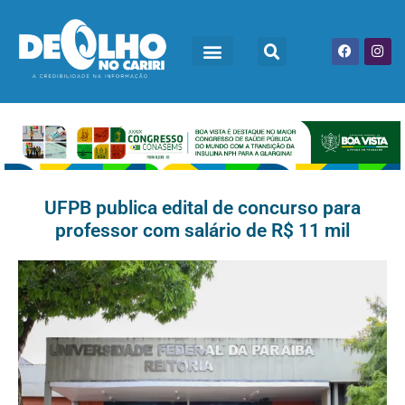
UFPB publica edital de concurso para
professor com salário de R$ 11 mil