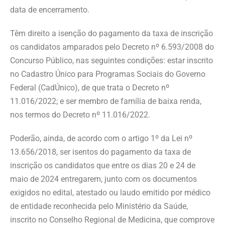
data de encerramento.
Têm direito a isenção do pagamento da taxa de inscrição
os candidatos amparados pelo Decreto nº 6.593/2008 do
Concurso Público, nas seguintes condições: estar inscrito
no Cadastro Único para Programas Sociais do Governo
Federal (CadÚnico), de que trata o Decreto nº
11.016/2022; e ser membro de família de baixa renda,
nos termos do Decreto nº 11.016/2022.
Poderão, ainda, de acordo com o artigo 1º da Lei nº
13.656/2018, ser isentos do pagamento da taxa de
inscrição os candidatos que entre os dias 20 e 24 de
maio de 2024 entregarem, junto com os documentos
exigidos no edital, atestado ou laudo emitido por médico
de entidade reconhecida pelo Ministério da Saúde,
inscrito no Conselho Regional de Medicina, que comprove