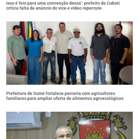
Isso é feio para uma convenção dessa’: prefeito de Cubati
critica falta de anúncio do vice e vídeo repercute
Prefeitura de Sumé fortalece parceria com agricultores
familiares para ampliar oferta de alimentos agroecológicos