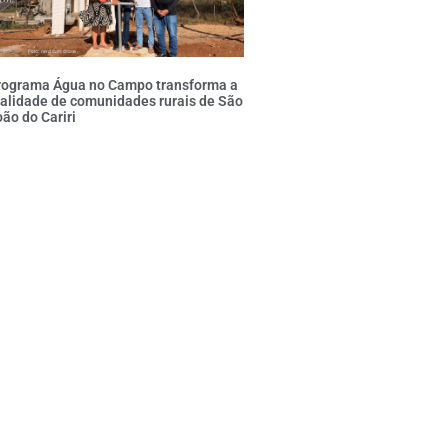
rograma Água no Campo transforma a
alidade de comunidades rurais de São
ão do Cariri