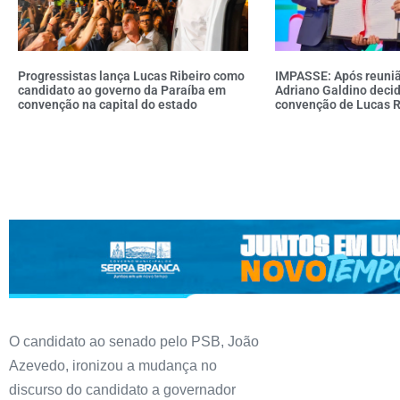
Progressistas lança Lucas Ribeiro como
IMPASSE: Após reuniã
candidato ao governo da Paraíba em
Adriano Galdino decid
convenção na capital do estado
convenção de Lucas R
O candidato ao senado pelo PSB, João
Azevedo, ironizou a mudança no
discurso do candidato a governador