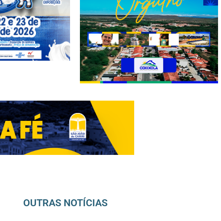
OUTRAS NOTÍCIAS