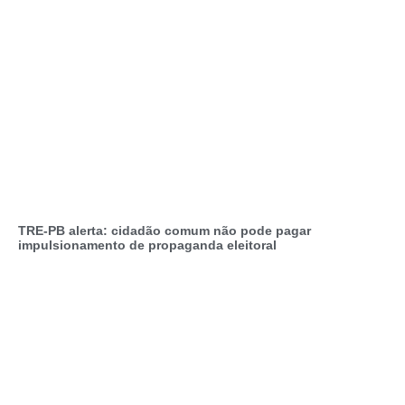
TRE-PB alerta: cidadão comum não pode pagar
impulsionamento de propaganda eleitoral