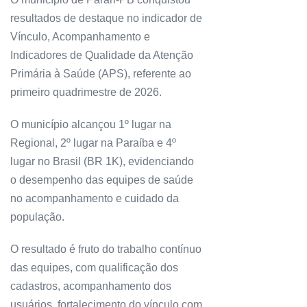
resultados de destaque no indicador de
Vínculo, Acompanhamento e
Indicadores de Qualidade da Atenção
Primária à Saúde (APS), referente ao
primeiro quadrimestre de 2026.
O município alcançou 1º lugar na
Regional, 2º lugar na Paraíba e 4º
lugar no Brasil (BR 1K), evidenciando
o desempenho das equipes de saúde
no acompanhamento e cuidado da
população.
O resultado é fruto do trabalho contínuo
das equipes, com qualificação dos
cadastros, acompanhamento dos
usuários, fortalecimento do vínculo com