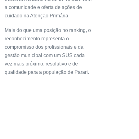
a comunidade e oferta de ações de
cuidado na Atenção Primária.
Mais do que uma posição no ranking, o
reconhecimento representa o
compromisso dos profissionais e da
gestão municipal com um SUS cada
vez mais próximo, resolutivo e de
qualidade para a população de Parari.