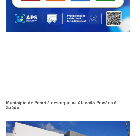
Município de Parari é destaque na Atenção Primária à
Saúde