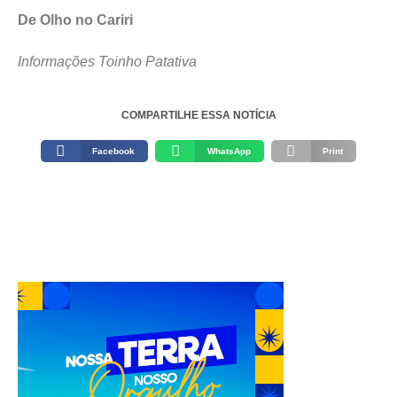
De Olho no Cariri
Informações Toinho Patativa
COMPARTILHE ESSA NOTÍCIA
Facebook
WhatsApp
Print