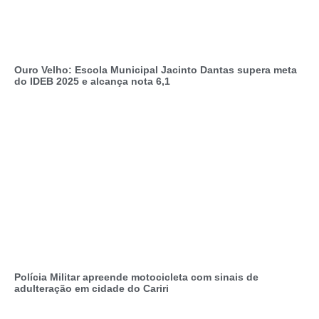
Ouro Velho: Escola Municipal Jacinto Dantas supera meta
do IDEB 2025 e alcança nota 6,1
Polícia Militar apreende motocicleta com sinais de
adulteração em cidade do Cariri