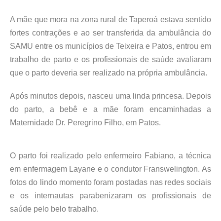
A mãe que mora na zona rural de Taperoá estava sentido
fortes contrações e ao ser transferida da ambulância do
SAMU entre os municípios de Teixeira e Patos, entrou em
trabalho de parto e os profissionais de saúde avaliaram
que o parto deveria ser realizado na própria ambulância.
Após minutos depois, nasceu uma linda princesa. Depois
do parto, a bebê e a mãe foram encaminhadas a
Maternidade Dr. Peregrino Filho, em Patos.
O parto foi realizado pelo enfermeiro Fabiano, a técnica
em enfermagem Layane e o condutor Franswelington. As
fotos do lindo momento foram postadas nas redes sociais
e os internautas parabenizaram os profissionais de
saúde pelo belo trabalho.