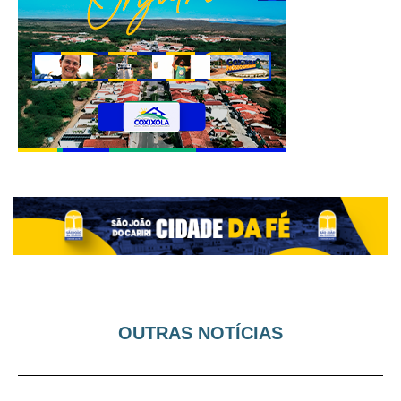
OUTRAS NOTÍCIAS