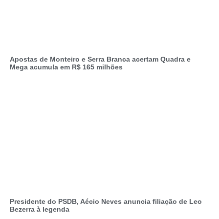
Apostas de Monteiro e Serra Branca acertam Quadra e
Mega acumula em R$ 165 milhões
Presidente do PSDB, Aécio Neves anuncia filiação de Leo
Bezerra à legenda