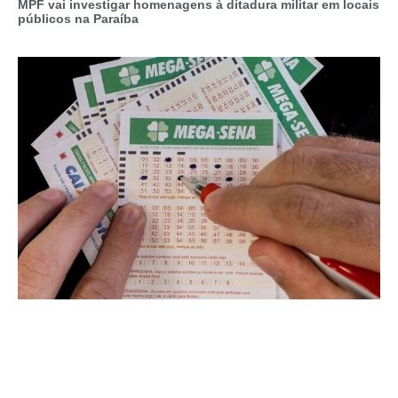
MPF vai investigar homenagens à ditadura militar em locais
públicos na Paraíba