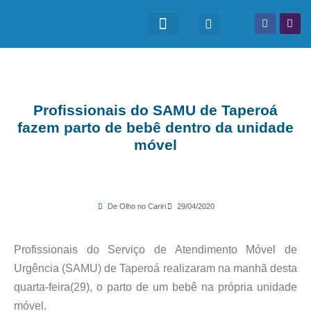
Profissionais do SAMU de Taperoá
fazem parto de bebê dentro da unidade
móvel
De Olho no Cariri
29/04/2020
Profissionais do Serviço de Atendimento Móvel de
Urgência (SAMU) de Taperoá realizaram na manhã desta
quarta-feira(29), o parto de um bebê na própria unidade
móvel.