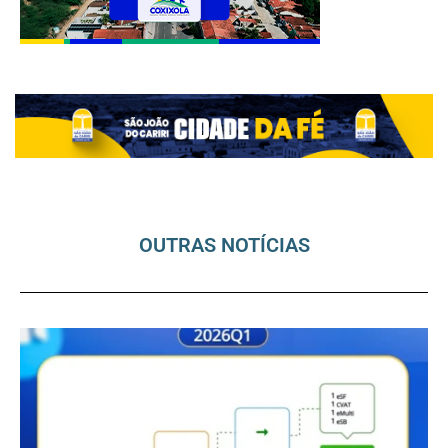
OUTRAS NOTÍCIAS