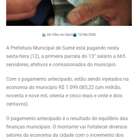
De Olho no Cariri
12/06/2026
A Prefeitura Municipal de Sumé está pagando nesta
sexta-feira (12), a primeira parcela do 13° salário a 665
servidores, efetivos e comissionados do município.
Com o pagamento antecipado, estão sendo injetados na
economia do município R$ 1.099.085,22 (um milhão,
noventa e nove mil, oitenta e cinco reais e vinte e dois
centavos).
O pagamento antecipado é o resultado do equilíbrio das
finanças municipais. O montante vai fortalecer diversos
setores da economia da cidade com o incremento dos