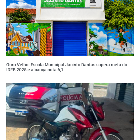
Ouro Velho: Escola Municipal Jacinto Dantas supera meta do
IDEB 2025 e alcança nota 6,1