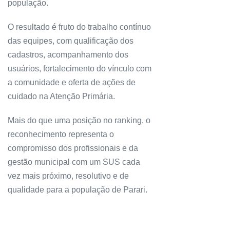
população.
O resultado é fruto do trabalho contínuo
das equipes, com qualificação dos
cadastros, acompanhamento dos
usuários, fortalecimento do vínculo com
a comunidade e oferta de ações de
cuidado na Atenção Primária.
Mais do que uma posição no ranking, o
reconhecimento representa o
compromisso dos profissionais e da
gestão municipal com um SUS cada
vez mais próximo, resolutivo e de
qualidade para a população de Parari.