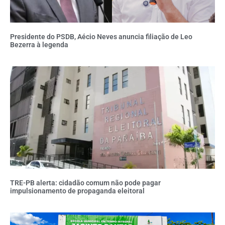
Presidente do PSDB, Aécio Neves anuncia filiação de Leo
Bezerra à legenda
TRE-PB alerta: cidadão comum não pode pagar
impulsionamento de propaganda eleitoral