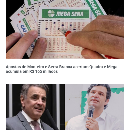
Apostas de Monteiro e Serra Branca acertam Quadra e Mega
acumula em R$ 165 milhões