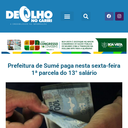
Prefeitura de Sumé paga nesta sexta-feira
1ª parcela do 13° salário