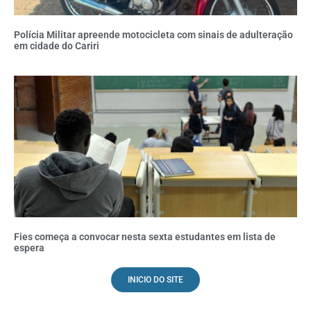
Polícia Militar apreende motocicleta com sinais de adulteração
em cidade do Cariri
Fies começa a convocar nesta sexta estudantes em lista de
espera
INICIO DO SITE