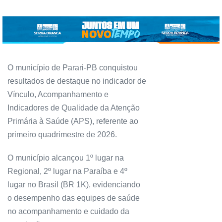
O município de Parari-PB conquistou
resultados de destaque no indicador de
Vínculo, Acompanhamento e
Indicadores de Qualidade da Atenção
Primária à Saúde (APS), referente ao
primeiro quadrimestre de 2026.
O município alcançou 1º lugar na
Regional, 2º lugar na Paraíba e 4º
lugar no Brasil (BR 1K), evidenciando
o desempenho das equipes de saúde
no acompanhamento e cuidado da