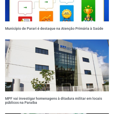
Município de Parari é destaque na Atenção Primária à Saúde
MPF vai investigar homenagens à ditadura militar em locais
públicos na Paraíba