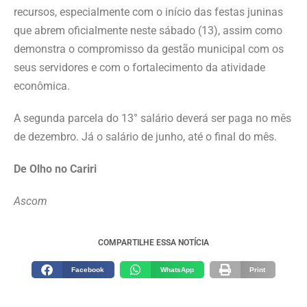
recursos, especialmente com o início das festas juninas
que abrem oficialmente neste sábado (13), assim como
demonstra o compromisso da gestão municipal com os
seus servidores e com o fortalecimento da atividade
econômica.
A segunda parcela do 13° salário deverá ser paga no mês
de dezembro. Já o salário de junho, até o final do mês.
De Olho no Cariri
Ascom
COMPARTILHE ESSA NOTÍCIA
Facebook
WhatsApp
Print