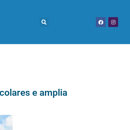
colares e amplia