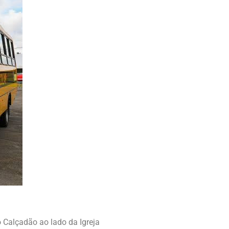
o Calçadão ao lado da Igreja