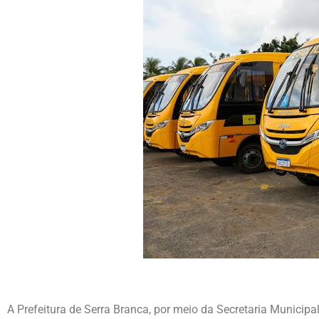
A Prefeitura de Serra Branca, por meio da Secretaria Municipal