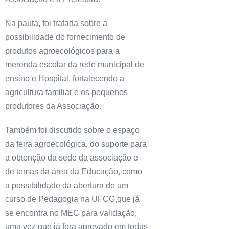
Na pauta, foi tratada sobre a
possibilidade do fornecimento de
produtos agroecológicos para a
merenda escolar da rede municipal de
ensino e Hospital, fortalecendo a
agricultura familiar e os pequenos
produtores da Associação.
Também foi discutido sobre o espaço
da feira agroecológica, do suporte para
a obtenção da sede da associação e
de temas da área da Educação, como
a possibilidade da abertura de um
curso de Pedagogia na UFCG,que já
se encontra no MEC para validação,
uma vez que já fora aprovado em todas