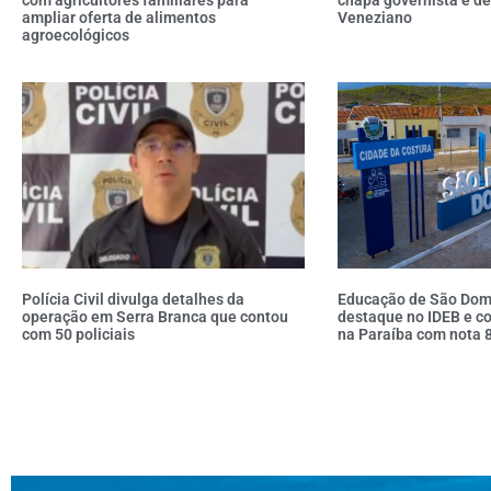
ampliar oferta de alimentos
Veneziano
agroecológicos
Polícia Civil divulga detalhes da
Educação de São Domi
operação em Serra Branca que contou
destaque no IDEB e co
com 50 policiais
na Paraíba com nota 8