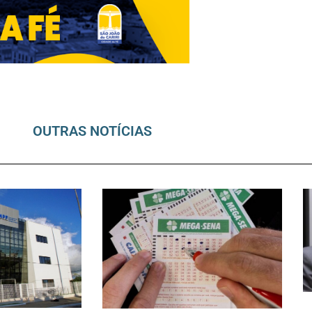
OUTRAS NOTÍCIAS