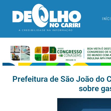
INÍC
Prefeitura de São João do C
sobre ga