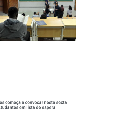
es começa a convocar nesta sexta
tudantes em lista de espera