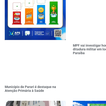
MPF vai investigar h
ditadura militar em lo
Paraíba
Município de Parari é destaque na
Atenção Primária à Saúde