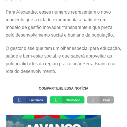
Para Alexandre, esses números representam o novo
momento que a cidade experimenta a partir de um
modelo de gestão inovador, transparente e que preza
pelo desenvolvimento social e humano da população.
O gestor disse que tem um olhar especial para educação,
saúde e bem-estar social, e que saberá aproveitar as
potencialidades da região pra colocar Serra Branca na
rota do desenvolvimento.
COMPARTILHE ESSA NOTÍCIA
Facebook
WhatsApp
Print