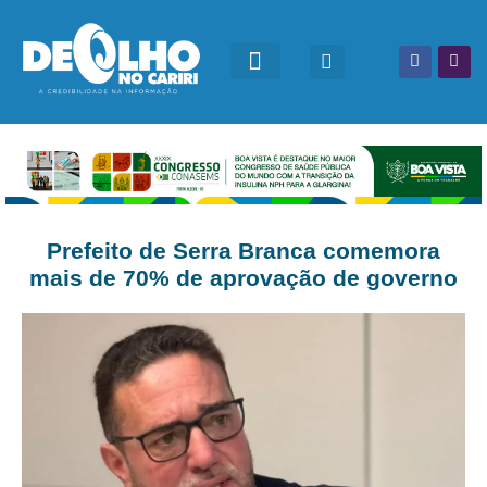
Prefeito de Serra Branca comemora
mais de 70% de aprovação de governo