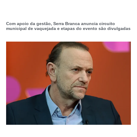
Com apoio da gestão, Serra Branca anuncia circuito
municipal de vaquejada e etapas do evento são divulgadas