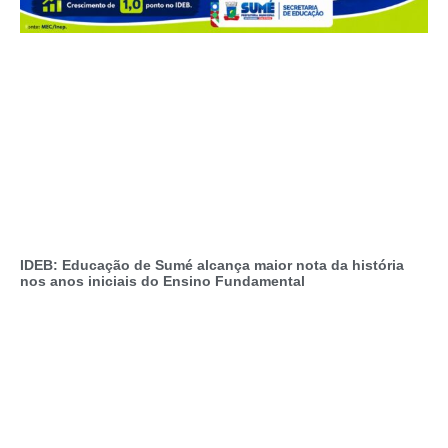
IDEB: Educação de Sumé alcança maior nota da história
nos anos iniciais do Ensino Fundamental