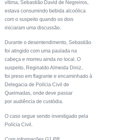
vítima, Sebastião David de Negreiros,
estava consumindo bebida alcoólica
com o suspeito quando os dois
iniciaram uma discussão.
Durante o desentendimento, Sebastião
foi atingido com uma paulada na
cabeça e morreu ainda no local. O
suspeito, Reginaldo Almeida Diniz,
foi preso em flagrante e encaminhado à
Delegacia de Polícia Civil de
Queimadas, onde deve passar
por audiência de custódia.
O caso segue sendo investigado pela
Polícia Civil.
Com informações G1 PB