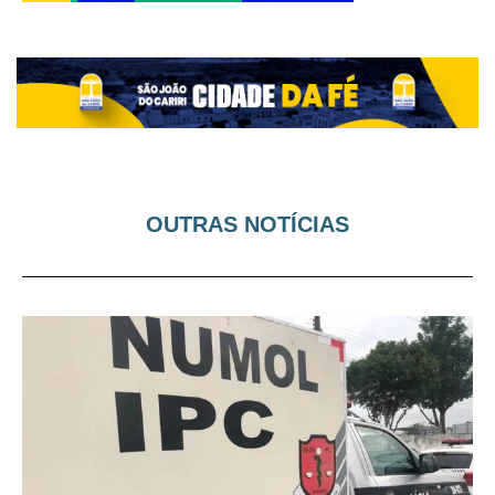
OUTRAS NOTÍCIAS