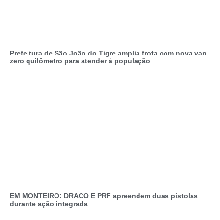
Prefeitura de São João do Tigre amplia frota com nova van
zero quilômetro para atender à população
EM MONTEIRO: DRACO E PRF apreendem duas pistolas
durante ação integrada