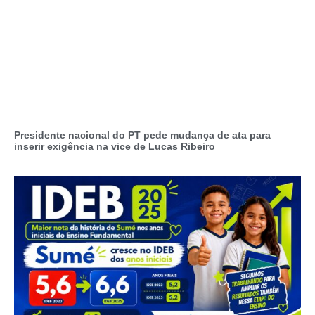
Presidente nacional do PT pede mudança de ata para
inserir exigência na vice de Lucas Ribeiro