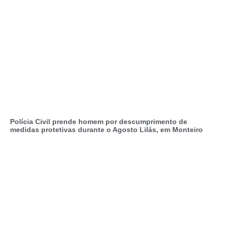
Polícia Civil prende homem por descumprimento de
medidas protetivas durante o Agosto Lilás, em Monteiro