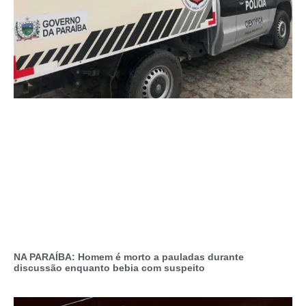
NA PARAÍBA: Homem é morto a pauladas durante
discussão enquanto bebia com suspeito