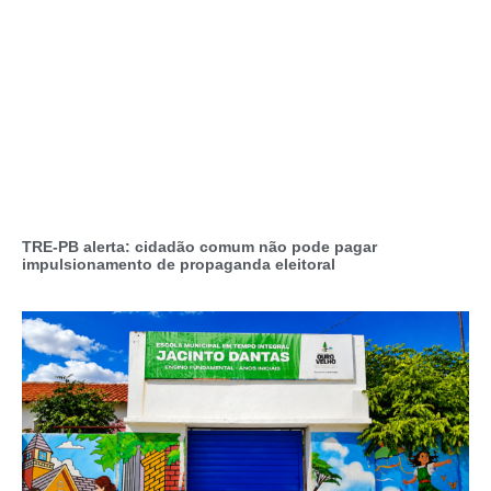
TRE-PB alerta: cidadão comum não pode pagar
impulsionamento de propaganda eleitoral