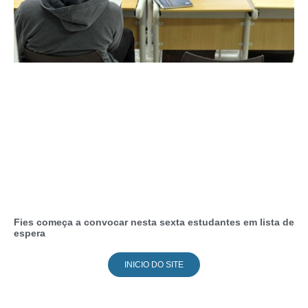
Fies começa a convocar nesta sexta estudantes em lista de
espera
INICIO DO SITE