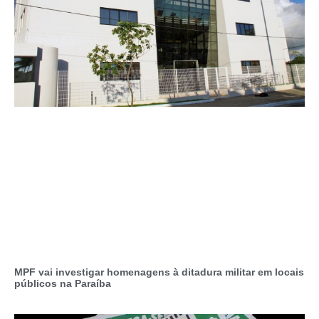
MPF vai investigar homenagens à ditadura militar em locais
públicos na Paraíba