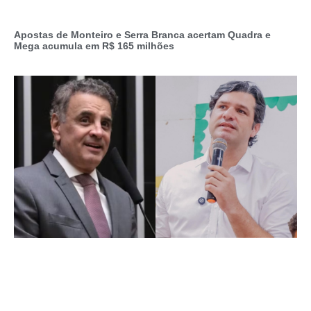
Apostas de Monteiro e Serra Branca acertam Quadra e
Mega acumula em R$ 165 milhões