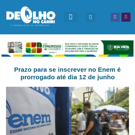
Prazo para se inscrever no Enem é
prorrogado até dia 12 de junho