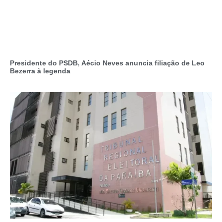
Presidente do PSDB, Aécio Neves anuncia filiação de Leo
Bezerra à legenda