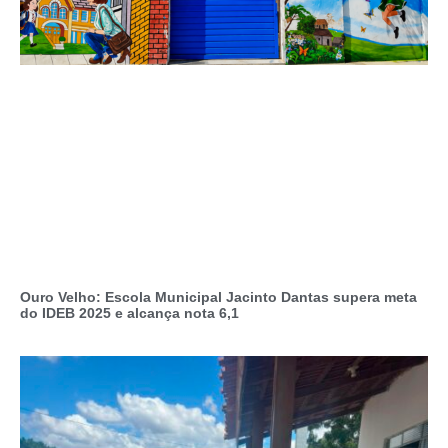
Ouro Velho: Escola Municipal Jacinto Dantas supera meta
do IDEB 2025 e alcança nota 6,1