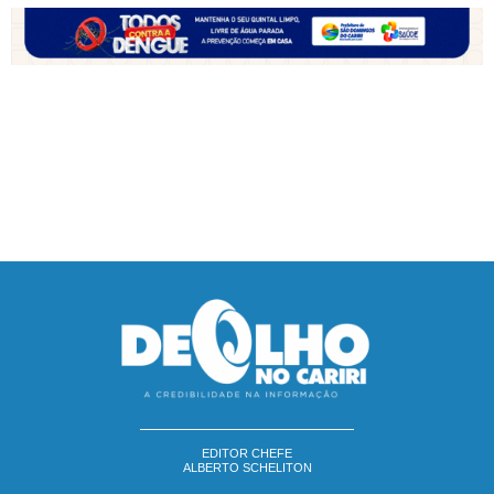
EDITOR CHEFE
ALBERTO SCHELITON