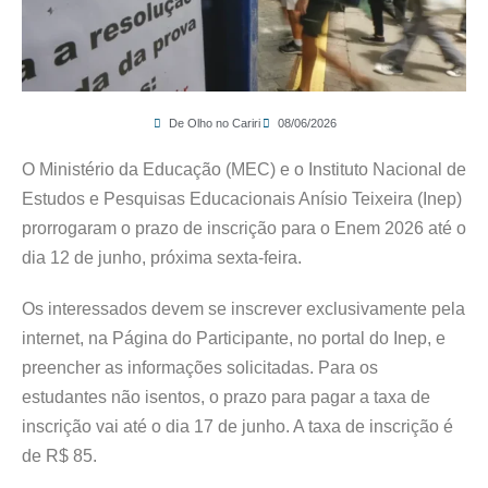
De Olho no Cariri
08/06/2026
O Ministério da Educação (MEC) e o Instituto Nacional de
Estudos e Pesquisas Educacionais Anísio Teixeira (Inep)
prorrogaram o prazo de inscrição para o Enem 2026 até o
dia 12 de junho, próxima sexta-feira.
Os interessados devem se inscrever exclusivamente pela
internet, na Página do Participante, no portal do Inep, e
preencher as informações solicitadas. Para os
estudantes não isentos, o prazo para pagar a taxa de
inscrição vai até o dia 17 de junho. A taxa de inscrição é
de R$ 85.