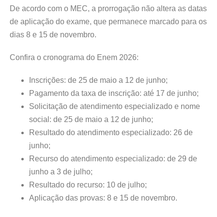
De acordo com o MEC, a prorrogação não altera as datas
de aplicação do exame, que permanece marcado para os
dias 8 e 15 de novembro.
Confira o cronograma do Enem 2026:
Inscrições: de 25 de maio a 12 de junho;
Pagamento da taxa de inscrição: até 17 de junho;
Solicitação de atendimento especializado e nome
social: de 25 de maio a 12 de junho;
Resultado do atendimento especializado: 26 de
junho;
Recurso do atendimento especializado: de 29 de
junho a 3 de julho;
Resultado do recurso: 10 de julho;
Aplicação das provas: 8 e 15 de novembro.