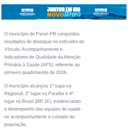
O município de Parari-PB conquistou
resultados de destaque no indicador de
Vínculo, Acompanhamento e
Indicadores de Qualidade da Atenção
Primária à Saúde (APS), referente ao
primeiro quadrimestre de 2026.
O município alcançou 1º lugar na
Regional, 2º lugar na Paraíba e 4º
lugar no Brasil (BR 1K), evidenciando
o desempenho das equipes de saúde
no acompanhamento e cuidado da
população.