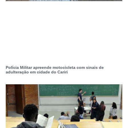
Polícia Militar apreende motocicleta com sinais de
adulteração em cidade do Cariri