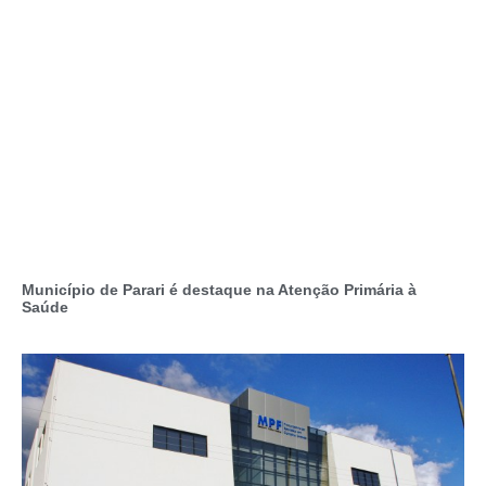
Município de Parari é destaque na Atenção Primária à
Saúde