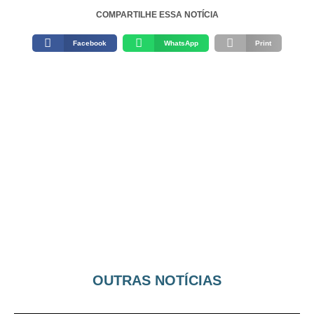
COMPARTILHE ESSA NOTÍCIA
Facebook
WhatsApp
Print
OUTRAS NOTÍCIAS