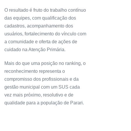
O resultado é fruto do trabalho contínuo
das equipes, com qualificação dos
cadastros, acompanhamento dos
usuários, fortalecimento do vínculo com
a comunidade e oferta de ações de
cuidado na Atenção Primária.
Mais do que uma posição no ranking, o
reconhecimento representa o
compromisso dos profissionais e da
gestão municipal com um SUS cada
vez mais próximo, resolutivo e de
qualidade para a população de Parari.