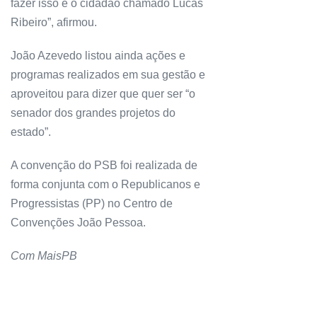
fazer isso é o cidadão chamado Lucas
Ribeiro”, afirmou.
João Azevedo listou ainda ações e
programas realizados em sua gestão e
aproveitou para dizer que quer ser “o
senador dos grandes projetos do
estado”.
A convenção do PSB foi realizada de
forma conjunta com o Republicanos e
Progressistas (PP) no Centro de
Convenções João Pessoa.
Com MaisPB