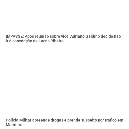
IMPASSE: Após reunião sobre vice, Adriano Galdino decide não
ir à convenção de Lucas Ribeiro
Polícia Militar apreende drogas e prende suspeito por tráfico em
Monteiro