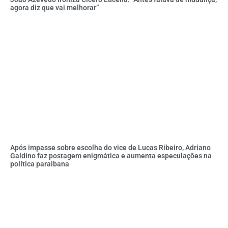
agora diz que vai melhorar”
Após impasse sobre escolha do vice de Lucas Ribeiro, Adriano
Galdino faz postagem enigmática e aumenta especulações na
política paraibana