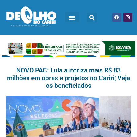
NOVO PAC: Lula autoriza mais R$ 83
milhões em obras e projetos no Cariri; Veja
os beneficiados