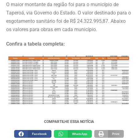
O maior montante da região foi para o município de
Taperoá, via Governo do Estado. O valor destinado para o
esgotamento sanitário foi de R$ 24.322.995,87. Abaixo
os valores para obras em cada município.
Confira a tabela completa:
COMPARTILHE ESSA NOTÍCIA
Facebook
WhatsApp
Print