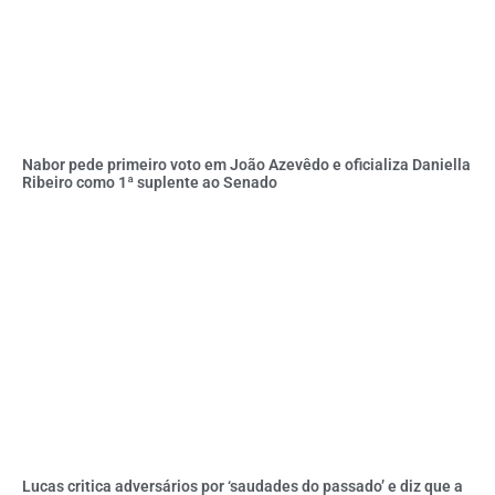
Nabor pede primeiro voto em João Azevêdo e oficializa Daniella
Ribeiro como 1ª suplente ao Senado
Lucas critica adversários por ‘saudades do passado’ e diz que a