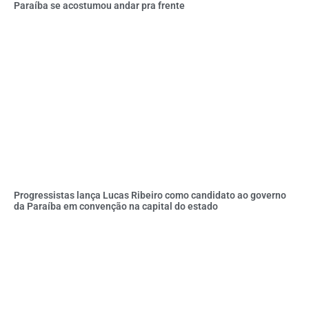
Paraíba se acostumou andar pra frente
Progressistas lança Lucas Ribeiro como candidato ao governo
da Paraíba em convenção na capital do estado