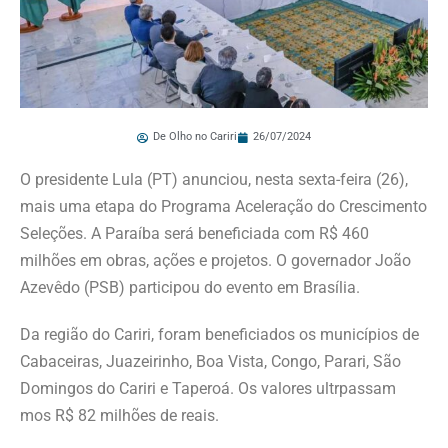
De Olho no Cariri
26/07/2024
O presidente Lula (PT) anunciou, nesta sexta-feira (26),
mais uma etapa do Programa Aceleração do Crescimento
Seleções. A Paraíba será beneficiada com R$ 460
milhões em obras, ações e projetos. O governador João
Azevêdo (PSB) participou do evento em Brasília.
Da região do Cariri, foram beneficiados os municípios de
Cabaceiras, Juazeirinho, Boa Vista, Congo, Parari, São
Domingos do Cariri e Taperoá. Os valores ultrpassam
mos R$ 82 milhões de reais.