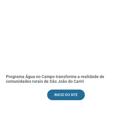
Programa Água no Campo transforma a realidade de
comunidades rurais de São João do Cariri
INICIO DO SITE