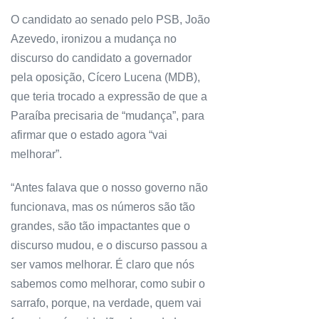
O candidato ao senado pelo PSB, João
Azevedo, ironizou a mudança no
discurso do candidato a governador
pela oposição, Cícero Lucena (MDB),
que teria trocado a expressão de que a
Paraíba precisaria de “mudança”, para
afirmar que o estado agora “vai
melhorar”.
“Antes falava que o nosso governo não
funcionava, mas os números são tão
grandes, são tão impactantes que o
discurso mudou, e o discurso passou a
ser vamos melhorar. É claro que nós
sabemos como melhorar, como subir o
sarrafo, porque, na verdade, quem vai