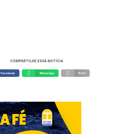
COMPARTILHE ESSA NOTÍCIA
Facebook
WhatsApp
Print