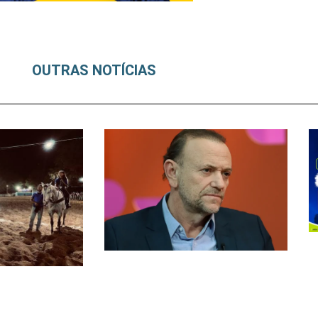
OUTRAS NOTÍCIAS