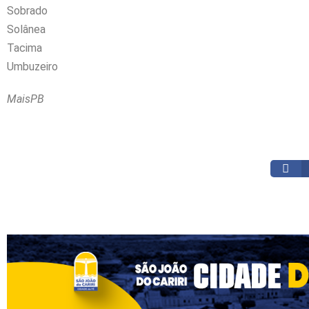
Sobrado
Solânea
Tacima
Umbuzeiro
MaisPB