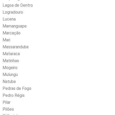
Lagoa de Dentro
Logradouro
Lucena
Mamanguape
Marcação
Mari
Massaranduba
Mataraca
Matinhas
Mogeiro
Mulungu
Natuba
Pedras de Fogo
Pedro Régis
Pilar
Pilões