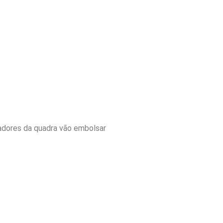
hadores da quadra vão embolsar