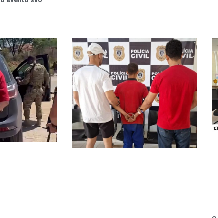
do evento são