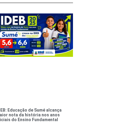
DEB: Educação de Sumé alcança
aior nota da história nos anos
niciais do Ensino Fundamental