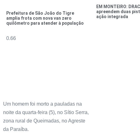
EM MONTEIRO: DRAC
apreendem duas pist
Prefeitura de São João do Tigre
ação integrada
amplia frota com nova van zero
quilômetro para atender à população
Um homem foi morto a pauladas na
noite da quarta-feira (5), no Sítio Serra,
zona rural de Queimadas, no Agreste
da Paraíba.