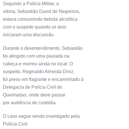
Segundo a Polícia Militar, a
vítima, Sebastião David de Negreiros,
estava consumindo bebida alcoólica
com o suspeito quando os dois
iniciaram uma discussão.
Durante o desentendimento, Sebastião
foi atingido com uma paulada na
cabeça e morreu ainda no local. O
suspeito, Reginaldo Almeida Diniz,
foi preso em flagrante e encaminhado à
Delegacia de Polícia Civil de
Queimadas, onde deve passar
por audiência de custódia.
O caso segue sendo investigado pela
Polícia Civil.