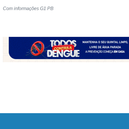
Com informações G1 PB