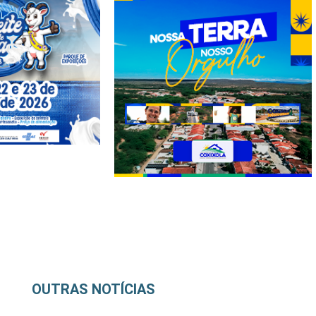
OUTRAS NOTÍCIAS