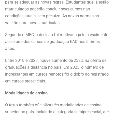
para se adequar às novas regras. Estudantes que já estão
matriculados poderão concluir seus cursos nas
condições atuais, sem prejuízo. As novas normas só
valerão para novas matrículas.
Segundo o MEC, a decisão foi motivada pelo crescimento
acelerado dos cursos de graduação EAD nos últimos
anos.
Entre 2018 e 2023, houve aumento de 232% na oferta de
graduações a distância no país. Em 2023, o número de
ingressantes em cursos remotos foi o dobro do registrado
em cursos presenciais.
Modalidades de ensino
O texto também oficializa três modalidades de ensino
superior no país, incluindo a categoria semipresencial, até