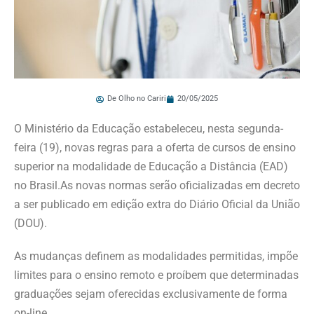
De Olho no Cariri
20/05/2025
O Ministério da Educação estabeleceu, nesta segunda-
feira (19), novas regras para a oferta de cursos de ensino
superior na modalidade de Educação a Distância (EAD)
no Brasil.As novas normas serão oficializadas em decreto
a ser publicado em edição extra do Diário Oficial da União
(DOU).
As mudanças definem as modalidades permitidas, impõe
limites para o ensino remoto e proíbem que determinadas
graduações sejam oferecidas exclusivamente de forma
on-line.