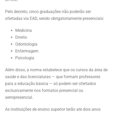
Pelo decreto, cinco graduações não poderão ser
ofertadas via EAD, sendo obrigatoriamente presenciais:
Medicina
Direito
Odontologia
Enfermagem
Psicologia
Além disso, a norma estabelece que os cursos da área de
saúde e das licenciaturas — que formam professores
para a educação básica — só podem ser ofertados
exclusivamente nos formatos presencial ou
semipresencial.
As instituições de ensino superior terão até dois anos