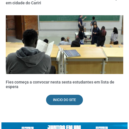
em cidade do Cariri
Fies começa a convocar nesta sexta estudantes em lista de
espera
INICIO DO SITE