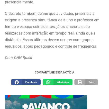
presencialmente.
O decreto também define que atividades presenciais
exigem a presença simultânea de aluno e professor em
tempo e espaço coincidentes; já as síncronas são
realizadas com interação em tempo real, ainda que a
distância. Essas últimas devem ocorrer com grupos
reduzidos, apoio pedagógico e controle de frequência.
Com CNN Brasil
COMPARTILHE ESSA NOTÍCIA
Facebook
WhatsApp
Print