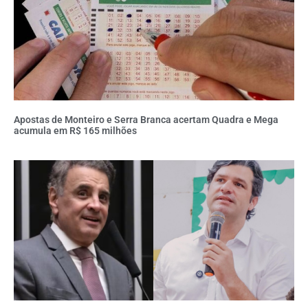
Apostas de Monteiro e Serra Branca acertam Quadra e Mega
acumula em R$ 165 milhões