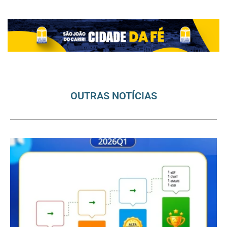
OUTRAS NOTÍCIAS