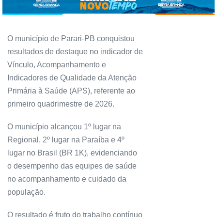
O município de Parari-PB conquistou
resultados de destaque no indicador de
Vínculo, Acompanhamento e
Indicadores de Qualidade da Atenção
Primária à Saúde (APS), referente ao
primeiro quadrimestre de 2026.
O município alcançou 1º lugar na
Regional, 2º lugar na Paraíba e 4º
lugar no Brasil (BR 1K), evidenciando
o desempenho das equipes de saúde
no acompanhamento e cuidado da
população.
O resultado é fruto do trabalho contínuo