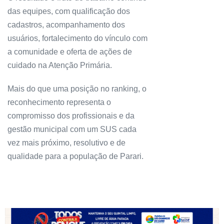
das equipes, com qualificação dos
cadastros, acompanhamento dos
usuários, fortalecimento do vínculo com
a comunidade e oferta de ações de
cuidado na Atenção Primária.
Mais do que uma posição no ranking, o
reconhecimento representa o
compromisso dos profissionais e da
gestão municipal com um SUS cada
vez mais próximo, resolutivo e de
qualidade para a população de Parari.