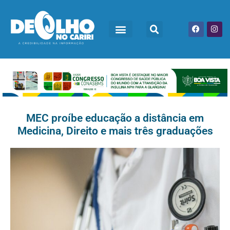
MEC proíbe educação a distância em
Medicina, Direito e mais três graduações