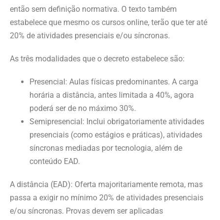
então sem definição normativa. O texto também
estabelece que mesmo os cursos online, terão que ter até
20% de atividades presenciais e/ou síncronas.
As três modalidades que o decreto estabelece são:
Presencial: Aulas físicas predominantes. A carga
horária a distância, antes limitada a 40%, agora
poderá ser de no máximo 30%.
Semipresencial: Inclui obrigatoriamente atividades
presenciais (como estágios e práticas), atividades
síncronas mediadas por tecnologia, além de
conteúdo EAD.
A distância (EAD): Oferta majoritariamente remota, mas
passa a exigir no mínimo 20% de atividades presenciais
e/ou síncronas. Provas devem ser aplicadas