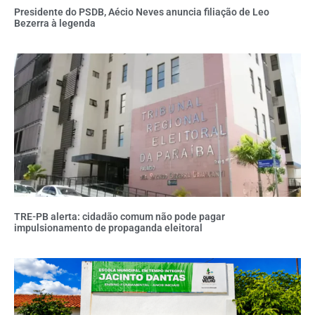
Presidente do PSDB, Aécio Neves anuncia filiação de Leo
Bezerra à legenda
TRE-PB alerta: cidadão comum não pode pagar
impulsionamento de propaganda eleitoral