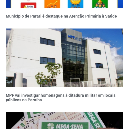
Município de Parari é destaque na Atenção Primária à Saúde
MPF vai investigar homenagens à ditadura militar em locais
públicos na Paraíba