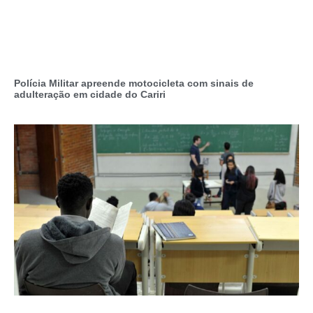
Polícia Militar apreende motocicleta com sinais de
adulteração em cidade do Cariri