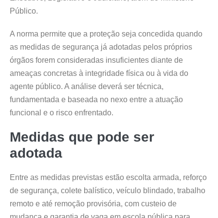
Público.
A norma permite que a proteção seja concedida quando
as medidas de segurança já adotadas pelos próprios
órgãos forem consideradas insuficientes diante de
ameaças concretas à integridade física ou à vida do
agente público. A análise deverá ser técnica,
fundamentada e baseada no nexo entre a atuação
funcional e o risco enfrentado.
Medidas que pode ser
adotada
Entre as medidas previstas estão escolta armada, reforço
de segurança, colete balístico, veículo blindado, trabalho
remoto e até remoção provisória, com custeio de
mudança e garantia de vaga em escola pública para