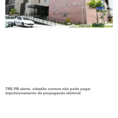
TRE-PB alerta: cidadão comum não pode pagar
impulsionamento de propaganda eleitoral