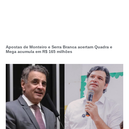
Apostas de Monteiro e Serra Branca acertam Quadra e
Mega acumula em R$ 165 milhões