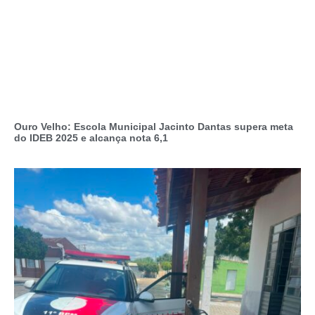
Ouro Velho: Escola Municipal Jacinto Dantas supera meta
do IDEB 2025 e alcança nota 6,1