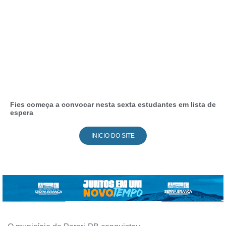
Fies começa a convocar nesta sexta estudantes em lista de
espera
INICIO DO SITE