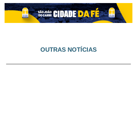
OUTRAS NOTÍCIAS