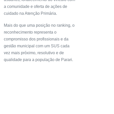
a comunidade e oferta de ações de
cuidado na Atenção Primária.
Mais do que uma posição no ranking, o
reconhecimento representa o
compromisso dos profissionais e da
gestão municipal com um SUS cada
vez mais próximo, resolutivo e de
qualidade para a população de Parari.