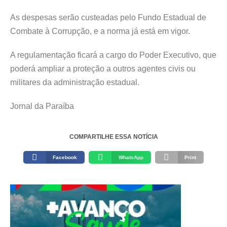
As despesas serão custeadas pelo Fundo Estadual de
Combate à Corrupção, e a norma já está em vigor.
A regulamentação ficará a cargo do Poder Executivo, que
poderá ampliar a proteção a outros agentes civis ou
militares da administração estadual.
Jornal da Paraíba
COMPARTILHE ESSA NOTÍCIA
Facebook
WhatsApp
Print