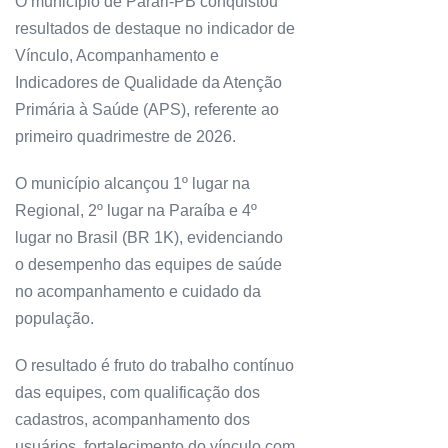
O município de Parari-PB conquistou
resultados de destaque no indicador de
Vínculo, Acompanhamento e
Indicadores de Qualidade da Atenção
Primária à Saúde (APS), referente ao
primeiro quadrimestre de 2026.
O município alcançou 1º lugar na
Regional, 2º lugar na Paraíba e 4º
lugar no Brasil (BR 1K), evidenciando
o desempenho das equipes de saúde
no acompanhamento e cuidado da
população.
O resultado é fruto do trabalho contínuo
das equipes, com qualificação dos
cadastros, acompanhamento dos
usuários, fortalecimento do vínculo com