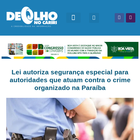
Lei autoriza segurança especial para
autoridades que atuam contra o crime
organizado na Paraíba