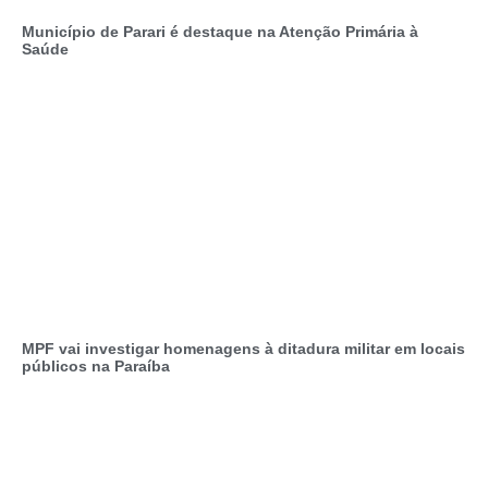
Município de Parari é destaque na Atenção Primária à
Saúde
MPF vai investigar homenagens à ditadura militar em locais
públicos na Paraíba