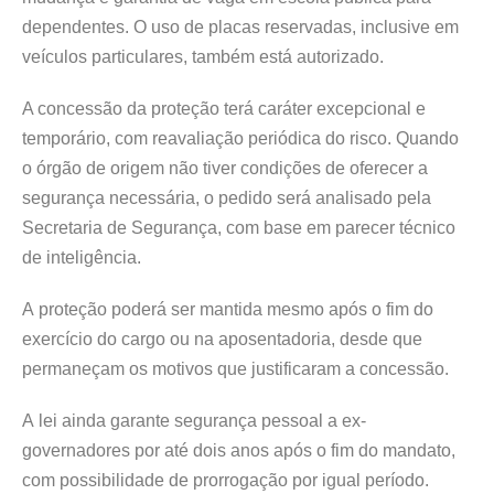
dependentes. O uso de placas reservadas, inclusive em
veículos particulares, também está autorizado.
A concessão da proteção terá caráter excepcional e
temporário, com reavaliação periódica do risco. Quando
o órgão de origem não tiver condições de oferecer a
segurança necessária, o pedido será analisado pela
Secretaria de Segurança, com base em parecer técnico
de inteligência.
A proteção poderá ser mantida mesmo após o fim do
exercício do cargo ou na aposentadoria, desde que
permaneçam os motivos que justificaram a concessão.
A lei ainda garante segurança pessoal a ex-
governadores por até dois anos após o fim do mandato,
com possibilidade de prorrogação por igual período.