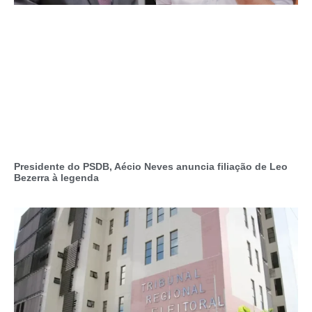
Presidente do PSDB, Aécio Neves anuncia filiação de Leo
Bezerra à legenda