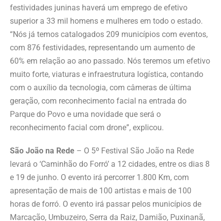
festividades juninas haverá um emprego de efetivo
superior a 33 mil homens e mulheres em todo o estado.
“Nós já temos catalogados 209 municípios com eventos,
com 876 festividades, representando um aumento de
60% em relação ao ano passado. Nós teremos um efetivo
muito forte, viaturas e infraestrutura logística, contando
com o auxílio da tecnologia, com câmeras de última
geração, com reconhecimento facial na entrada do
Parque do Povo e uma novidade que será o
reconhecimento facial com drone”, explicou.
São João na Rede
– O 5º Festival São João na Rede
levará o ‘Caminhão do Forró’ a 12 cidades, entre os dias 8
e 19 de junho. O evento irá percorrer 1.800 Km, com
apresentação de mais de 100 artistas e mais de 100
horas de forró. O evento irá passar pelos municípios de
Marcação, Umbuzeiro, Serra da Raiz, Damião, Puxinanã,