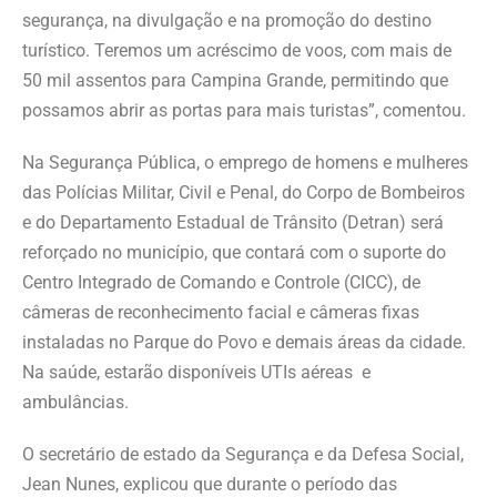
segurança, na divulgação e na promoção do destino
turístico. Teremos um acréscimo de voos, com mais de
50 mil assentos para Campina Grande, permitindo que
possamos abrir as portas para mais turistas”, comentou.
Na Segurança Pública, o emprego de homens e mulheres
das Polícias Militar, Civil e Penal, do Corpo de Bombeiros
e do Departamento Estadual de Trânsito (Detran) será
reforçado no município, que contará com o suporte do
Centro Integrado de Comando e Controle (CICC), de
câmeras de reconhecimento facial e câmeras fixas
instaladas no Parque do Povo e demais áreas da cidade.
Na saúde, estarão disponíveis UTIs aéreas e
ambulâncias.
O secretário de estado da Segurança e da Defesa Social,
Jean Nunes, explicou que durante o período das