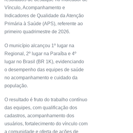
Vínculo, Acompanhamento e
Indicadores de Qualidade da Atenção
Primária à Saúde (APS), referente ao
primeiro quadrimestre de 2026.
O município alcançou 1º lugar na
Regional, 2º lugar na Paraíba e 4º
lugar no Brasil (BR 1K), evidenciando
o desempenho das equipes de saúde
no acompanhamento e cuidado da
população.
O resultado é fruto do trabalho contínuo
das equipes, com qualificação dos
cadastros, acompanhamento dos
usuários, fortalecimento do vínculo com
a comunidade e oferta de ações de