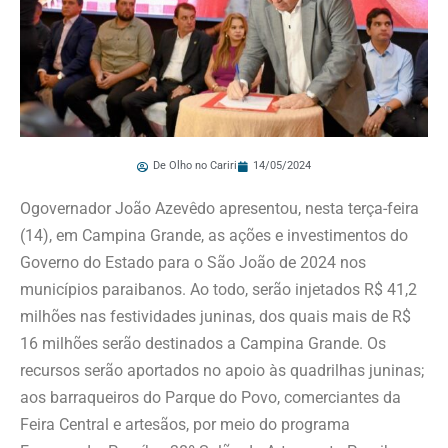
De Olho no Cariri
14/05/2024
Ogovernador João Azevêdo apresentou, nesta terça-feira
(14), em Campina Grande, as ações e investimentos do
Governo do Estado para o São João de 2024 nos
municípios paraibanos. Ao todo, serão injetados R$ 41,2
milhões nas festividades juninas, dos quais mais de R$
16 milhões serão destinados a Campina Grande. Os
recursos serão aportados no apoio às quadrilhas juninas;
aos barraqueiros do Parque do Povo, comerciantes da
Feira Central e artesãos, por meio do programa