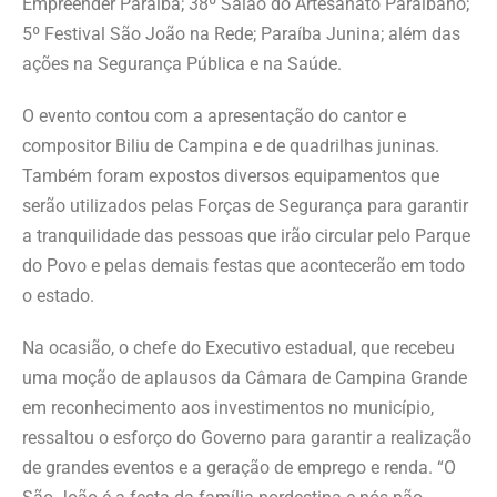
Empreender Paraíba; 38º Salão do Artesanato Paraibano;
5º Festival São João na Rede; Paraíba Junina; além das
ações na Segurança Pública e na Saúde.
O evento contou com a apresentação do cantor e
compositor Biliu de Campina e de quadrilhas juninas.
Também foram expostos diversos equipamentos que
serão utilizados pelas Forças de Segurança para garantir
a tranquilidade das pessoas que irão circular pelo Parque
do Povo e pelas demais festas que acontecerão em todo
o estado.
Na ocasião, o chefe do Executivo estadual, que recebeu
uma moção de aplausos da Câmara de Campina Grande
em reconhecimento aos investimentos no município,
ressaltou o esforço do Governo para garantir a realização
de grandes eventos e a geração de emprego e renda. “O