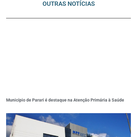
OUTRAS NOTÍCIAS
Município de Parari é destaque na Atenção Primária à Saúde