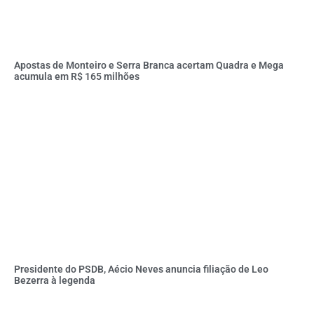
Apostas de Monteiro e Serra Branca acertam Quadra e Mega
acumula em R$ 165 milhões
Presidente do PSDB, Aécio Neves anuncia filiação de Leo
Bezerra à legenda