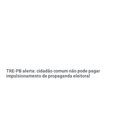
TRE-PB alerta: cidadão comum não pode pagar
impulsionamento de propaganda eleitoral