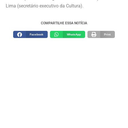
Lima (secretário executivo da Cultura).
COMPARTILHE ESSA NOTÍCIA
Facebook
WhatsApp
Print