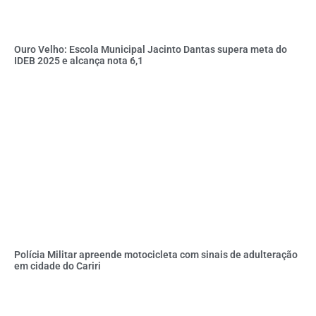
Ouro Velho: Escola Municipal Jacinto Dantas supera meta do
IDEB 2025 e alcança nota 6,1
Polícia Militar apreende motocicleta com sinais de adulteração
em cidade do Cariri