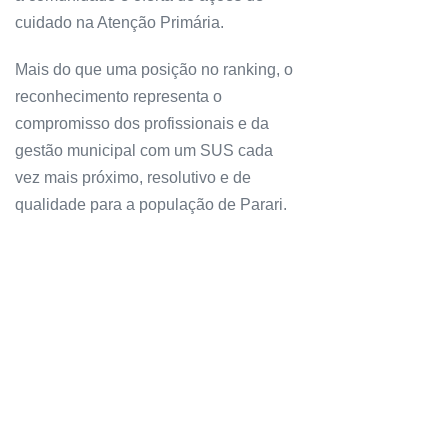
cuidado na Atenção Primária.
Mais do que uma posição no ranking, o
reconhecimento representa o
compromisso dos profissionais e da
gestão municipal com um SUS cada
vez mais próximo, resolutivo e de
qualidade para a população de Parari.