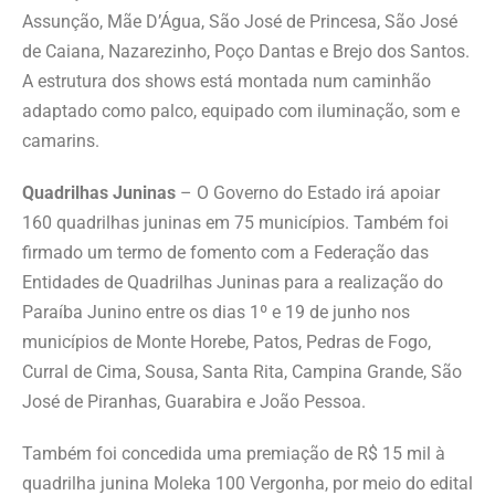
Assunção, Mãe D’Água, São José de Princesa, São José
de Caiana, Nazarezinho, Poço Dantas e Brejo dos Santos.
A estrutura dos shows está montada num caminhão
adaptado como palco, equipado com iluminação, som e
camarins.
Quadrilhas Juninas
– O Governo do Estado irá apoiar
160 quadrilhas juninas em 75 municípios. Também foi
firmado um termo de fomento com a Federação das
Entidades de Quadrilhas Juninas para a realização do
Paraíba Junino entre os dias 1º e 19 de junho nos
municípios de Monte Horebe, Patos, Pedras de Fogo,
Curral de Cima, Sousa, Santa Rita, Campina Grande, São
José de Piranhas, Guarabira e João Pessoa.
Também foi concedida uma premiação de R$ 15 mil à
quadrilha junina Moleka 100 Vergonha, por meio do edital