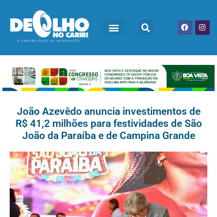
João Azevêdo anuncia investimentos de
R$ 41,2 milhões para festividades de São
João da Paraíba e de Campina Grande