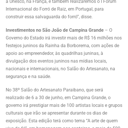
a Unesco, na França, e também realizaremos o I Fórum
Internacional do Forró de Raiz, em Portugal, para
construir essa salvaguarda do forró”, disse.
Investimentos no São João de Campina Grande
– O
Governo do Estado irá investir mais de R$ 16 milhões nos
festejos juninos da Rainha da Borborema, com ações de
apoio ao empreendedor, às quadrilhas juninas, à
divulgação dos eventos juninos nas mídias locais,
nacionais e internacionais, no Salão do Artesanato, na
segurança e na saúde.
No 38º Salão do Artesanato Paraibano, que será
realizado de 6 a 30 de junho, em Campina Grande, o
governo irá prestigiar mais de 100 artistas locais e grupos
culturais que irão se apresentar durante os dias de
exposição. Esta edição terá como tema “A arte de quem