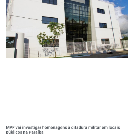
MPF vai investigar homenagens à ditadura militar em locais
públicos na Paraíba