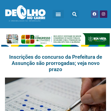
Inscrições do concurso da Prefeitura de
Assunção são prorrogadas; veja novo
prazo