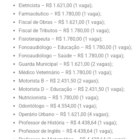
Eletricista – R$ 1.621,00 (1 vaga);
Farmacêutico – R$ 1.780,00 (1 vaga);
Fiscal de Obras – R$ 1.621,00 (1 vaga);
Fiscal de Tributos – R$ 1.780,00 (1 vaga);
Fisioterapeuta – R$ 1.780,00 (1 vaga);
Fonoaudiólogo – Educação – R$ 1.780,00 (1 vaga);
Fonoaudiólogo – Saúde – R$ 1.780,00 (1 vaga);
Guarda Municipal – R$ 1.621,00 (2 vagas);
Médico Veterinário – R$ 1.780,00 (1 vaga);
Motorista B – R$ 2.431,50 (2 vagas);
Motorista D – Educação – R$ 2.431,50 (1 vaga);
Nutricionista – R$ 1.780,00 (1 vaga);
Odontólogo – R$ 4.554,00 (1 vaga);
Operário Urbano – R$ 1.621,00 (4 vagas);
Professor de História – R$ 4.438,64 (1 vaga);
Professor de Inglês – R$ 4.438,64 (1 vaga);