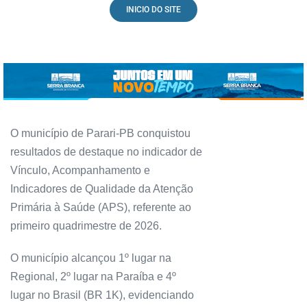
INICIO DO SITE
O município de Parari-PB conquistou
resultados de destaque no indicador de
Vínculo, Acompanhamento e
Indicadores de Qualidade da Atenção
Primária à Saúde (APS), referente ao
primeiro quadrimestre de 2026.
O município alcançou 1º lugar na
Regional, 2º lugar na Paraíba e 4º
lugar no Brasil (BR 1K), evidenciando