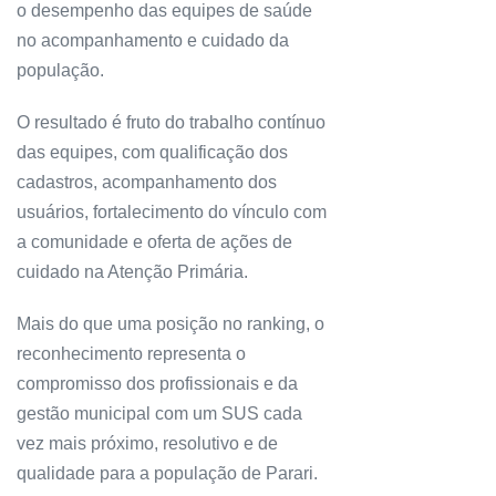
o desempenho das equipes de saúde
no acompanhamento e cuidado da
população.
O resultado é fruto do trabalho contínuo
das equipes, com qualificação dos
cadastros, acompanhamento dos
usuários, fortalecimento do vínculo com
a comunidade e oferta de ações de
cuidado na Atenção Primária.
Mais do que uma posição no ranking, o
reconhecimento representa o
compromisso dos profissionais e da
gestão municipal com um SUS cada
vez mais próximo, resolutivo e de
qualidade para a população de Parari.