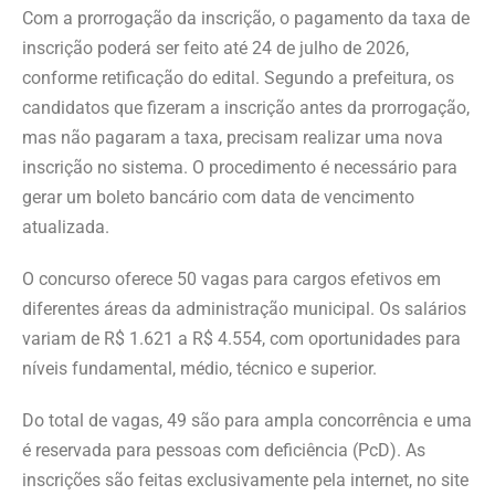
Com a prorrogação da inscrição, o pagamento da taxa de
inscrição poderá ser feito até 24 de julho de 2026,
conforme retificação do edital. Segundo a prefeitura, os
candidatos que fizeram a inscrição antes da prorrogação,
mas não pagaram a taxa, precisam realizar uma nova
inscrição no sistema. O procedimento é necessário para
gerar um boleto bancário com data de vencimento
atualizada.
O concurso oferece 50 vagas para cargos efetivos em
diferentes áreas da administração municipal. Os salários
variam de R$ 1.621 a R$ 4.554, com oportunidades para
níveis fundamental, médio, técnico e superior.
Do total de vagas, 49 são para ampla concorrência e uma
é reservada para pessoas com deficiência (PcD). As
inscrições são feitas exclusivamente pela internet, no site