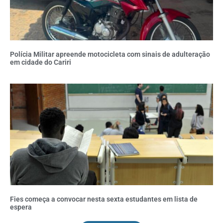
Polícia Militar apreende motocicleta com sinais de adulteração
em cidade do Cariri
Fies começa a convocar nesta sexta estudantes em lista de
espera