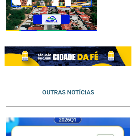
OUTRAS NOTÍCIAS