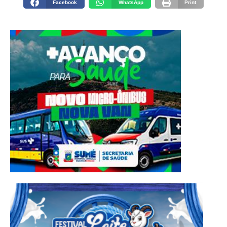
Facebook
WhatsApp
Print