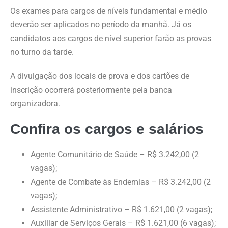
Os exames para cargos de níveis fundamental e médio
deverão ser aplicados no período da manhã. Já os
candidatos aos cargos de nível superior farão as provas
no turno da tarde.
A divulgação dos locais de prova e dos cartões de
inscrição ocorrerá posteriormente pela banca
organizadora.
Confira os cargos e salários
Agente Comunitário de Saúde – R$ 3.242,00 (2
vagas);
Agente de Combate às Endemias – R$ 3.242,00 (2
vagas);
Assistente Administrativo – R$ 1.621,00 (2 vagas);
Auxiliar de Serviços Gerais – R$ 1.621,00 (6 vagas);