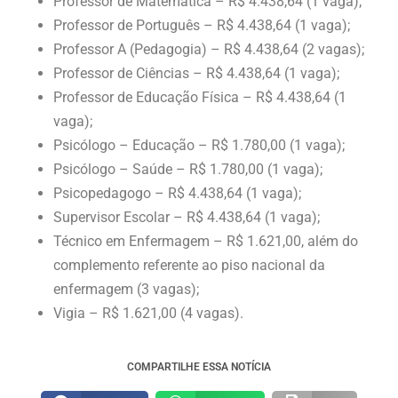
Professor de Matemática – R$ 4.438,64 (1 vaga);
Professor de Português – R$ 4.438,64 (1 vaga);
Professor A (Pedagogia) – R$ 4.438,64 (2 vagas);
Professor de Ciências – R$ 4.438,64 (1 vaga);
Professor de Educação Física – R$ 4.438,64 (1
vaga);
Psicólogo – Educação – R$ 1.780,00 (1 vaga);
Psicólogo – Saúde – R$ 1.780,00 (1 vaga);
Psicopedagogo – R$ 4.438,64 (1 vaga);
Supervisor Escolar – R$ 4.438,64 (1 vaga);
Técnico em Enfermagem – R$ 1.621,00, além do
complemento referente ao piso nacional da
enfermagem (3 vagas);
Vigia – R$ 1.621,00 (4 vagas).
COMPARTILHE ESSA NOTÍCIA