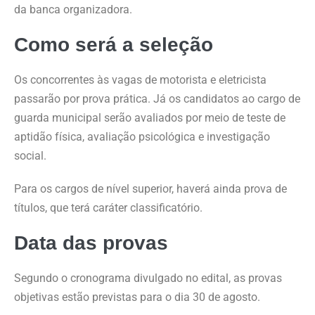
da banca organizadora.
Como será a seleção
Os concorrentes às vagas de motorista e eletricista
passarão por prova prática. Já os candidatos ao cargo de
guarda municipal serão avaliados por meio de teste de
aptidão física, avaliação psicológica e investigação
social.
Para os cargos de nível superior, haverá ainda prova de
títulos, que terá caráter classificatório.
Data das provas
Segundo o cronograma divulgado no edital, as provas
objetivas estão previstas para o dia 30 de agosto.