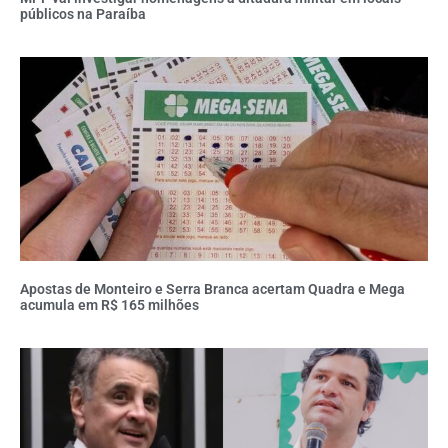
públicos na Paraíba
Apostas de Monteiro e Serra Branca acertam Quadra e Mega
acumula em R$ 165 milhões