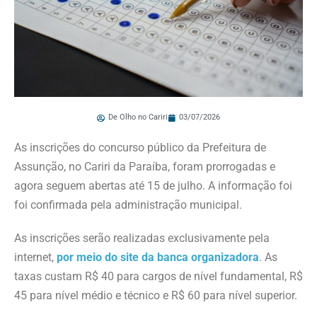
De Olho no Cariri
03/07/2026
As inscrições do concurso público da Prefeitura de
Assunção, no Cariri da Paraíba, foram prorrogadas e
agora seguem abertas até 15 de julho. A informação foi
foi confirmada pela administração municipal.
As inscrições serão realizadas exclusivamente pela
internet,
por meio do site da banca organizadora
. As
taxas custam R$ 40 para cargos de nível fundamental, R$
45 para nível médio e técnico e R$ 60 para nível superior.