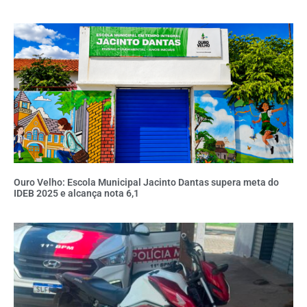
Ouro Velho: Escola Municipal Jacinto Dantas supera meta do
IDEB 2025 e alcança nota 6,1