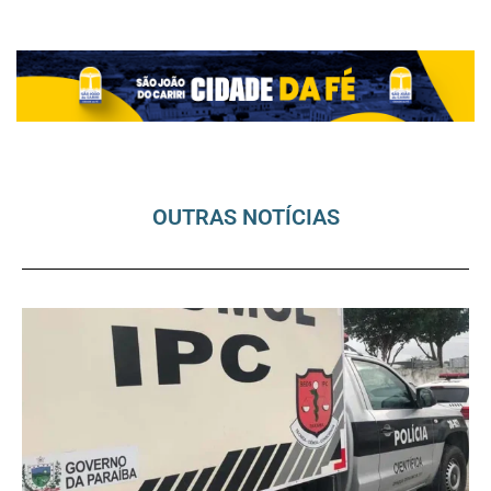
OUTRAS NOTÍCIAS