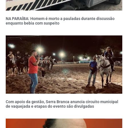
NA PARAÍBA: Homem é morto a pauladas durante discussão
enquanto bebia com suspeito
Com apoio da gestão, Serra Branca anuncia circuito municipal
de vaquejada e etapas do evento são divulgadas