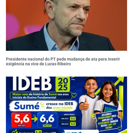
Presidente nacional do PT pede mudança de ata para inserir
exigência na vice de Lucas Ribeiro