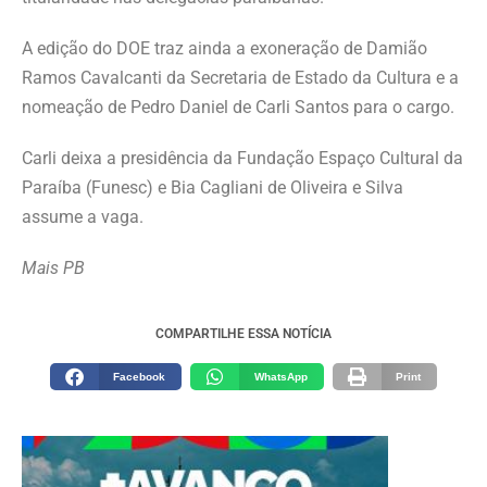
A edição do DOE traz ainda a exoneração de Damião
Ramos Cavalcanti da Secretaria de Estado da Cultura e a
nomeação de Pedro Daniel de Carli Santos para o cargo.
Carli deixa a presidência da Fundação Espaço Cultural da
Paraíba (Funesc) e Bia Cagliani de Oliveira e Silva
assume a vaga.
Mais PB
COMPARTILHE ESSA NOTÍCIA
Facebook
WhatsApp
Print