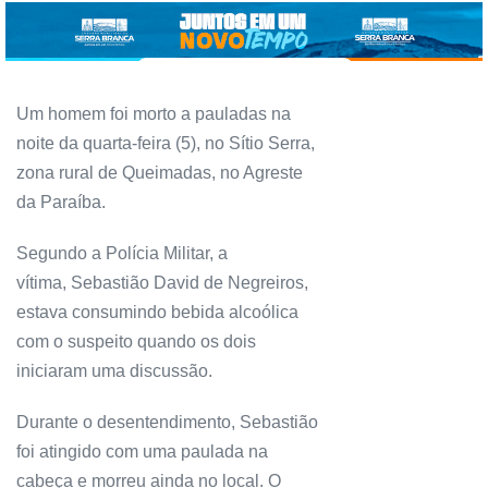
Um homem foi morto a pauladas na
noite da quarta-feira (5), no Sítio Serra,
zona rural de Queimadas, no Agreste
da Paraíba.
Segundo a Polícia Militar, a
vítima, Sebastião David de Negreiros,
estava consumindo bebida alcoólica
com o suspeito quando os dois
iniciaram uma discussão.
Durante o desentendimento, Sebastião
foi atingido com uma paulada na
cabeça e morreu ainda no local. O