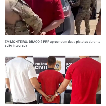
EM MONTEIRO: DRACO E PRF apreendem duas pistolas durante
ação integrada