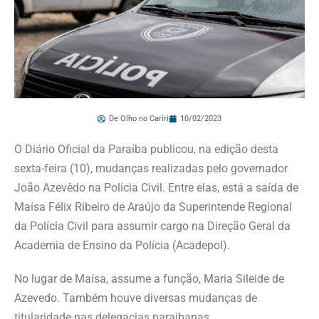
De Olho no Cariri
10/02/2023
O Diário Oficial da Paraíba publicou, na edição desta
sexta-feira (10), mudanças realizadas pelo governador
João Azevêdo na Polícia Civil. Entre elas, está a saída de
Maísa Félix Ribeiro de Araújo da Superintende Regional
da Polícia Civil para assumir cargo na Direção Geral da
Academia de Ensino da Polícia (Acadepol).
No lugar de Maísa, assume a função, Maria Sileide de
Azevedo. Também houve diversas mudanças de
titularidade nas delegacias paraibanas.