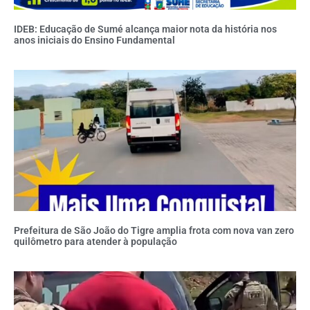
IDEB: Educação de Sumé alcança maior nota da história nos
anos iniciais do Ensino Fundamental
Prefeitura de São João do Tigre amplia frota com nova van zero
quilômetro para atender à população