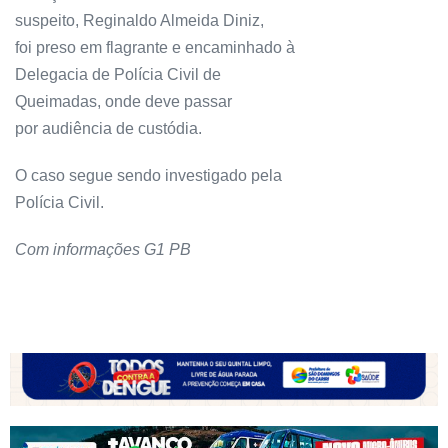
suspeito, Reginaldo Almeida Diniz,
foi preso em flagrante e encaminhado à
Delegacia de Polícia Civil de
Queimadas, onde deve passar
por audiência de custódia.
O caso segue sendo investigado pela
Polícia Civil.
Com informações G1 PB