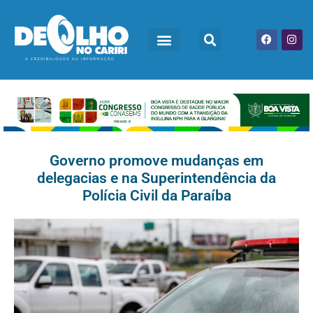
Governo promove mudanças em
delegacias e na Superintendência da
Polícia Civil da Paraíba