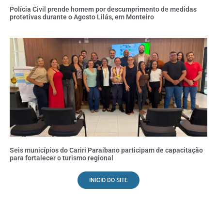
Polícia Civil prende homem por descumprimento de medidas
protetivas durante o Agosto Lilás, em Monteiro
Seis municípios do Cariri Paraibano participam de capacitação
para fortalecer o turismo regional
INICIO DO SITE