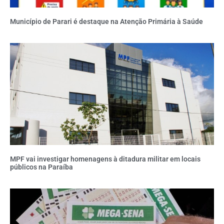
Município de Parari é destaque na Atenção Primária à Saúde
MPF vai investigar homenagens à ditadura militar em locais
públicos na Paraíba