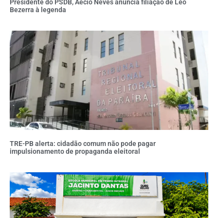
Presidente do PSDB, Aécio Neves anuncia filiação de Leo
Bezerra à legenda
TRE-PB alerta: cidadão comum não pode pagar
impulsionamento de propaganda eleitoral