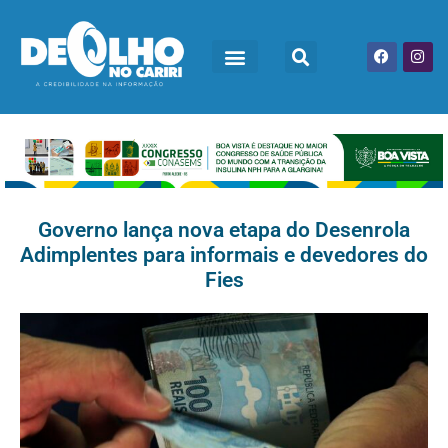
Governo lança nova etapa do Desenrola
Adimplentes para informais e devedores do
Fies