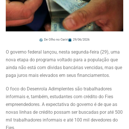
De Olho no Cariri
29/06/2026
O governo federal lançou, nesta segunda-feira (29), uma
nova etapa do programa voltado para a população que
ainda não está com dívidas bancárias vencidas, mas que
paga juros mais elevados em seus financiamentos.
O foco do Desenrola Adimplentes são trabalhadores
informais e, também, estudantes com crédito do Fies
empreendedores. A expectativa do governo é de que as
novas linhas de crédito possam ser buscadas por até 500
mil trabalhadores informais e até 100 mil devedores do
Fies.