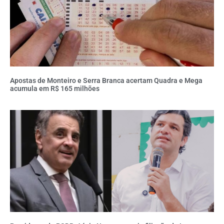
Apostas de Monteiro e Serra Branca acertam Quadra e Mega
acumula em R$ 165 milhões