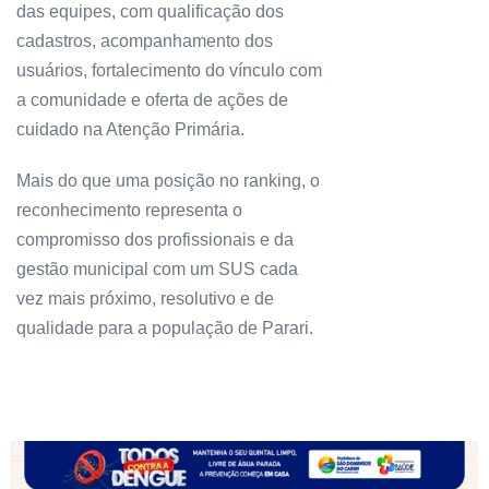
das equipes, com qualificação dos
cadastros, acompanhamento dos
usuários, fortalecimento do vínculo com
a comunidade e oferta de ações de
cuidado na Atenção Primária.
Mais do que uma posição no ranking, o
reconhecimento representa o
compromisso dos profissionais e da
gestão municipal com um SUS cada
vez mais próximo, resolutivo e de
qualidade para a população de Parari.