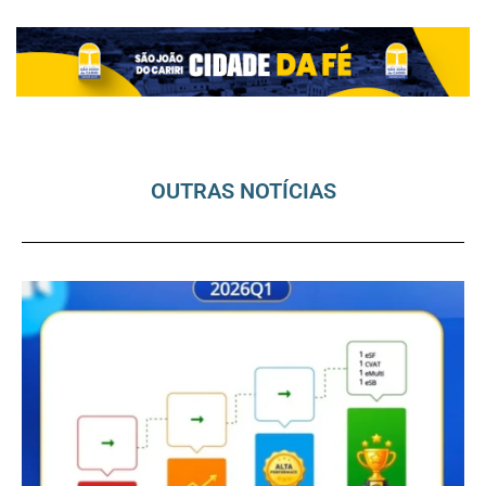
OUTRAS NOTÍCIAS