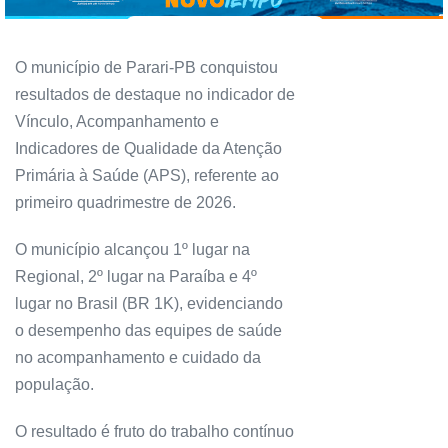
O município de Parari-PB conquistou
resultados de destaque no indicador de
Vínculo, Acompanhamento e
Indicadores de Qualidade da Atenção
Primária à Saúde (APS), referente ao
primeiro quadrimestre de 2026.
O município alcançou 1º lugar na
Regional, 2º lugar na Paraíba e 4º
lugar no Brasil (BR 1K), evidenciando
o desempenho das equipes de saúde
no acompanhamento e cuidado da
população.
O resultado é fruto do trabalho contínuo