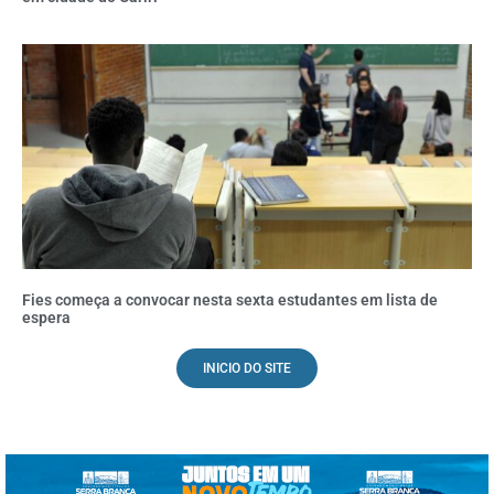
Fies começa a convocar nesta sexta estudantes em lista de
espera
INICIO DO SITE