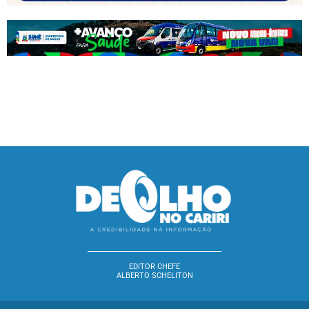
EDITOR CHEFE
ALBERTO SCHELITON