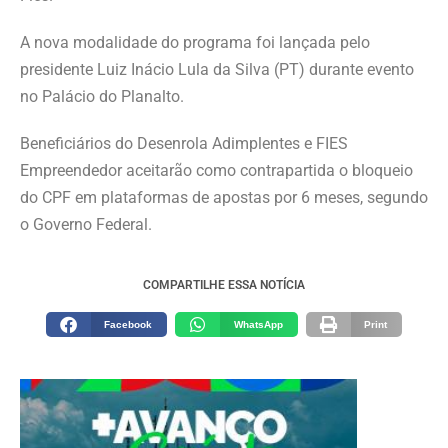
A nova modalidade do programa foi lançada pelo
presidente Luiz Inácio Lula da Silva (PT) durante evento
no Palácio do Planalto.
Beneficiários do Desenrola Adimplentes e FIES
Empreendedor aceitarão como contrapartida o bloqueio
do CPF em plataformas de apostas por 6 meses, segundo
o Governo Federal.
COMPARTILHE ESSA NOTÍCIA
Facebook
WhatsApp
Print