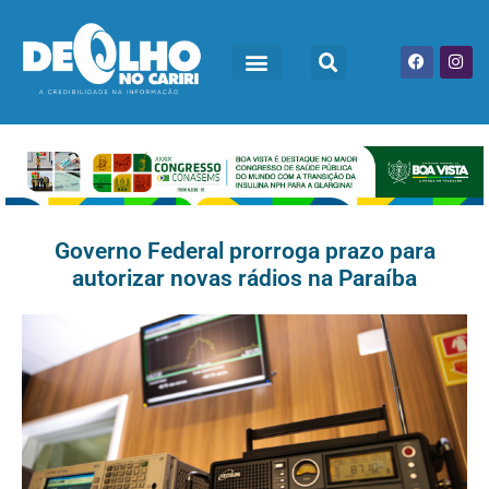
Governo Federal prorroga prazo para
autorizar novas rádios na Paraíba