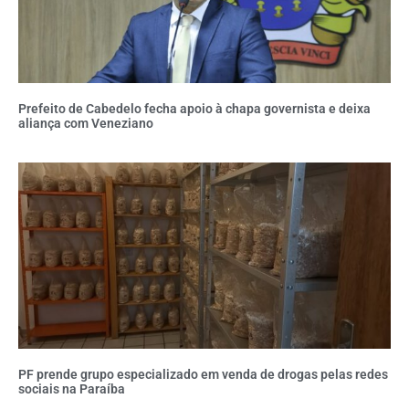
Prefeito de Cabedelo fecha apoio à chapa governista e deixa
aliança com Veneziano
PF prende grupo especializado em venda de drogas pelas redes
sociais na Paraíba