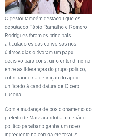
O gestor também destacou que os
deputados Fábio Ramalho e Romero
Rodrigues foram os principais
articuladores das conversas nos
últimos dias e tiveram um papel
decisivo para construir o entendimento
entre as lideranças do grupo político,
culminando na definição do apoio
unificado à candidatura de Cícero
Lucena.
Com a mudança de posicionamento do
prefeito de Massaranduba, o cenário
político paraibano ganha um novo
ingrediente na corrida eleitoral. A