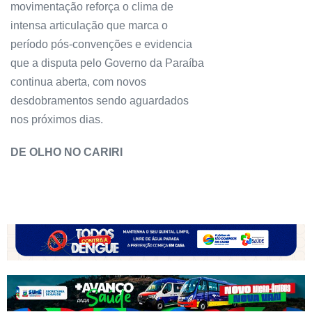
movimentação reforça o clima de
intensa articulação que marca o
período pós-convenções e evidencia
que a disputa pelo Governo da Paraíba
continua aberta, com novos
desdobramentos sendo aguardados
nos próximos dias.
DE OLHO NO CARIRI