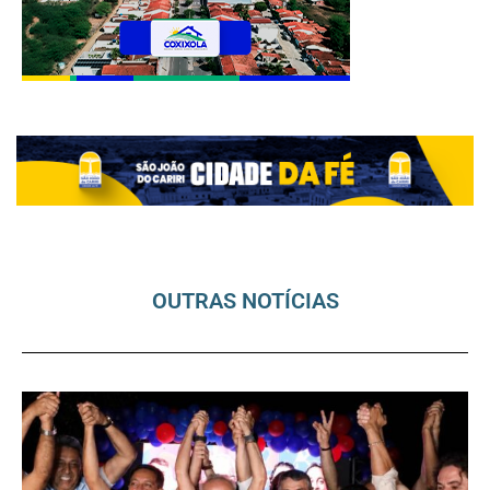
OUTRAS NOTÍCIAS