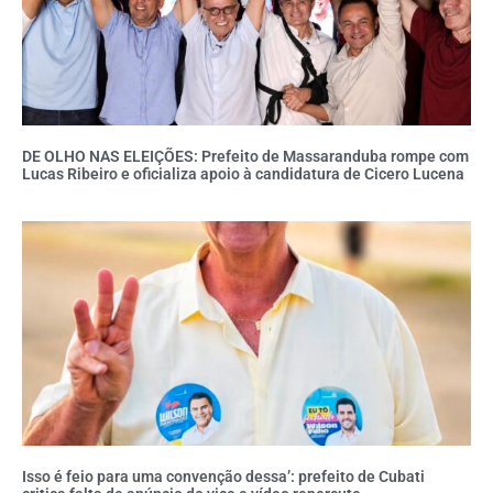
DE OLHO NAS ELEIÇÕES: Prefeito de Massaranduba rompe com
Lucas Ribeiro e oficializa apoio à candidatura de Cicero Lucena
Isso é feio para uma convenção dessa’: prefeito de Cubati