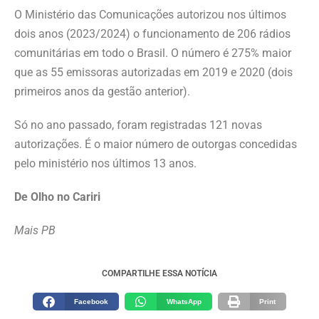
O Ministério das Comunicações autorizou nos últimos
dois anos (2023/2024) o funcionamento de 206 rádios
comunitárias em todo o Brasil. O número é 275% maior
que as 55 emissoras autorizadas em 2019 e 2020 (dois
primeiros anos da gestão anterior).
Só no ano passado, foram registradas 121 novas
autorizações. É o maior número de outorgas concedidas
pelo ministério nos últimos 13 anos.
De Olho no Cariri
Mais PB
COMPARTILHE ESSA NOTÍCIA
Facebook
WhatsApp
Print