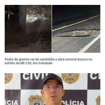
Pedra de granito cai de caminhão e abre enorme buraco no
asfalto da BR-230, em Soledade