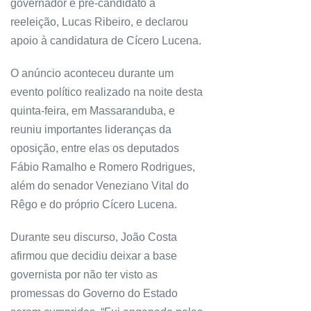
governador e pré-candidato à
reeleição, Lucas Ribeiro, e declarou
apoio à candidatura de Cícero Lucena.
O anúncio aconteceu durante um
evento político realizado na noite desta
quinta-feira, em Massaranduba, e
reuniu importantes lideranças da
oposição, entre elas os deputados
Fábio Ramalho e Romero Rodrigues,
além do senador Veneziano Vital do
Rêgo e do próprio Cícero Lucena.
Durante seu discurso, João Costa
afirmou que decidiu deixar a base
governista por não ter visto as
promessas do Governo do Estado