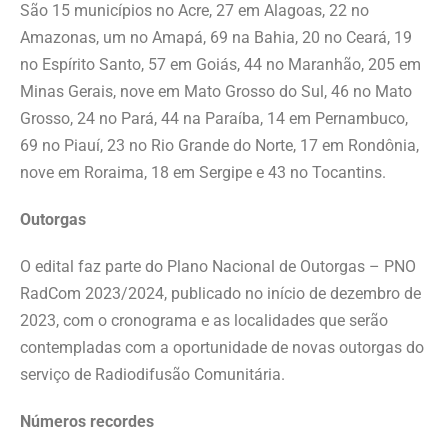
São 15 municípios no Acre, 27 em Alagoas, 22 no
Amazonas, um no Amapá, 69 na Bahia, 20 no Ceará, 19
no Espírito Santo, 57 em Goiás, 44 no Maranhão, 205 em
Minas Gerais, nove em Mato Grosso do Sul, 46 no Mato
Grosso, 24 no Pará, 44 na Paraíba, 14 em Pernambuco,
69 no Piauí, 23 no Rio Grande do Norte, 17 em Rondônia,
nove em Roraima, 18 em Sergipe e 43 no Tocantins.
Outorgas
O edital faz parte do Plano Nacional de Outorgas – PNO
RadCom 2023/2024, publicado no início de dezembro de
2023, com o cronograma e as localidades que serão
contempladas com a oportunidade de novas outorgas do
serviço de Radiodifusão Comunitária.
Números recordes