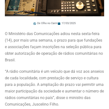
De Olho no Cariri
17/03/2025
O Ministério das Comunicações adiou nesta sexta-feira
(14), por mais uma semana, o prazo para que fundações
e associações façam inscrições na seleção pública para
obter autorização de operação de rádios comunitárias no
Brasil.
“A rádio comunitária é um veículo que dá voz aos anseios
de cada localidade, com prestação de serviço e cultura
para a população. A ampliação do prazo vai permitir uma
maior participação da sociedade e aumentar o número de
rádios comunitárias no país”, disse o ministro das
Comunicações, Juscelino Filho.