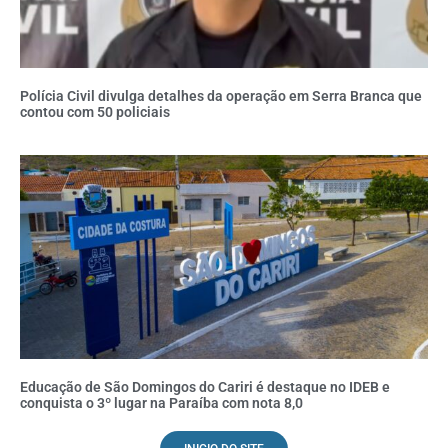
Polícia Civil divulga detalhes da operação em Serra Branca que
contou com 50 policiais
Educação de São Domingos do Cariri é destaque no IDEB e
conquista o 3º lugar na Paraíba com nota 8,0