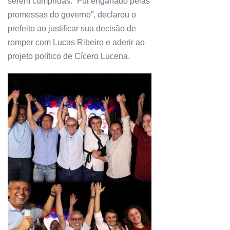
serem cumpridas. “Fui enganado pelas
promessas do governo”, declarou o
prefeito ao justificar sua decisão de
romper com Lucas Ribeiro e aderir ao
projeto político de Cícero Lucena.