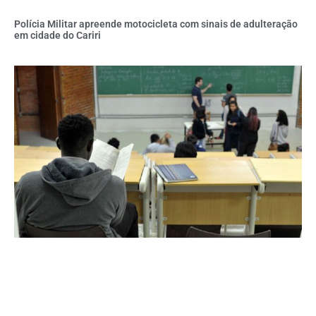
Polícia Militar apreende motocicleta com sinais de adulteração
em cidade do Cariri