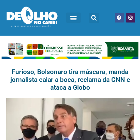
Furioso, Bolsonaro tira máscara, manda
jornalista calar a boca, reclama da CNN e
ataca a Globo