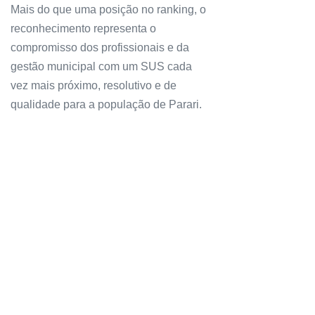
Mais do que uma posição no ranking, o
reconhecimento representa o
compromisso dos profissionais e da
gestão municipal com um SUS cada
vez mais próximo, resolutivo e de
qualidade para a população de Parari.