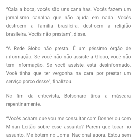
“Cala a boca, vocês são uns canalhas. Vocês fazem um
jornalismo canalha que não ajuda em nada. Vocês
destroem a família brasileira, destroem a religião
brasileira. Vocês não prestam”, disse.
“A Rede Globo não presta. É um péssimo órgão de
informação. Se você não não assiste à Globo, você não
tem informação. Se você assiste, está desinformado.
Você tinha que ter vergonha na cara por prestar um
serviço porco desse”, finalizou.
No fim da entrevista, Bolsonaro tirou a máscara
repentinamente.
“Vocês acham que vou me consultar com Bonner ou com
Mirian Leitão sobre esse assunto? Parem que tocar no
assunto. Me botem no Jornal Nacional agora. Estou sem