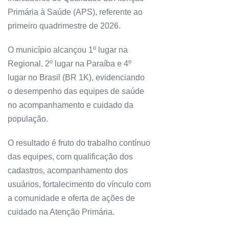
Primária à Saúde (APS), referente ao
primeiro quadrimestre de 2026.
O município alcançou 1º lugar na
Regional, 2º lugar na Paraíba e 4º
lugar no Brasil (BR 1K), evidenciando
o desempenho das equipes de saúde
no acompanhamento e cuidado da
população.
O resultado é fruto do trabalho contínuo
das equipes, com qualificação dos
cadastros, acompanhamento dos
usuários, fortalecimento do vínculo com
a comunidade e oferta de ações de
cuidado na Atenção Primária.