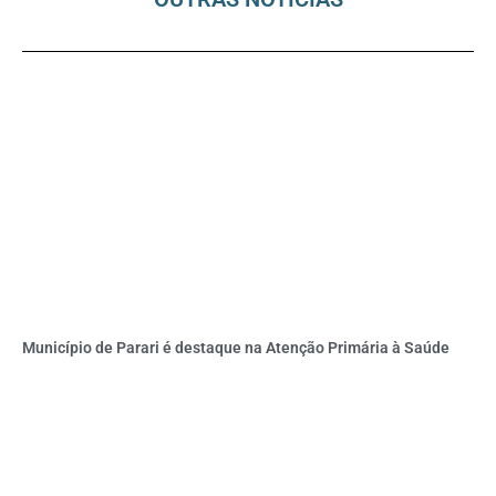
Município de Parari é destaque na Atenção Primária à Saúde