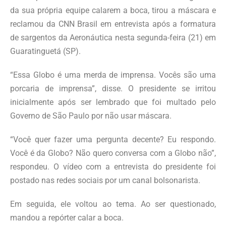
da sua própria equipe calarem a boca, tirou a máscara e
reclamou da CNN Brasil em entrevista após a formatura
de sargentos da Aeronáutica nesta segunda-feira (21) em
Guaratinguetá (SP).
“Essa Globo é uma merda de imprensa. Vocês são uma
porcaria de imprensa”, disse. O presidente se irritou
inicialmente após ser lembrado que foi multado pelo
Governo de São Paulo por não usar máscara.
“Você quer fazer uma pergunta decente? Eu respondo.
Você é da Globo? Não quero conversa com a Globo não”,
respondeu. O vídeo com a entrevista do presidente foi
postado nas redes sociais por um canal bolsonarista.
Em seguida, ele voltou ao tema. Ao ser questionado,
mandou a repórter calar a boca.