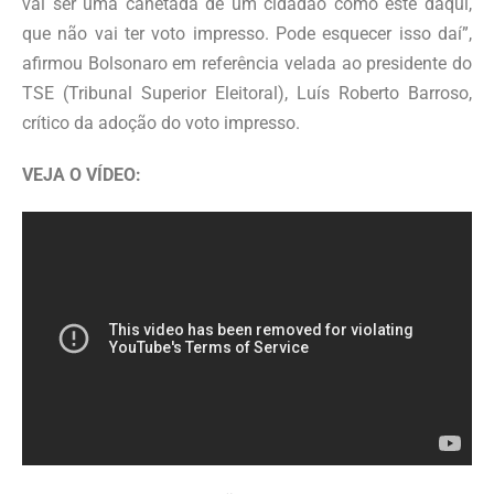
vai ser uma canetada de um cidadão como este daqui,
que não vai ter voto impresso. Pode esquecer isso daí”,
afirmou Bolsonaro em referência velada ao presidente do
TSE (Tribunal Superior Eleitoral), Luís Roberto Barroso,
crítico da adoção do voto impresso.
VEJA O VÍDEO: