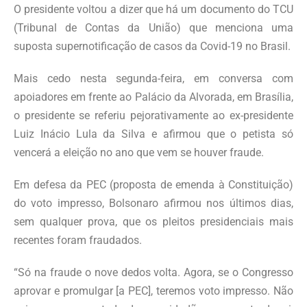
O presidente voltou a dizer que há um documento do TCU
(Tribunal de Contas da União) que menciona uma
suposta supernotificação de casos da Covid-19 no Brasil.
Mais cedo nesta segunda-feira, em conversa com
apoiadores em frente ao Palácio da Alvorada, em Brasília,
o presidente se referiu pejorativamente ao ex-presidente
Luiz Inácio Lula da Silva e afirmou que o petista só
vencerá a eleição no ano que vem se houver fraude.
Em defesa da PEC (proposta de emenda à Constituição)
do voto impresso, Bolsonaro afirmou nos últimos dias,
sem qualquer prova, que os pleitos presidenciais mais
recentes foram fraudados.
“Só na fraude o nove dedos volta. Agora, se o Congresso
aprovar e promulgar [a PEC], teremos voto impresso. Não