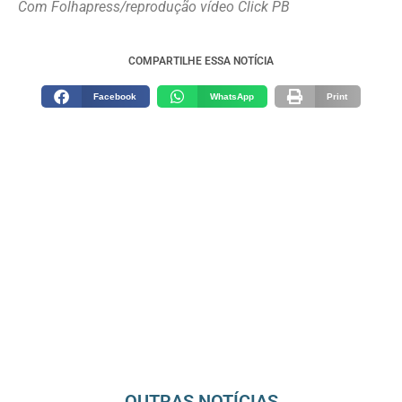
Com Folhapress/reprodução vídeo Click PB
COMPARTILHE ESSA NOTÍCIA
Facebook
WhatsApp
Print
OUTRAS NOTÍCIAS