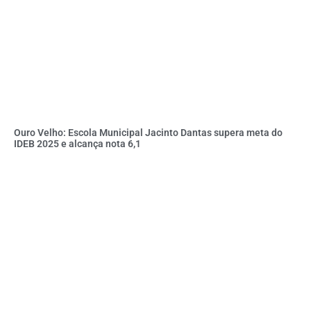
Ouro Velho: Escola Municipal Jacinto Dantas supera meta do
IDEB 2025 e alcança nota 6,1