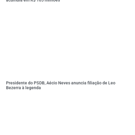
Presidente do PSDB, Aécio Neves anuncia filiação de Leo
Bezerra à legenda