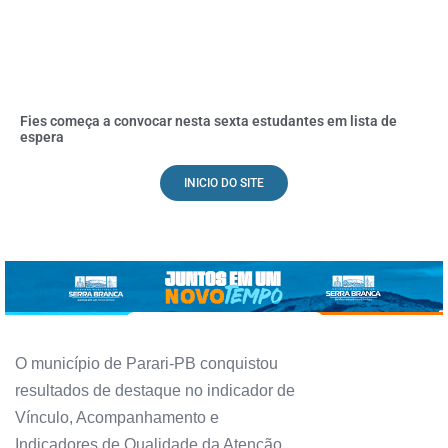
Fies começa a convocar nesta sexta estudantes em lista de
espera
INICIO DO SITE
O município de Parari-PB conquistou
resultados de destaque no indicador de
Vínculo, Acompanhamento e
Indicadores de Qualidade da Atenção