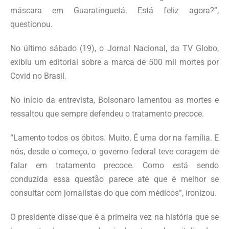
máscara em Guaratinguetá. Está feliz agora?”,
questionou.
No último sábado (19), o Jornal Nacional, da TV Globo,
exibiu um editorial sobre a marca de 500 mil mortes por
Covid no Brasil.
No início da entrevista, Bolsonaro lamentou as mortes e
ressaltou que sempre defendeu o tratamento precoce.
“Lamento todos os óbitos. Muito. É uma dor na família. E
nós, desde o começo, o governo federal teve coragem de
falar em tratamento precoce. Como está sendo
conduzida essa questão parece até que é melhor se
consultar com jornalistas do que com médicos”, ironizou.
O presidente disse que é a primeira vez na história que se