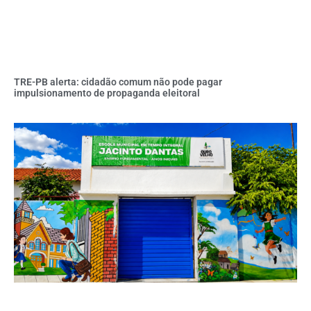
TRE-PB alerta: cidadão comum não pode pagar
impulsionamento de propaganda eleitoral