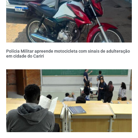
Polícia Militar apreende motocicleta com sinais de adulteração
em cidade do Cariri