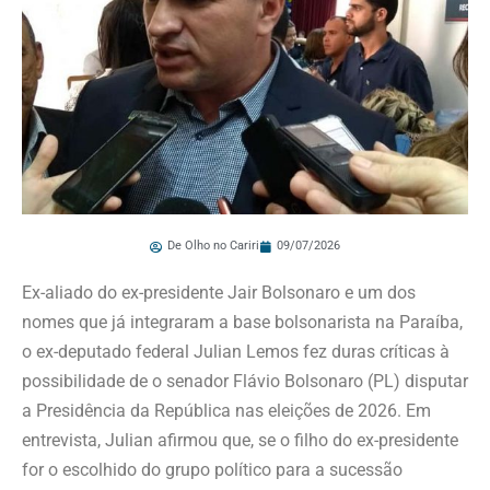
De Olho no Cariri
09/07/2026
Ex-aliado do ex-presidente Jair Bolsonaro e um dos
nomes que já integraram a base bolsonarista na Paraíba,
o ex-deputado federal Julian Lemos fez duras críticas à
possibilidade de o senador Flávio Bolsonaro (PL) disputar
a Presidência da República nas eleições de 2026. Em
entrevista, Julian afirmou que, se o filho do ex-presidente
for o escolhido do grupo político para a sucessão