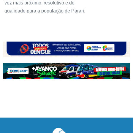
vez mais próximo, resolutivo e de
qualidade para a população de Parari.