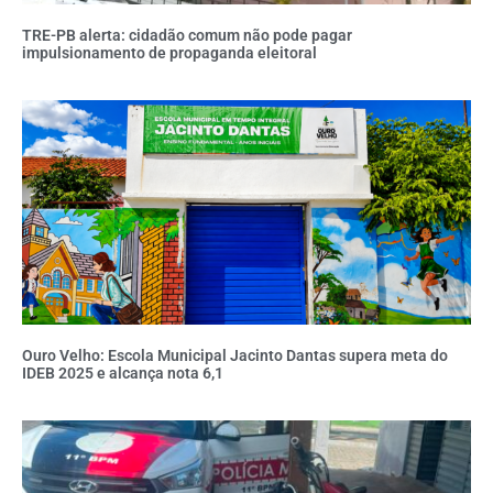
TRE-PB alerta: cidadão comum não pode pagar
impulsionamento de propaganda eleitoral
Ouro Velho: Escola Municipal Jacinto Dantas supera meta do
IDEB 2025 e alcança nota 6,1