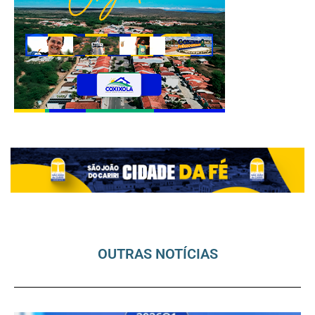
OUTRAS NOTÍCIAS