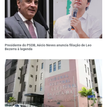
Presidente do PSDB, Aécio Neves anuncia filiação de Leo
Bezerra à legenda