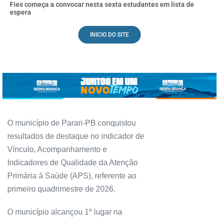
Fies começa a convocar nesta sexta estudantes em lista de
espera
INICIO DO SITE
O município de Parari-PB conquistou
resultados de destaque no indicador de
Vínculo, Acompanhamento e
Indicadores de Qualidade da Atenção
Primária à Saúde (APS), referente ao
primeiro quadrimestre de 2026.
O município alcançou 1º lugar na