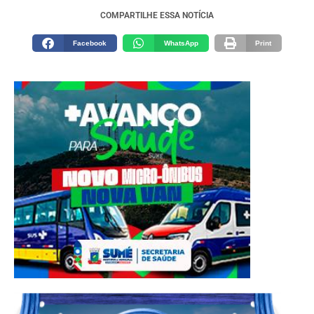
COMPARTILHE ESSA NOTÍCIA
Facebook
WhatsApp
Print