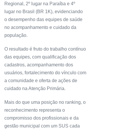
Regional, 2º lugar na Paraíba e 4º
lugar no Brasil (BR 1K), evidenciando
o desempenho das equipes de saúde
no acompanhamento e cuidado da
população.
O resultado é fruto do trabalho contínuo
das equipes, com qualificação dos
cadastros, acompanhamento dos
usuários, fortalecimento do vínculo com
a comunidade e oferta de ações de
cuidado na Atenção Primária.
Mais do que uma posição no ranking, o
reconhecimento representa o
compromisso dos profissionais e da
gestão municipal com um SUS cada