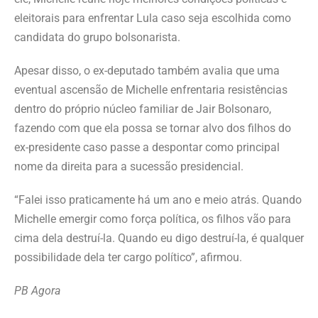
eleitorais para enfrentar Lula caso seja escolhida como
candidata do grupo bolsonarista.
Apesar disso, o ex-deputado também avalia que uma
eventual ascensão de Michelle enfrentaria resistências
dentro do próprio núcleo familiar de Jair Bolsonaro,
fazendo com que ela possa se tornar alvo dos filhos do
ex-presidente caso passe a despontar como principal
nome da direita para a sucessão presidencial.
“Falei isso praticamente há um ano e meio atrás. Quando
Michelle emergir como força política, os filhos vão para
cima dela destruí-la. Quando eu digo destruí-la, é qualquer
possibilidade dela ter cargo político”, afirmou.
PB Agora