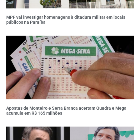
MPF vai investigar homenagens à ditadura militar em locais
públicos na Paraíba
Apostas de Monteiro e Serra Branca acertam Quadra e Mega
acumula em R$ 165 milhões