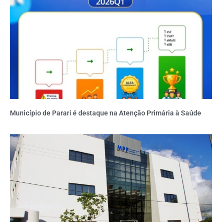
Município de Parari é destaque na Atenção Primária à Saúde