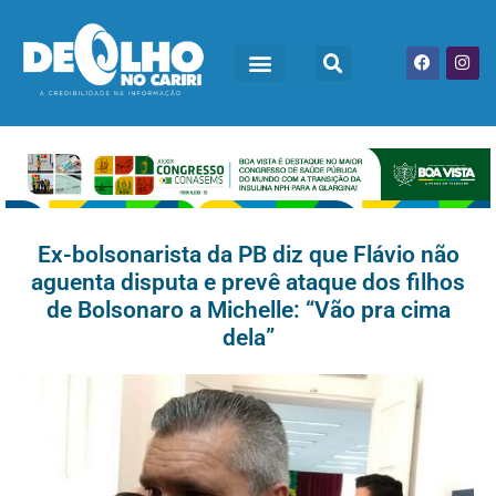
Ex-bolsonarista da PB diz que Flávio não
aguenta disputa e prevê ataque dos filhos
de Bolsonaro a Michelle: “Vão pra cima
dela”