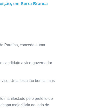
eição, em Serra Branca
o da Paraíba, concedeu uma
do candidato a vice-governador
vice. Uma festa tão bonita, mas
to manifestado pelo prefeito de
chapa majoritária ao lado de