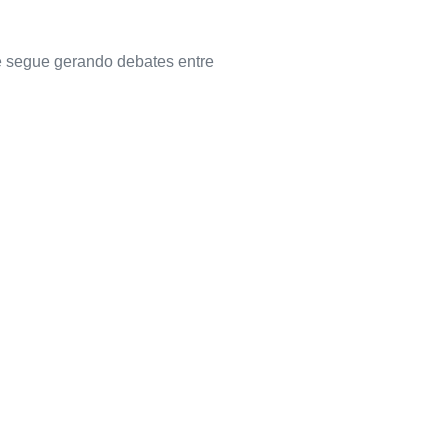
 e segue gerando debates entre