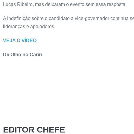
Lucas Ribeiro, mas deixaram o evento sem essa resposta.
A indefinição sobre o candidato a vice-governador continua s
lideranças e apoiadores.
VEJA O VÍDEO
De Olho no Cariri
EDITOR CHEFE