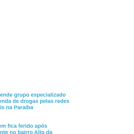
ende grupo especializado
enda de drogas pelas redes
is na Paraíba
m fica ferido após
nte no bairro Alto da