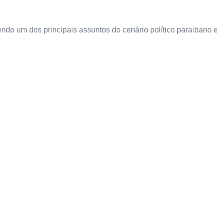
endo um dos principais assuntos do cenário político paraibano