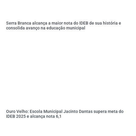
Serra Branca alcança a maior nota do IDEB de sua história e
consolida avanço na educação municipal
Ouro Velho: Escola Municipal Jacinto Dantas supera meta do
IDEB 2025 e alcança nota 6,1