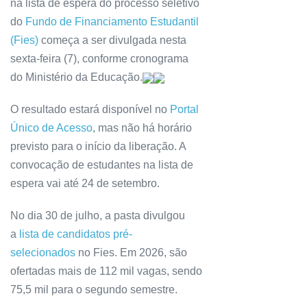
na lista de espera do processo seletivo
do
Fundo de Financiamento Estudantil
(Fies)
começa a ser divulgada nesta
sexta-feira (7), conforme cronograma
do Ministério da Educação.
O resultado estará disponível no
Portal
Único de Acesso
, mas não há horário
previsto para o início da liberação. A
convocação de estudantes na lista de
espera vai até 24 de setembro.
No dia 30 de julho, a pasta divulgou
a
lista de candidatos pré-
selecionados
no Fies. Em 2026, são
ofertadas mais de 112 mil vagas, sendo
75,5 mil para o segundo semestre.