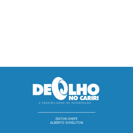
EDITOR CHEFE
ALBERTO SCHELITON