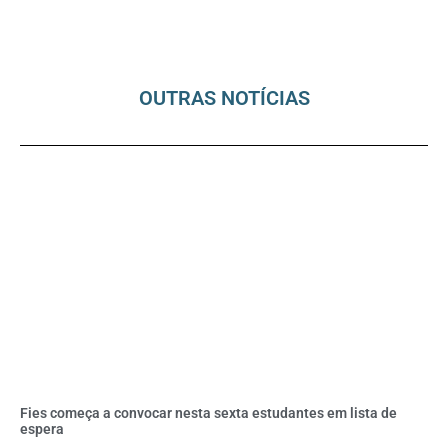
OUTRAS NOTÍCIAS
Fies começa a convocar nesta sexta estudantes em lista de
espera