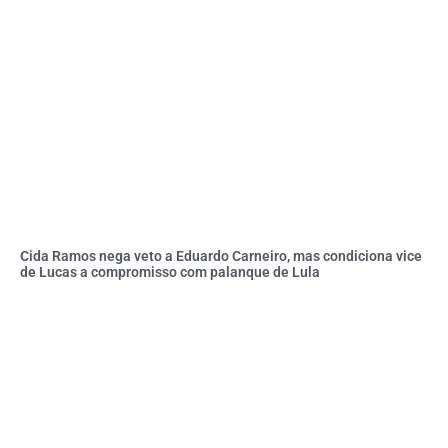
Cida Ramos nega veto a Eduardo Carneiro, mas condiciona vice
de Lucas a compromisso com palanque de Lula