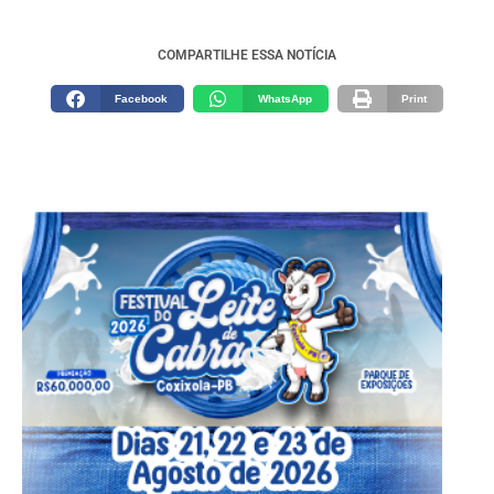
COMPARTILHE ESSA NOTÍCIA
Facebook
WhatsApp
Print