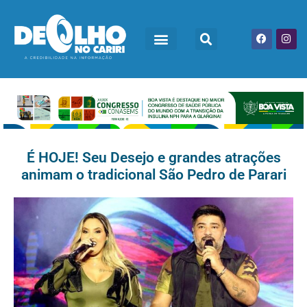
É HOJE! Seu Desejo e grandes atrações
animam o tradicional São Pedro de Parari