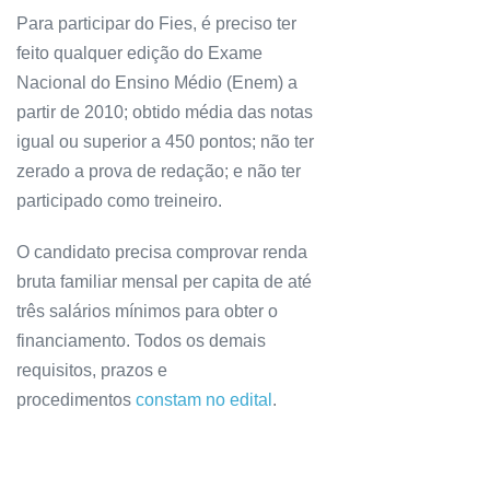
Para participar do Fies, é preciso ter
feito qualquer edição do Exame
Nacional do Ensino Médio (Enem) a
partir de 2010; obtido média das notas
igual ou superior a 450 pontos; não ter
zerado a prova de redação; e não ter
participado como treineiro.
O candidato precisa comprovar renda
bruta familiar mensal per capita de até
três salários mínimos para obter o
financiamento. Todos os demais
requisitos, prazos e
procedimentos
constam no edital
.