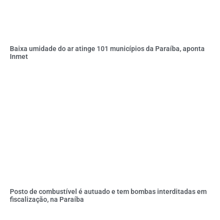
Baixa umidade do ar atinge 101 municípios da Paraíba, aponta
Inmet
Posto de combustível é autuado e tem bombas interditadas em
fiscalização, na Paraíba