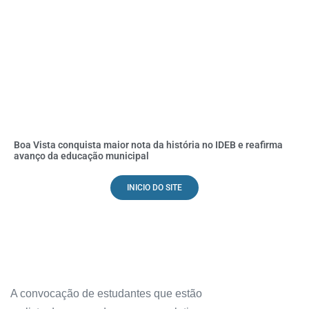
Boa Vista conquista maior nota da história no IDEB e reafirma
avanço da educação municipal
INICIO DO SITE
A convocação de estudantes que estão