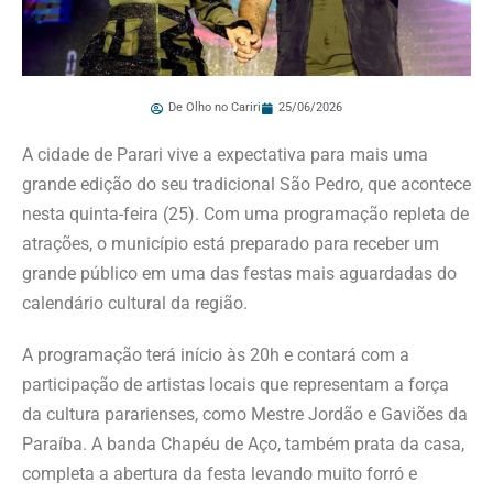
De Olho no Cariri
25/06/2026
A cidade de Parari vive a expectativa para mais uma
grande edição do seu tradicional São Pedro, que acontece
nesta quinta-feira (25). Com uma programação repleta de
atrações, o município está preparado para receber um
grande público em uma das festas mais aguardadas do
calendário cultural da região.
A programação terá início às 20h e contará com a
participação de artistas locais que representam a força
da cultura pararienses, como Mestre Jordão e Gaviões da
Paraíba. A banda Chapéu de Aço, também prata da casa,
completa a abertura da festa levando muito forró e