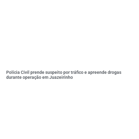
Polícia Civil prende suspeito por tráfico e apreende drogas
durante operação em Juazeirinho