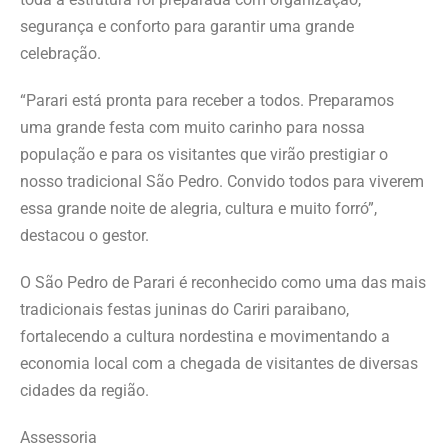
segurança e conforto para garantir uma grande
celebração.
“Parari está pronta para receber a todos. Preparamos
uma grande festa com muito carinho para nossa
população e para os visitantes que virão prestigiar o
nosso tradicional São Pedro. Convido todos para viverem
essa grande noite de alegria, cultura e muito forró”,
destacou o gestor.
O São Pedro de Parari é reconhecido como uma das mais
tradicionais festas juninas do Cariri paraibano,
fortalecendo a cultura nordestina e movimentando a
economia local com a chegada de visitantes de diversas
cidades da região.
Assessoria