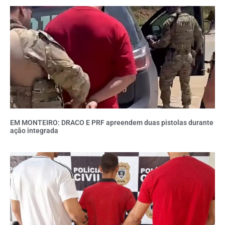
EM MONTEIRO: DRACO E PRF apreendem duas pistolas durante
ação integrada