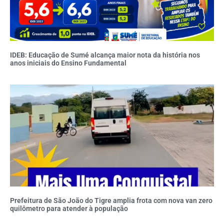
IDEB: Educação de Sumé alcança maior nota da história nos
anos iniciais do Ensino Fundamental
Prefeitura de São João do Tigre amplia frota com nova van zero
quilômetro para atender à população