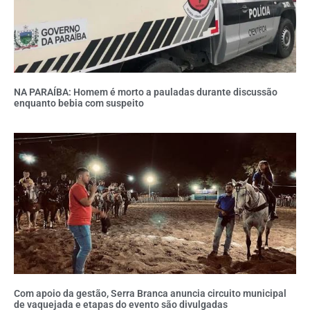
NA PARAÍBA: Homem é morto a pauladas durante discussão
enquanto bebia com suspeito
Com apoio da gestão, Serra Branca anuncia circuito municipal
de vaquejada e etapas do evento são divulgadas