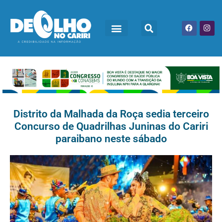
Distrito da Malhada da Roça sedia terceiro
Concurso de Quadrilhas Juninas do Cariri
paraibano neste sábado