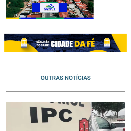
OUTRAS NOTÍCIAS