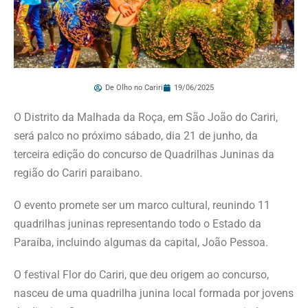
De Olho no Cariri
19/06/2025
O Distrito da Malhada da Roça, em São João do Cariri,
será palco no próximo sábado, dia 21 de junho, da
terceira edição do concurso de Quadrilhas Juninas da
região do Cariri paraibano.
O evento promete ser um marco cultural, reunindo 11
quadrilhas juninas representando todo o Estado da
Paraíba, incluindo algumas da capital, João Pessoa.
O festival Flor do Cariri, que deu origem ao concurso,
nasceu de uma quadrilha junina local formada por jovens