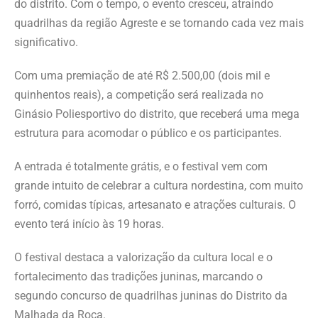
do distrito. Com o tempo, o evento cresceu, atraindo
quadrilhas da região Agreste e se tornando cada vez mais
significativo.
Com uma premiação de até R$ 2.500,00 (dois mil e
quinhentos reais), a competição será realizada no
Ginásio Poliesportivo do distrito, que receberá uma mega
estrutura para acomodar o público e os participantes.
A entrada é totalmente grátis, e o festival vem com
grande intuito de celebrar a cultura nordestina, com muito
forró, comidas típicas, artesanato e atrações culturais. O
evento terá início às 19 horas.
O festival destaca a valorização da cultura local e o
fortalecimento das tradições juninas, marcando o
segundo concurso de quadrilhas juninas do Distrito da
Malhada da Roça.