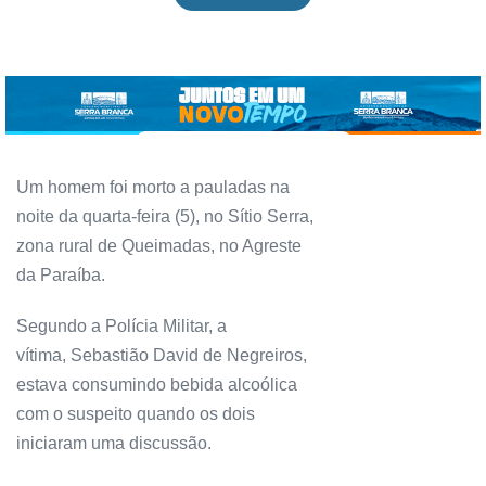
Um homem foi morto a pauladas na
noite da quarta-feira (5), no Sítio Serra,
zona rural de Queimadas, no Agreste
da Paraíba.
Segundo a Polícia Militar, a
vítima, Sebastião David de Negreiros,
estava consumindo bebida alcoólica
com o suspeito quando os dois
iniciaram uma discussão.