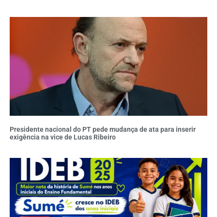
Presidente nacional do PT pede mudança de ata para inserir
exigência na vice de Lucas Ribeiro