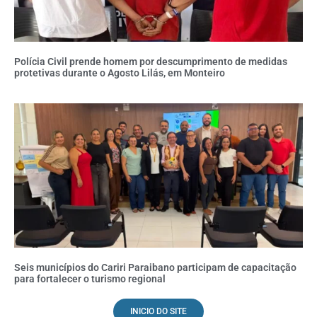
Polícia Civil prende homem por descumprimento de medidas
protetivas durante o Agosto Lilás, em Monteiro
Seis municípios do Cariri Paraibano participam de capacitação
para fortalecer o turismo regional
INICIO DO SITE