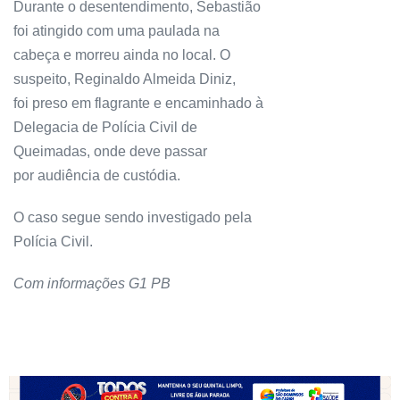
Durante o desentendimento, Sebastião
foi atingido com uma paulada na
cabeça e morreu ainda no local. O
suspeito, Reginaldo Almeida Diniz,
foi preso em flagrante e encaminhado à
Delegacia de Polícia Civil de
Queimadas, onde deve passar
por audiência de custódia.
O caso segue sendo investigado pela
Polícia Civil.
Com informações G1 PB