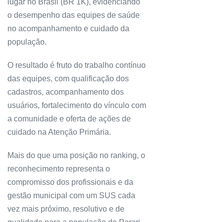
lugar no Brasil (BR 1K), evidenciando
o desempenho das equipes de saúde
no acompanhamento e cuidado da
população.
O resultado é fruto do trabalho contínuo
das equipes, com qualificação dos
cadastros, acompanhamento dos
usuários, fortalecimento do vínculo com
a comunidade e oferta de ações de
cuidado na Atenção Primária.
Mais do que uma posição no ranking, o
reconhecimento representa o
compromisso dos profissionais e da
gestão municipal com um SUS cada
vez mais próximo, resolutivo e de