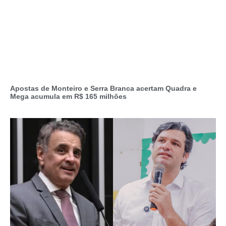
Apostas de Monteiro e Serra Branca acertam Quadra e
Mega acumula em R$ 165 milhões