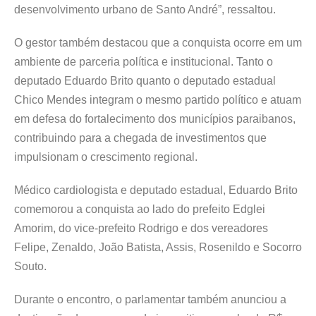
desenvolvimento urbano de Santo André”, ressaltou.
O gestor também destacou que a conquista ocorre em um
ambiente de parceria política e institucional. Tanto o
deputado Eduardo Brito quanto o deputado estadual
Chico Mendes integram o mesmo partido político e atuam
em defesa do fortalecimento dos municípios paraibanos,
contribuindo para a chegada de investimentos que
impulsionam o crescimento regional.
Médico cardiologista e deputado estadual, Eduardo Brito
comemorou a conquista ao lado do prefeito Edglei
Amorim, do vice-prefeito Rodrigo e dos vereadores
Felipe, Zenaldo, João Batista, Assis, Rosenildo e Socorro
Souto.
Durante o encontro, o parlamentar também anunciou a