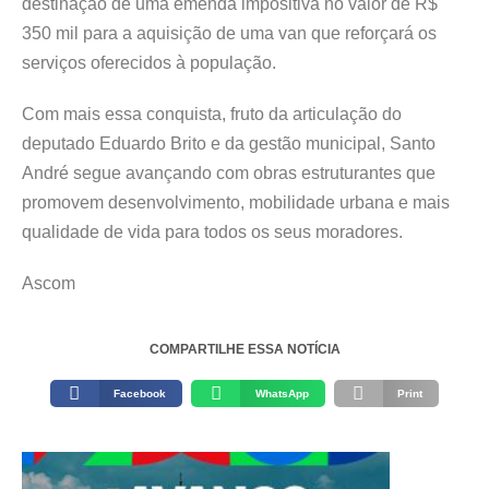
destinação de uma emenda impositiva no valor de R$
350 mil para a aquisição de uma van que reforçará os
serviços oferecidos à população.
Com mais essa conquista, fruto da articulação do
deputado Eduardo Brito e da gestão municipal, Santo
André segue avançando com obras estruturantes que
promovem desenvolvimento, mobilidade urbana e mais
qualidade de vida para todos os seus moradores.
Ascom
COMPARTILHE ESSA NOTÍCIA
Facebook
WhatsApp
Print