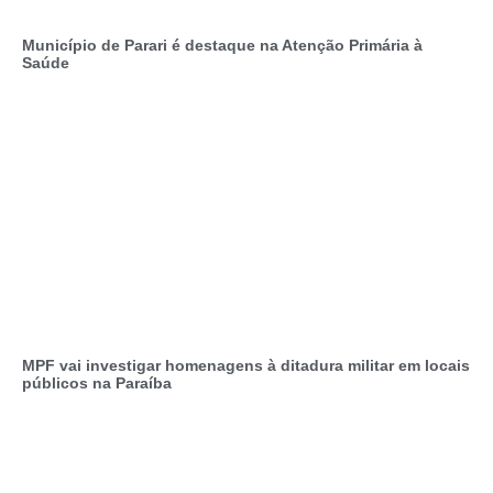
Município de Parari é destaque na Atenção Primária à
Saúde
MPF vai investigar homenagens à ditadura militar em locais
públicos na Paraíba