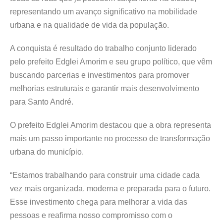
representando um avanço significativo na mobilidade
urbana e na qualidade de vida da população.
A conquista é resultado do trabalho conjunto liderado
pelo prefeito Edglei Amorim e seu grupo político, que vêm
buscando parcerias e investimentos para promover
melhorias estruturais e garantir mais desenvolvimento
para Santo André.
O prefeito Edglei Amorim destacou que a obra representa
mais um passo importante no processo de transformação
urbana do município.
“Estamos trabalhando para construir uma cidade cada
vez mais organizada, moderna e preparada para o futuro.
Esse investimento chega para melhorar a vida das
pessoas e reafirma nosso compromisso com o