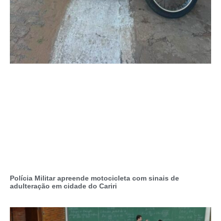
Polícia Militar apreende motocicleta com sinais de
adulteração em cidade do Cariri