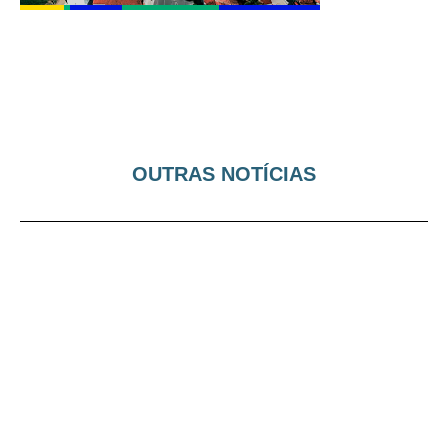
OUTRAS NOTÍCIAS