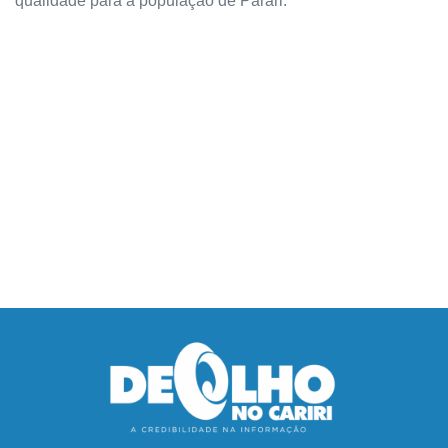
qualidade para a população de Parari.