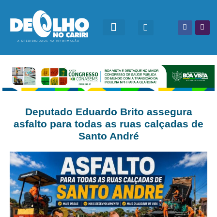
Deputado Eduardo Brito assegura
asfalto para todas as ruas calçadas de
Santo André