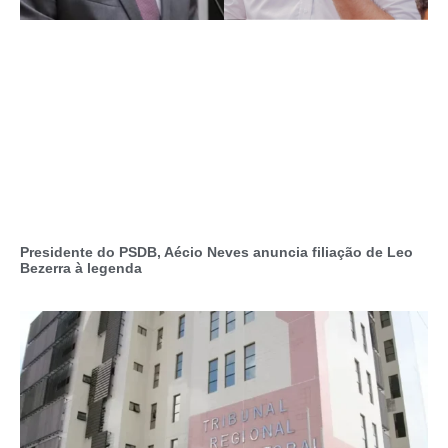
Presidente do PSDB, Aécio Neves anuncia filiação de Leo
Bezerra à legenda