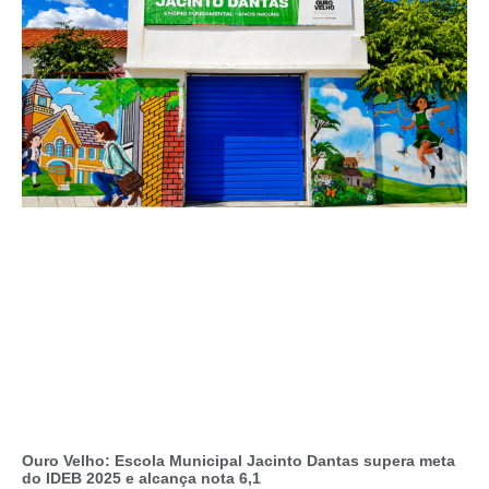
Ouro Velho: Escola Municipal Jacinto Dantas supera meta
do IDEB 2025 e alcança nota 6,1