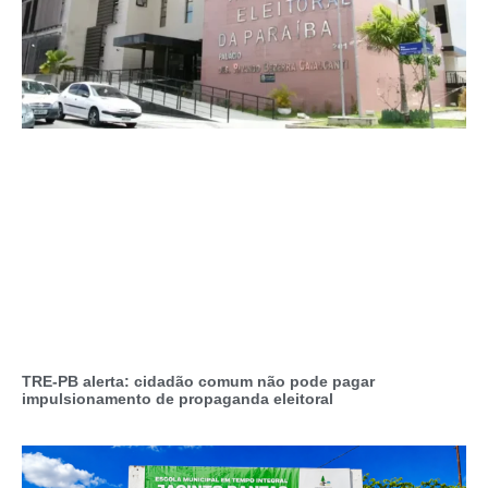
TRE-PB alerta: cidadão comum não pode pagar
impulsionamento de propaganda eleitoral