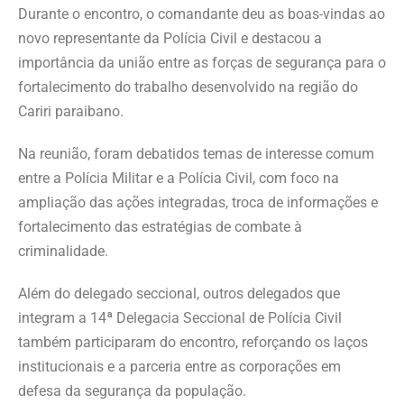
Durante o encontro, o comandante deu as boas-vindas ao
novo representante da Polícia Civil e destacou a
importância da união entre as forças de segurança para o
fortalecimento do trabalho desenvolvido na região do
Cariri paraibano.
Na reunião, foram debatidos temas de interesse comum
entre a Polícia Militar e a Polícia Civil, com foco na
ampliação das ações integradas, troca de informações e
fortalecimento das estratégias de combate à
criminalidade.
Além do delegado seccional, outros delegados que
integram a 14ª Delegacia Seccional de Polícia Civil
também participaram do encontro, reforçando os laços
institucionais e a parceria entre as corporações em
defesa da segurança da população.