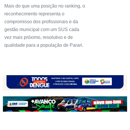
Mais do que uma posição no ranking, o
reconhecimento representa o
compromisso dos profissionais e da
gestão municipal com um SUS cada
vez mais próximo, resolutivo e de
qualidade para a população de Parari.