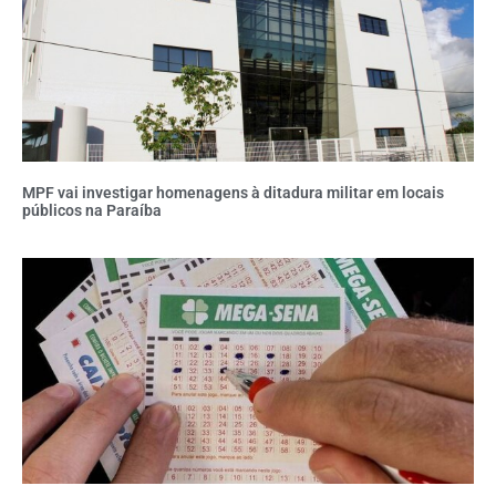
MPF vai investigar homenagens à ditadura militar em locais
públicos na Paraíba