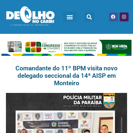
Comandante do 11º BPM visita novo
delegado seccional da 14ª AISP em
Monteiro