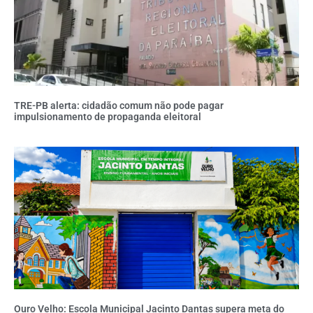
TRE-PB alerta: cidadão comum não pode pagar
impulsionamento de propaganda eleitoral
Ouro Velho: Escola Municipal Jacinto Dantas supera meta do