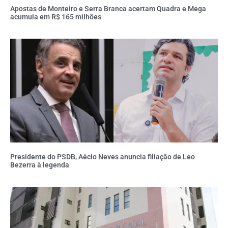
Apostas de Monteiro e Serra Branca acertam Quadra e Mega
acumula em R$ 165 milhões
Presidente do PSDB, Aécio Neves anuncia filiação de Leo
Bezerra à legenda