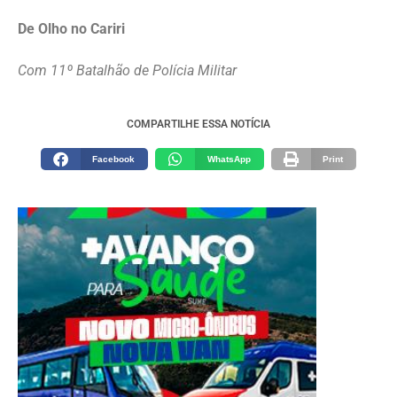
De Olho no Cariri
Com 11º Batalhão de Polícia Militar
COMPARTILHE ESSA NOTÍCIA
Facebook
WhatsApp
Print