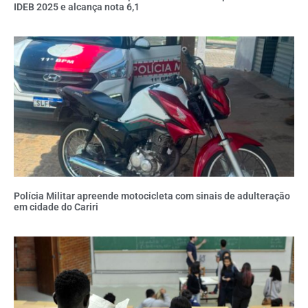
IDEB 2025 e alcança nota 6,1
Polícia Militar apreende motocicleta com sinais de adulteração
em cidade do Cariri