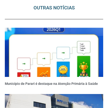
OUTRAS NOTÍCIAS
Município de Parari é destaque na Atenção Primária à Saúde