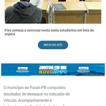
Fies começa a convocar nesta sexta estudantes em lista de
espera
INICIO DO SITE
O município de Parari-PB conquistou
resultados de destaque no indicador de
Vínculo, Acompanhamento e