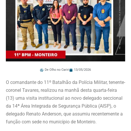
De Olho no Cariri
13/05/2026
O comandante do 11º Batalhão da Polícia Militar, tenente-
coronel Tavares, realizou na manhã desta quarta-feira
(13) uma visita institucional ao novo delegado seccional
da 14ª Área Integrada de Segurança Pública (AISP), o
delegado Renato Anderson, que assumiu recentemente a
função com sede no município de Monteiro.