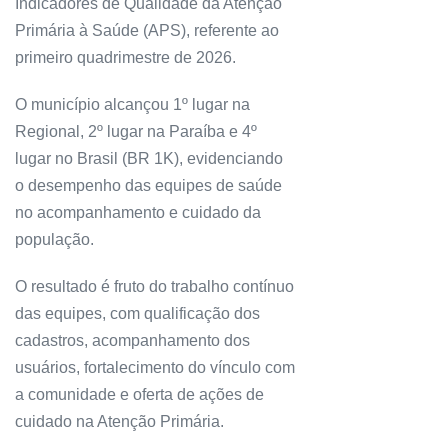
Indicadores de Qualidade da Atenção
Primária à Saúde (APS), referente ao
primeiro quadrimestre de 2026.
O município alcançou 1º lugar na
Regional, 2º lugar na Paraíba e 4º
lugar no Brasil (BR 1K), evidenciando
o desempenho das equipes de saúde
no acompanhamento e cuidado da
população.
O resultado é fruto do trabalho contínuo
das equipes, com qualificação dos
cadastros, acompanhamento dos
usuários, fortalecimento do vínculo com
a comunidade e oferta de ações de
cuidado na Atenção Primária.