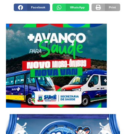
Facebook
WhatsApp
Print