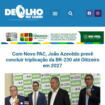
Com Novo PAC, João Azevêdo prevê
concluir triplicação da BR-230 até Oitizeiro
em 2027