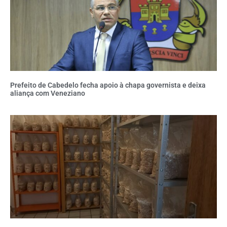
Prefeito de Cabedelo fecha apoio à chapa governista e deixa
aliança com Veneziano