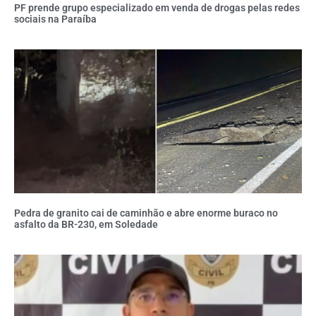
PF prende grupo especializado em venda de drogas pelas redes
sociais na Paraíba
Pedra de granito cai de caminhão e abre enorme buraco no
asfalto da BR-230, em Soledade