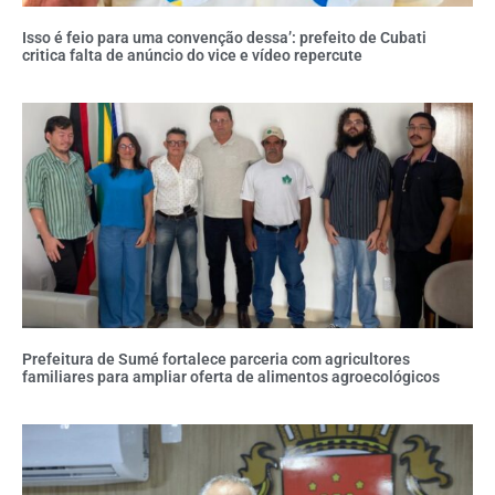
Isso é feio para uma convenção dessa’: prefeito de Cubati
critica falta de anúncio do vice e vídeo repercute
Prefeitura de Sumé fortalece parceria com agricultores
familiares para ampliar oferta de alimentos agroecológicos