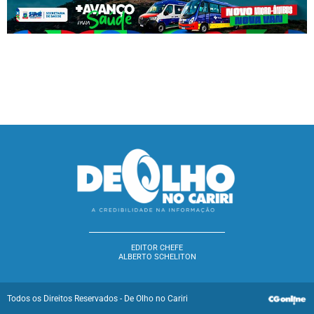
EDITOR CHEFE
ALBERTO SCHELITON
Todos os Direitos Reservados - De Olho no Cariri