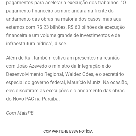
pagamentos para acelerar a execução dos trabalhos. “O
pagamento financeiro sempre andará na frente do
andamento das obras na maioria dos casos, mas aqui
estamos com R$ 23 bilhões, R$ 60 bilhões de execução
financeira e um volume grande de investimentos e de
infraestrutura hídrica”, disse.
Além de Rui, também estiveram presentes na reunião
com João Azevêdo o ministro da Integração e do
Desenvolvimento Regional, Waldez Góes, e o secretário
especial do governo federal, Maurício Muniz. Na ocasião,
eles discutiram as execuções e o andamento das obras
do Novo PAC na Paraíba.
Com MaisPB
COMPARTILHE ESSA NOTÍCIA