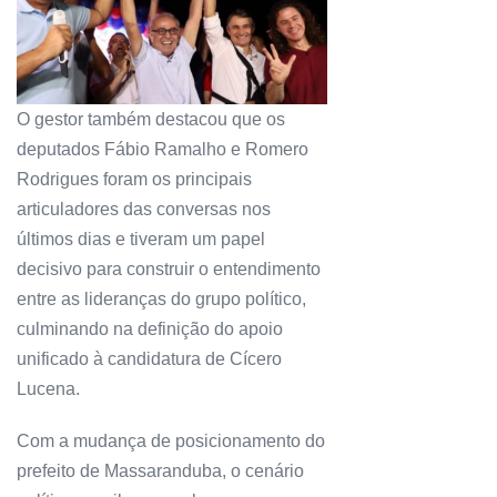
O gestor também destacou que os
deputados Fábio Ramalho e Romero
Rodrigues foram os principais
articuladores das conversas nos
últimos dias e tiveram um papel
decisivo para construir o entendimento
entre as lideranças do grupo político,
culminando na definição do apoio
unificado à candidatura de Cícero
Lucena.
Com a mudança de posicionamento do
prefeito de Massaranduba, o cenário