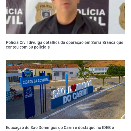
Polícia Civil divulga detalhes da operação em Serra Branca que
contou com 50 policiais
Educação de São Domingos do Cariri é destaque no IDEB e