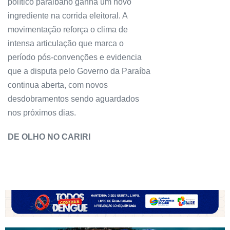
político paraibano ganha um novo
ingrediente na corrida eleitoral. A
movimentação reforça o clima de
intensa articulação que marca o
período pós-convenções e evidencia
que a disputa pelo Governo da Paraíba
continua aberta, com novos
desdobramentos sendo aguardados
nos próximos dias.
DE OLHO NO CARIRI