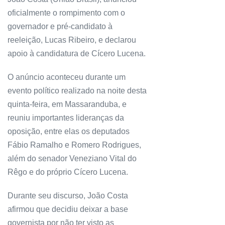
oficialmente o rompimento com o
governador e pré-candidato à
reeleição, Lucas Ribeiro, e declarou
apoio à candidatura de Cícero Lucena.
O anúncio aconteceu durante um
evento político realizado na noite desta
quinta-feira, em Massaranduba, e
reuniu importantes lideranças da
oposição, entre elas os deputados
Fábio Ramalho e Romero Rodrigues,
além do senador Veneziano Vital do
Rêgo e do próprio Cícero Lucena.
Durante seu discurso, João Costa
afirmou que decidiu deixar a base
governista por não ter visto as