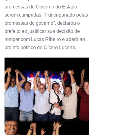
promessas do Governo do Estado
serem cumpridas. “Fui enganado pelas
promessas do governo”, declarou o
prefeito ao justificar sua decisão de
romper com Lucas Ribeiro e aderir ao
projeto político de Cícero Lucena.