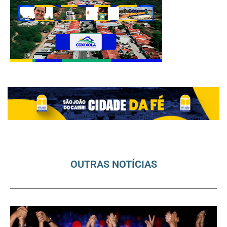
OUTRAS NOTÍCIAS