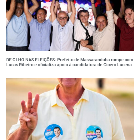
DE OLHO NAS ELEIÇÕES: Prefeito de Massaranduba rompe com
Lucas Ribeiro e oficializa apoio à candidatura de Cicero Lucena