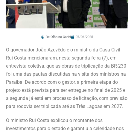
De Olho no Cariri
07/04/2025
O governador João Azevêdo e o ministro da Casa Civil
Rui Costa mencionaram, nesta segunda-feira (7), em
entrevista coletiva, que as obras de triplicação da BR-230
foi uma das pautas discutidas na visita dos ministros na
Paraíba. De acordo com o gestor, a primeira etapa do
projeto está prevista para ser entregue no final de 2025 e
a segunda já está em processo de licitação, com previsão
para rodovia ser triplicada até as Três Lagoas em 2027.
O ministro Rui Costa explicou o montante dos
investimentos para o estado e garantiu a celeridade nos