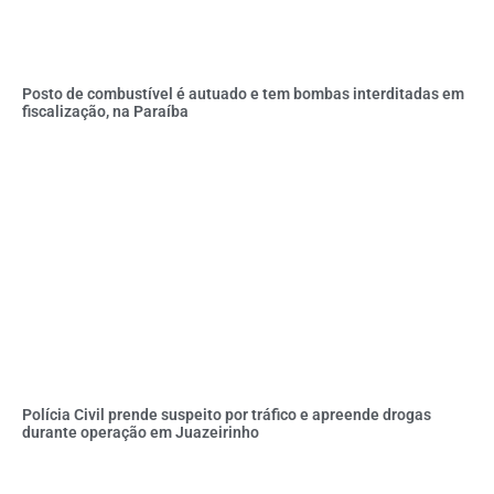
Posto de combustível é autuado e tem bombas interditadas em
fiscalização, na Paraíba
Polícia Civil prende suspeito por tráfico e apreende drogas
durante operação em Juazeirinho