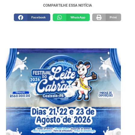
COMPARTILHE ESSA NOTÍCIA
Facebook
WhatsApp
Print