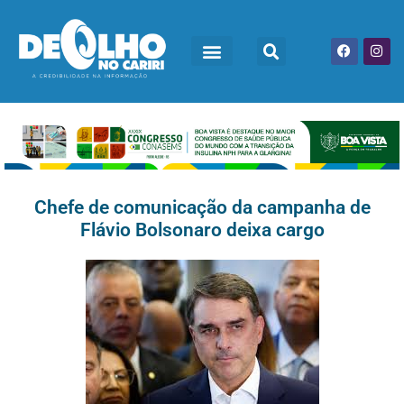
Chefe de comunicação da campanha de
Flávio Bolsonaro deixa cargo