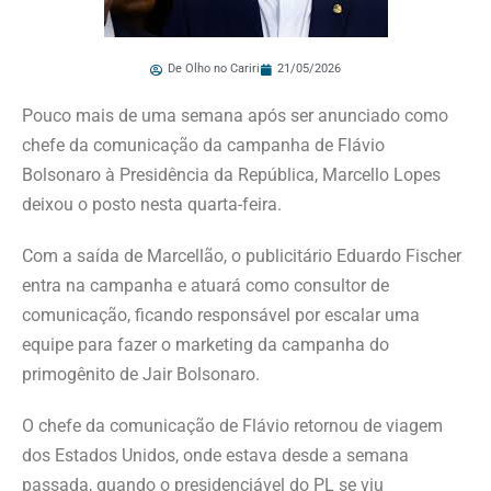
De Olho no Cariri
21/05/2026
Pouco mais de uma semana após ser anunciado como
chefe da comunicação da campanha de Flávio
Bolsonaro à Presidência da República, Marcello Lopes
deixou o posto nesta quarta-feira.
Com a saída de Marcellão, o publicitário Eduardo Fischer
entra na campanha e atuará como consultor de
comunicação, ficando responsável por escalar uma
equipe para fazer o marketing da campanha do
primogênito de Jair Bolsonaro.
O chefe da comunicação de Flávio retornou de viagem
dos Estados Unidos, onde estava desde a semana
passada, quando o presidenciável do PL se viu