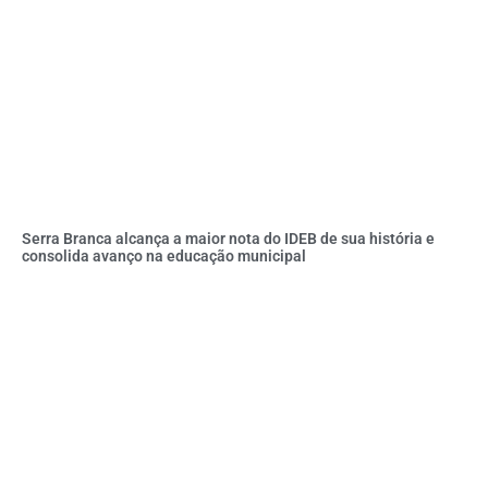
Serra Branca alcança a maior nota do IDEB de sua história e
consolida avanço na educação municipal