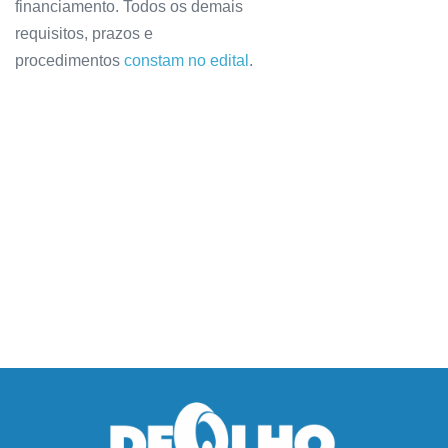
financiamento. Todos os demais
requisitos, prazos e
procedimentos
constam no edital
.