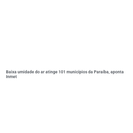
Baixa umidade do ar atinge 101 municípios da Paraíba, aponta
Inmet