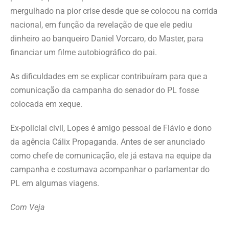
mergulhado na pior crise desde que se colocou na corrida
nacional, em função da revelação de que ele pediu
dinheiro ao banqueiro Daniel Vorcaro, do Master, para
financiar um filme autobiográfico do pai.
As dificuldades em se explicar contribuíram para que a
comunicação da campanha do senador do PL fosse
colocada em xeque.
Ex-policial civil, Lopes é amigo pessoal de Flávio e dono
da agência Cálix Propaganda. Antes de ser anunciado
como chefe de comunicação, ele já estava na equipe da
campanha e costumava acompanhar o parlamentar do
PL em algumas viagens.
Com Veja