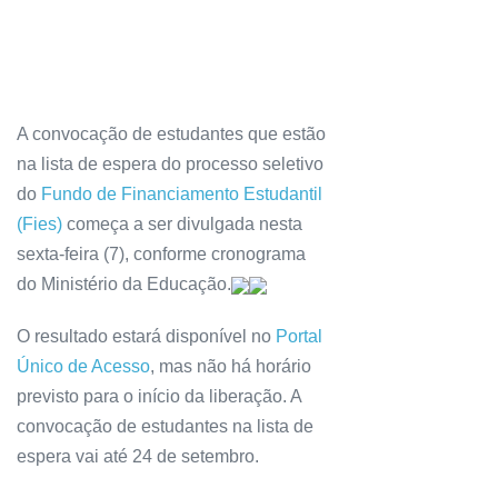
A convocação de estudantes que estão
na lista de espera do processo seletivo
do
Fundo de Financiamento Estudantil
(Fies)
começa a ser divulgada nesta
sexta-feira (7), conforme cronograma
do Ministério da Educação.
O resultado estará disponível no
Portal
Único de Acesso
, mas não há horário
previsto para o início da liberação. A
convocação de estudantes na lista de
espera vai até 24 de setembro.