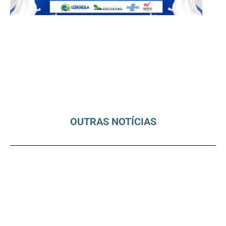
OUTRAS NOTÍCIAS