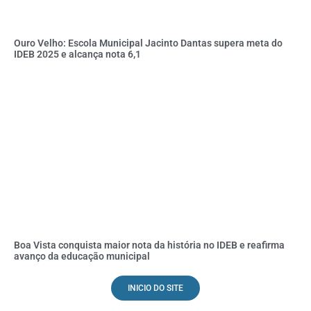
Ouro Velho: Escola Municipal Jacinto Dantas supera meta do
IDEB 2025 e alcança nota 6,1
Boa Vista conquista maior nota da história no IDEB e reafirma
avanço da educação municipal
INICIO DO SITE