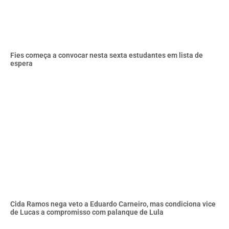
Fies começa a convocar nesta sexta estudantes em lista de
espera
Cida Ramos nega veto a Eduardo Carneiro, mas condiciona vice
de Lucas a compromisso com palanque de Lula