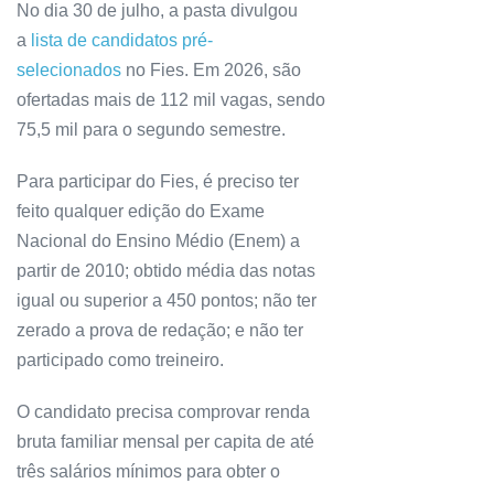
No dia 30 de julho, a pasta divulgou
a
lista de candidatos pré-
selecionados
no Fies. Em 2026, são
ofertadas mais de 112 mil vagas, sendo
75,5 mil para o segundo semestre.
Para participar do Fies, é preciso ter
feito qualquer edição do Exame
Nacional do Ensino Médio (Enem) a
partir de 2010; obtido média das notas
igual ou superior a 450 pontos; não ter
zerado a prova de redação; e não ter
participado como treineiro.
O candidato precisa comprovar renda
bruta familiar mensal per capita de até
três salários mínimos para obter o