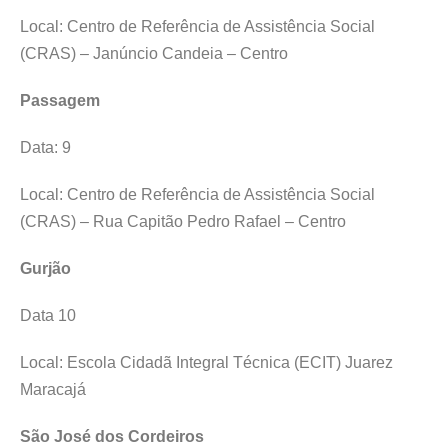
Local: Centro de Referência de Assistência Social
(CRAS) – Janúncio Candeia – Centro
Passagem
Data: 9
Local: Centro de Referência de Assistência Social
(CRAS) – Rua Capitão Pedro Rafael – Centro
Gurjão
Data 10
Local: Escola Cidadã Integral Técnica (ECIT) Juarez
Maracajá
São José dos Cordeiros