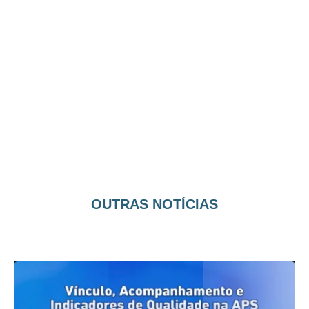
OUTRAS NOTÍCIAS