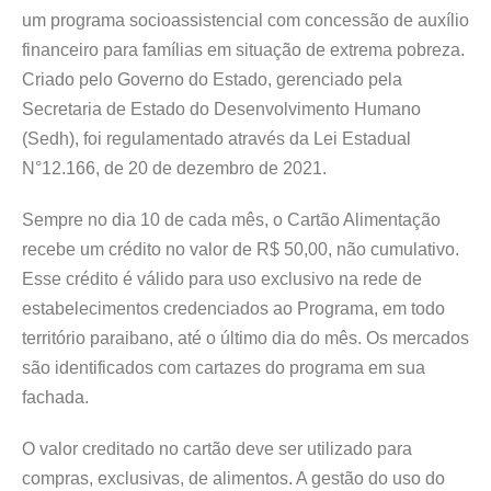
um programa socioassistencial com concessão de auxílio
financeiro para famílias em situação de extrema pobreza.
Criado pelo Governo do Estado, gerenciado pela
Secretaria de Estado do Desenvolvimento Humano
(Sedh), foi regulamentado através da Lei Estadual
N°12.166, de 20 de dezembro de 2021.
Sempre no dia 10 de cada mês, o Cartão Alimentação
recebe um crédito no valor de R$ 50,00, não cumulativo.
Esse crédito é válido para uso exclusivo na rede de
estabelecimentos credenciados ao Programa, em todo
território paraibano, até o último dia do mês. Os mercados
são identificados com cartazes do programa em sua
fachada.
O valor creditado no cartão deve ser utilizado para
compras, exclusivas, de alimentos. A gestão do uso do