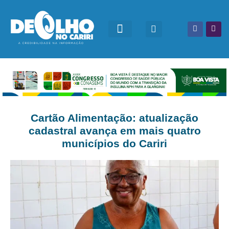
Cartão Alimentação: atualização
cadastral avança em mais quatro
municípios do Cariri