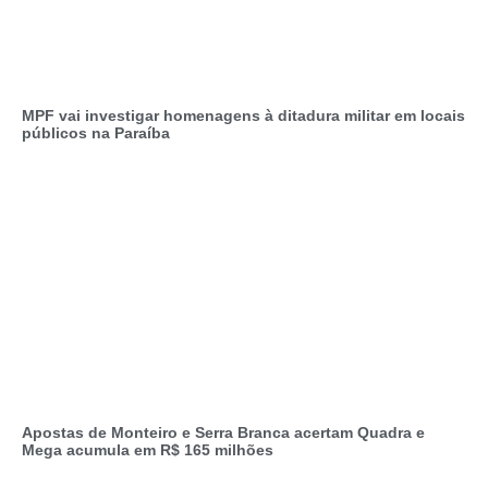
MPF vai investigar homenagens à ditadura militar em locais
públicos na Paraíba
Apostas de Monteiro e Serra Branca acertam Quadra e
Mega acumula em R$ 165 milhões