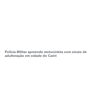
Polícia Militar apreende motocicleta com sinais de
adulteração em cidade do Cariri