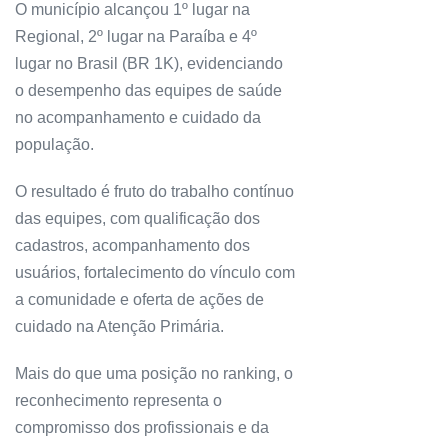
O município alcançou 1º lugar na
Regional, 2º lugar na Paraíba e 4º
lugar no Brasil (BR 1K), evidenciando
o desempenho das equipes de saúde
no acompanhamento e cuidado da
população.
O resultado é fruto do trabalho contínuo
das equipes, com qualificação dos
cadastros, acompanhamento dos
usuários, fortalecimento do vínculo com
a comunidade e oferta de ações de
cuidado na Atenção Primária.
Mais do que uma posição no ranking, o
reconhecimento representa o
compromisso dos profissionais e da