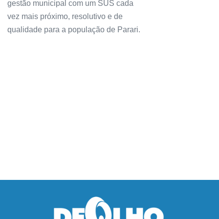
gestão municipal com um SUS cada
vez mais próximo, resolutivo e de
qualidade para a população de Parari.