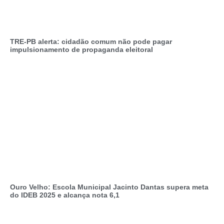
TRE-PB alerta: cidadão comum não pode pagar
impulsionamento de propaganda eleitoral
Ouro Velho: Escola Municipal Jacinto Dantas supera meta
do IDEB 2025 e alcança nota 6,1