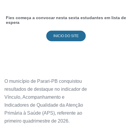
Fies começa a convocar nesta sexta estudantes em lista de
espera
INICIO DO SITE
O município de Parari-PB conquistou
resultados de destaque no indicador de
Vínculo, Acompanhamento e
Indicadores de Qualidade da Atenção
Primária à Saúde (APS), referente ao
primeiro quadrimestre de 2026.