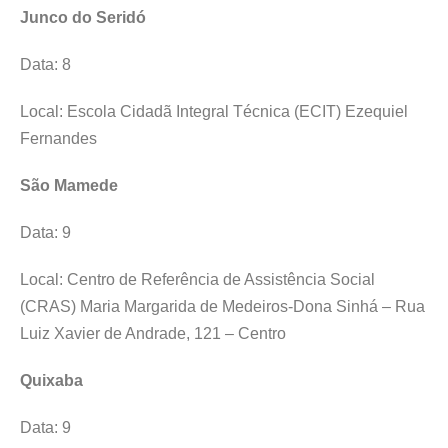
Junco do Seridó
Data: 8
Local: Escola Cidadã Integral Técnica (ECIT) Ezequiel
Fernandes
São Mamede
Data: 9
Local: Centro de Referência de Assistência Social
(CRAS) Maria Margarida de Medeiros-Dona Sinhá – Rua
Luiz Xavier de Andrade, 121 – Centro
Quixaba
Data: 9