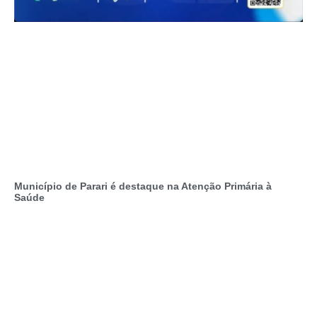
Município de Parari é destaque na Atenção Primária à
Saúde