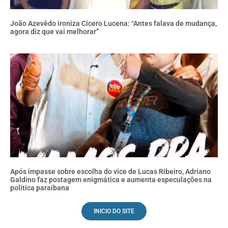
João Azevêdo ironiza Cícero Lucena: “Antes falava de mudança,
agora diz que vai melhorar”
Após impasse sobre escolha do vice de Lucas Ribeiro, Adriano
Galdino faz postagem enigmática e aumenta especulações na
política paraibana
INICIO DO SITE