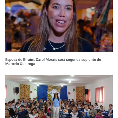
Esposa de Efraim, Carol Morais será segunda suplente de
Marcelo Queiroga