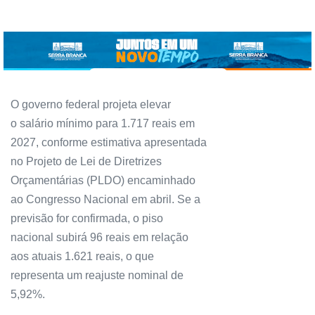
O governo federal projeta elevar
o salário mínimo para 1.717 reais em
2027, conforme estimativa apresentada
no Projeto de Lei de Diretrizes
Orçamentárias (PLDO) encaminhado
ao Congresso Nacional em abril. Se a
previsão for confirmada, o piso
nacional subirá 96 reais em relação
aos atuais 1.621 reais, o que
representa um reajuste nominal de
5,92%.