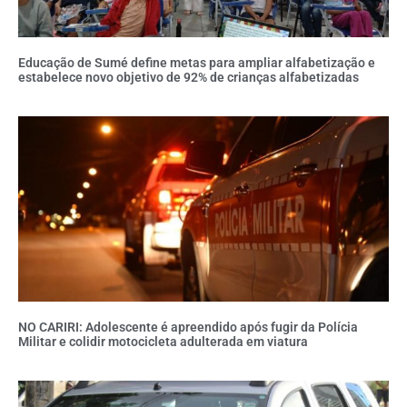
Educação de Sumé define metas para ampliar alfabetização e
estabelece novo objetivo de 92% de crianças alfabetizadas
NO CARIRI: Adolescente é apreendido após fugir da Polícia
Militar e colidir motocicleta adulterada em viatura