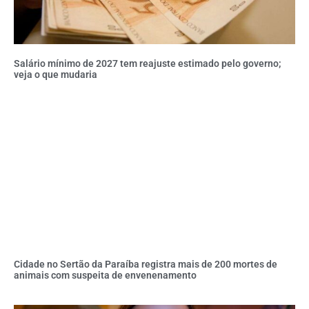
Salário mínimo de 2027 tem reajuste estimado pelo governo;
veja o que mudaria
Cidade no Sertão da Paraíba registra mais de 200 mortes de
animais com suspeita de envenenamento