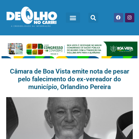
Câmara de Boa Vista emite nota de pesar
pelo falecimento do ex-vereador do
município, Orlandino Pereira