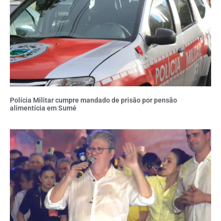
Polícia Militar cumpre mandado de prisão por pensão
alimentícia em Sumé