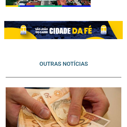
OUTRAS NOTÍCIAS