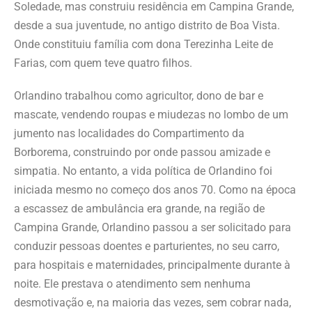
Soledade, mas construiu residência em Campina Grande,
desde a sua juventude, no antigo distrito de Boa Vista.
Onde constituiu família com dona Terezinha Leite de
Farias, com quem teve quatro filhos.
Orlandino trabalhou como agricultor, dono de bar e
mascate, vendendo roupas e miudezas no lombo de um
jumento nas localidades do Compartimento da
Borborema, construindo por onde passou amizade e
simpatia. No entanto, a vida política de Orlandino foi
iniciada mesmo no começo dos anos 70. Como na época
a escassez de ambulância era grande, na região de
Campina Grande, Orlandino passou a ser solicitado para
conduzir pessoas doentes e parturientes, no seu carro,
para hospitais e maternidades, principalmente durante à
noite. Ele prestava o atendimento sem nenhuma
desmotivação e, na maioria das vezes, sem cobrar nada,