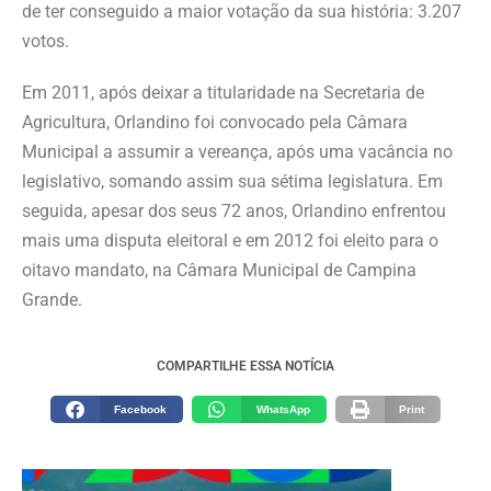
de ter conseguido a maior votação da sua história: 3.207
votos.
Em 2011, após deixar a titularidade na Secretaria de
Agricultura, Orlandino foi convocado pela Câmara
Municipal a assumir a vereança, após uma vacância no
legislativo, somando assim sua sétima legislatura. Em
seguida, apesar dos seus 72 anos, Orlandino enfrentou
mais uma disputa eleitoral e em 2012 foi eleito para o
oitavo mandato, na Câmara Municipal de Campina
Grande.
COMPARTILHE ESSA NOTÍCIA
Facebook
WhatsApp
Print