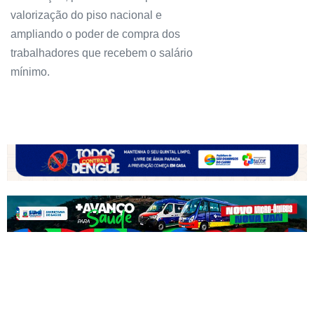
valorização do piso nacional e
ampliando o poder de compra dos
trabalhadores que recebem o salário
mínimo.