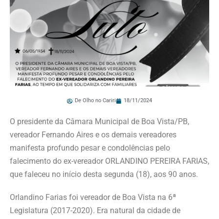
De Olho no Cariri
18/11/2024
O presidente da Câmara Municipal de Boa Vista/PB,
vereador Fernando Aires e os demais vereadores
manifesta profundo pesar e condolências pelo
falecimento do ex-vereador ORLANDINO PEREIRA FARIAS,
que faleceu no início desta segunda (18), aos 90 anos.
Orlandino Farias foi vereador de Boa Vista na 6ª
Legislatura (2017-2020). Era natural da cidade de