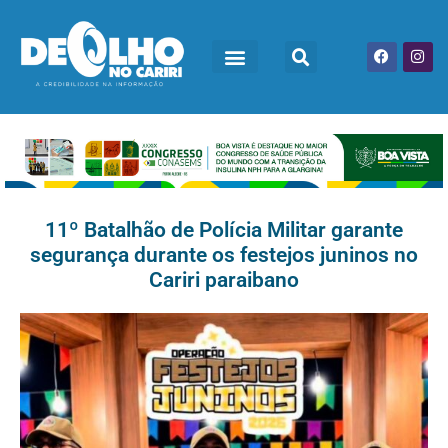
11º Batalhão de Polícia Militar garante
segurança durante os festejos juninos no
Cariri paraibano