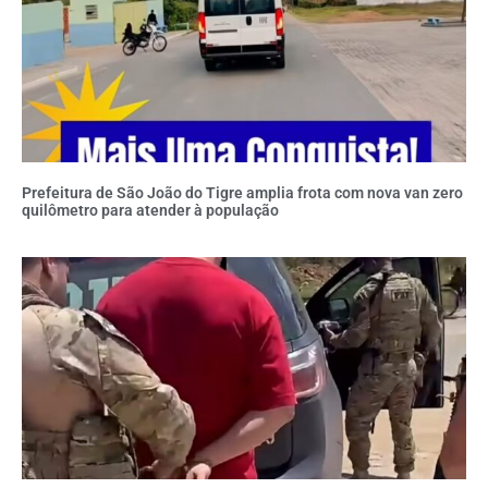
Prefeitura de São João do Tigre amplia frota com nova van zero
quilômetro para atender à população