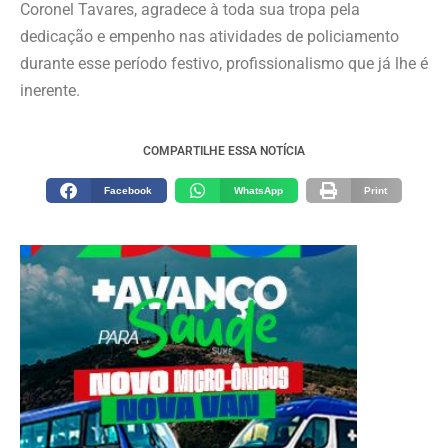
Coronel Tavares, agradece à toda sua tropa pela
dedicação e empenho nas atividades de policiamento
durante esse período festivo, profissionalismo que já lhe é
inerente.
COMPARTILHE ESSA NOTÍCIA
Facebook
WhatsApp
Print