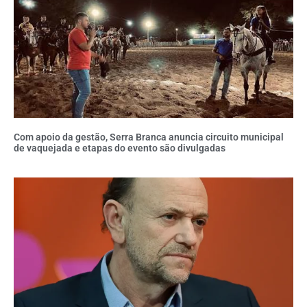
Com apoio da gestão, Serra Branca anuncia circuito municipal
de vaquejada e etapas do evento são divulgadas