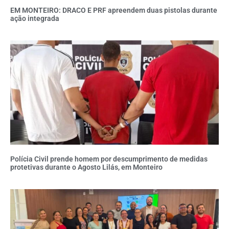
EM MONTEIRO: DRACO E PRF apreendem duas pistolas durante
ação integrada
Polícia Civil prende homem por descumprimento de medidas
protetivas durante o Agosto Lilás, em Monteiro