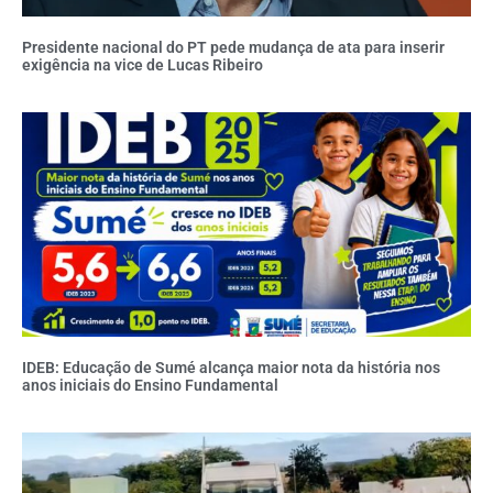
Presidente nacional do PT pede mudança de ata para inserir
exigência na vice de Lucas Ribeiro
IDEB: Educação de Sumé alcança maior nota da história nos
anos iniciais do Ensino Fundamental