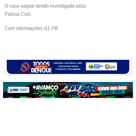
O caso segue sendo investigado pela
Polícia Civil.
Com informações G1 PB