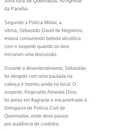
zona rural de Queimadas, no Agreste
da Paraíba.
Segundo a Polícia Militar, a
vítima, Sebastião David de Negreiros,
estava consumindo bebida alcoólica
com o suspeito quando os dois
iniciaram uma discussão.
Durante o desentendimento, Sebastião
foi atingido com uma paulada na
cabeça e morreu ainda no local. O
suspeito, Reginaldo Almeida Diniz,
foi preso em flagrante e encaminhado à
Delegacia de Polícia Civil de
Queimadas, onde deve passar
por audiência de custódia.