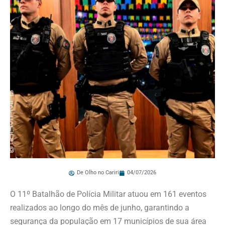
De Olho no Cariri
04/07/2026
O 11º Batalhão de Polícia Militar atuou em 161 eventos
realizados ao longo do mês de junho, garantindo a
segurança da população em 17 municípios de sua área