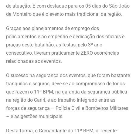
de atuação. E com destaque para os 05 dias do São João
de Monteiro que é o evento mais tradicional da região.
Graças aos planejamentos de emprego dos
policiamentos e ao empenho e dedicação dos oficiais e
praças deste batalhão, as festas, pelo 3º ano
consecutivo, tiveram praticamente ZERO ocorrências
relacionadas aos eventos.
O sucesso na segurança dos eventos, que foram bastante
tranquilos e seguros, deve-se ao compromisso de todos
que fazem o 11º BPM, na garantia da segurança pública
na região do Cariri, e ao trabalho integrado entre as
forças de segurança – Polícia Civil e Bombeiros Militares
– e as gestões municipais.
Desta forma, o Comandante do 11º BPM, o Tenente-