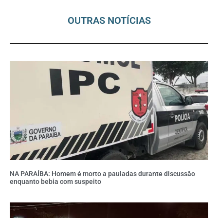
OUTRAS NOTÍCIAS
NA PARAÍBA: Homem é morto a pauladas durante discussão
enquanto bebia com suspeito