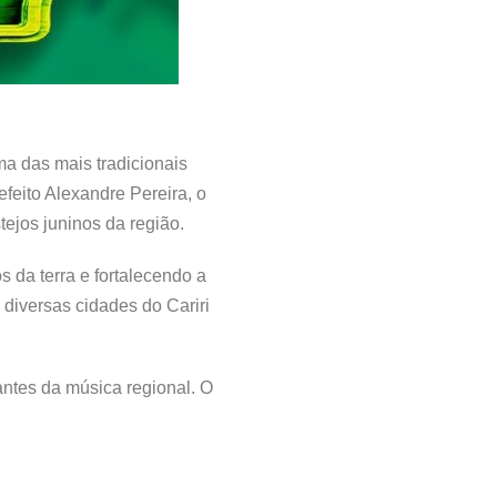
ma das mais tradicionais
feito Alexandre Pereira, o
tejos juninos da região.
s da terra e fortalecendo a
 diversas cidades do Cariri
ntes da música regional. O