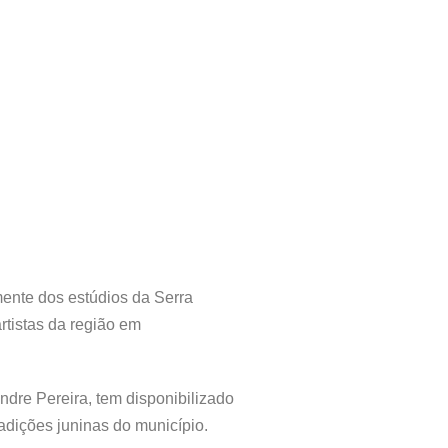
ente dos estúdios da Serra
rtistas da região em
ndre Pereira, tem disponibilizado
radições juninas do município.