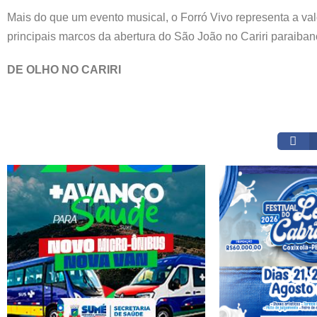
Mais do que um evento musical, o Forró Vivo representa a val
principais marcos da abertura do São João no Cariri paraibano,
DE OLHO NO CARIRI