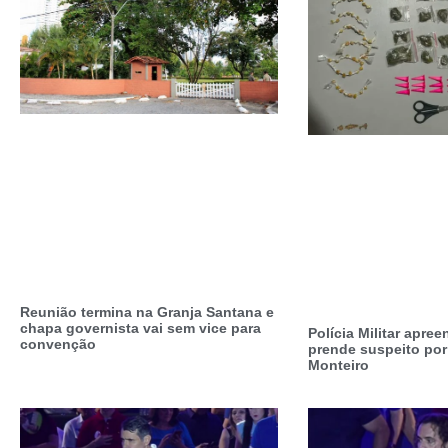
Reunião termina na Granja Santana e
chapa governista vai sem vice para
Polícia Militar apre
convenção
prende suspeito por
Monteiro