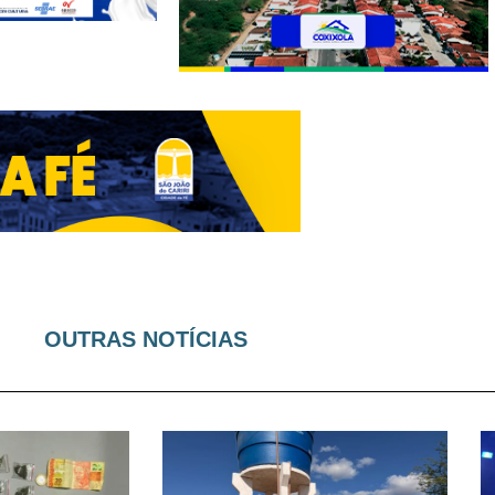
OUTRAS NOTÍCIAS