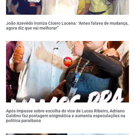
João Azevêdo ironiza Cícero Lucena: “Antes falava de mudança,
agora diz que vai melhorar”
Após impasse sobre escolha do vice de Lucas Ribeiro, Adriano
Galdino faz postagem enigmática e aumenta especulações na
política paraibana