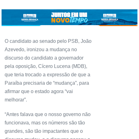
O candidato ao senado pelo PSB, João
Azevedo, ironizou a mudança no
discurso do candidato a governador
pela oposição, Cícero Lucena (MDB),
que teria trocado a expressão de que a
Paraíba precisaria de “mudança”, para
afirmar que o estado agora “vai
melhorar”.
“Antes falava que o nosso governo não
funcionava, mas os números são tão
grandes, são tão impactantes que o