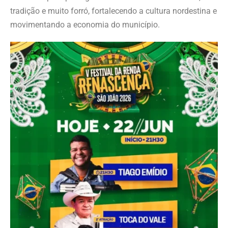
tradição e muito forró, fortalecendo a cultura nordestina e
movimentando a economia do município.