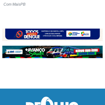
Com MaisPB