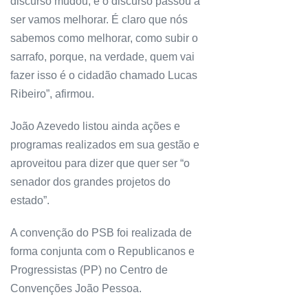
discurso mudou, e o discurso passou a
ser vamos melhorar. É claro que nós
sabemos como melhorar, como subir o
sarrafo, porque, na verdade, quem vai
fazer isso é o cidadão chamado Lucas
Ribeiro”, afirmou.
João Azevedo listou ainda ações e
programas realizados em sua gestão e
aproveitou para dizer que quer ser “o
senador dos grandes projetos do
estado”.
A convenção do PSB foi realizada de
forma conjunta com o Republicanos e
Progressistas (PP) no Centro de
Convenções João Pessoa.