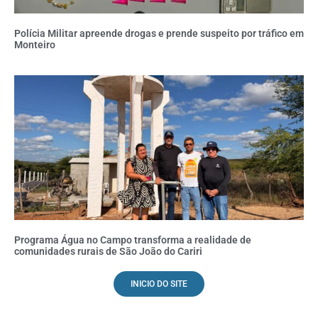
Polícia Militar apreende drogas e prende suspeito por tráfico em
Monteiro
Programa Água no Campo transforma a realidade de
comunidades rurais de São João do Cariri
INICIO DO SITE