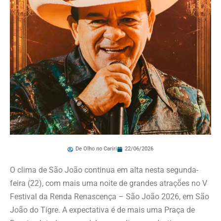
De Olho no Cariri
22/06/2026
O clima de São João continua em alta nesta segunda-
feira (22), com mais uma noite de grandes atrações no V
Festival da Renda Renascença – São João 2026, em São
João do Tigre. A expectativa é de mais uma Praça de