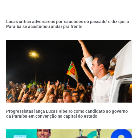
Lucas critica adversários por ‘saudades do passado’ e diz que a
Paraíba se acostumou andar pra frente
Progressistas lança Lucas Ribeiro como candidato ao governo
da Paraíba em convenção na capital do estado