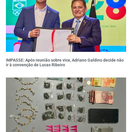
IMPASSE: Após reunião sobre vice, Adriano Galdino decide não
ir à convenção de Lucas Ribeiro