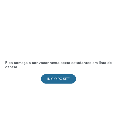
Fies começa a convocar nesta sexta estudantes em lista de
espera
INICIO DO SITE