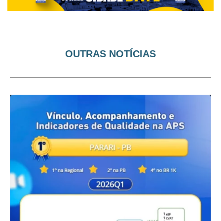
OUTRAS NOTÍCIAS