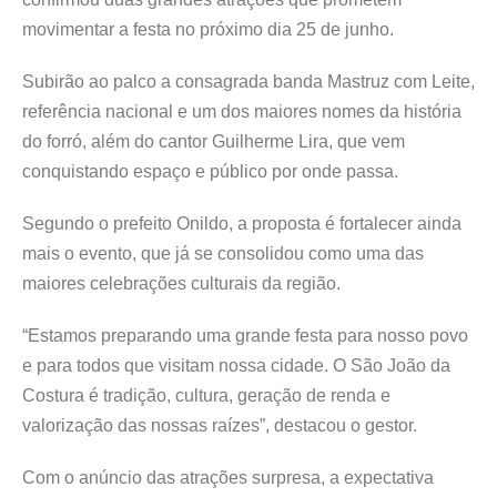
movimentar a festa no próximo dia 25 de junho.
Subirão ao palco a consagrada banda Mastruz com Leite,
referência nacional e um dos maiores nomes da história
do forró, além do cantor Guilherme Lira, que vem
conquistando espaço e público por onde passa.
Segundo o prefeito Onildo, a proposta é fortalecer ainda
mais o evento, que já se consolidou como uma das
maiores celebrações culturais da região.
“Estamos preparando uma grande festa para nosso povo
e para todos que visitam nossa cidade. O São João da
Costura é tradição, cultura, geração de renda e
valorização das nossas raízes”, destacou o gestor.
Com o anúncio das atrações surpresa, a expectativa