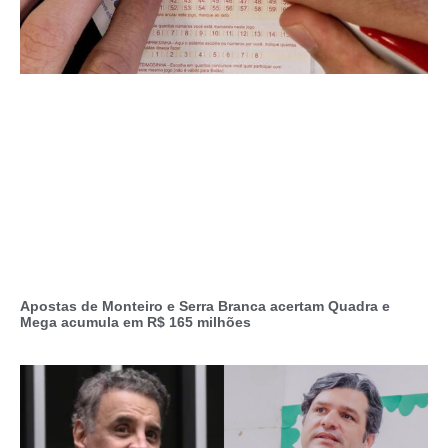
Apostas de Monteiro e Serra Branca acertam Quadra e
Mega acumula em R$ 165 milhões