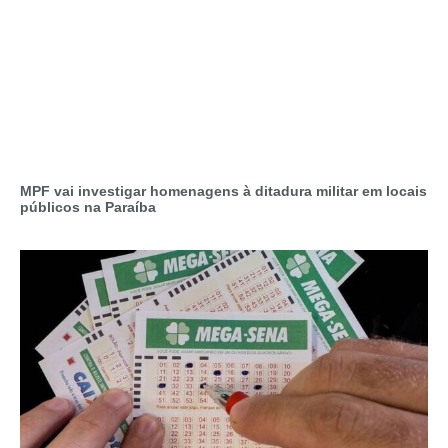
MPF vai investigar homenagens à ditadura militar em locais
públicos na Paraíba