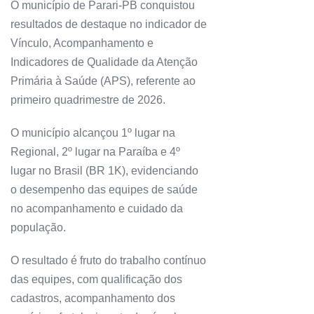
O município de Parari-PB conquistou
resultados de destaque no indicador de
Vínculo, Acompanhamento e
Indicadores de Qualidade da Atenção
Primária à Saúde (APS), referente ao
primeiro quadrimestre de 2026.
O município alcançou 1º lugar na
Regional, 2º lugar na Paraíba e 4º
lugar no Brasil (BR 1K), evidenciando
o desempenho das equipes de saúde
no acompanhamento e cuidado da
população.
O resultado é fruto do trabalho contínuo
das equipes, com qualificação dos
cadastros, acompanhamento dos