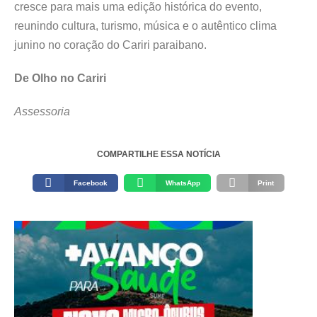
cresce para mais uma edição histórica do evento,
reunindo cultura, turismo, música e o autêntico clima
junino no coração do Cariri paraibano.
De Olho no Cariri
Assessoria
COMPARTILHE ESSA NOTÍCIA
Facebook
WhatsApp
Print