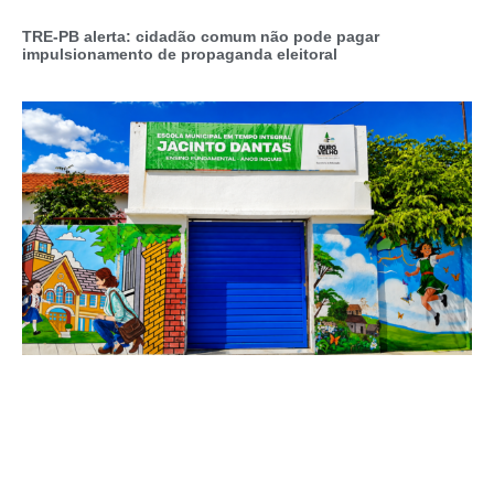
TRE-PB alerta: cidadão comum não pode pagar
impulsionamento de propaganda eleitoral