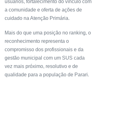
usuários, fortalecimento do vínculo com
a comunidade e oferta de ações de
cuidado na Atenção Primária.
Mais do que uma posição no ranking, o
reconhecimento representa o
compromisso dos profissionais e da
gestão municipal com um SUS cada
vez mais próximo, resolutivo e de
qualidade para a população de Parari.