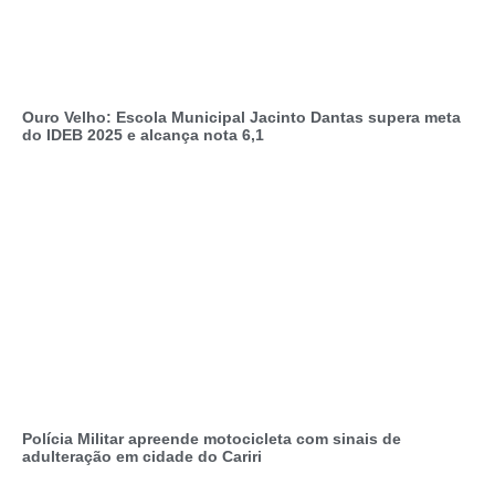
Ouro Velho: Escola Municipal Jacinto Dantas supera meta
do IDEB 2025 e alcança nota 6,1
Polícia Militar apreende motocicleta com sinais de
adulteração em cidade do Cariri