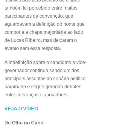
também foi percebido entre muitos
participantes da convenção, que
aguardavam a definição do nome que
comporia a chapa majoritária ao lado
de Lucas Ribeiro, mas deixaram o
evento sem essa resposta.
A indefinição sobre o candidato a vice-
governador continua sendo um dos
principais assuntos do cenário político
paraibano e segue gerando debates
entre lideranças e apoiadores.
VEJA O VÍDEO
De Olho no Cariri