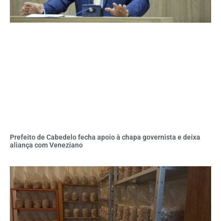
Prefeito de Cabedelo fecha apoio à chapa governista e deixa
aliança com Veneziano