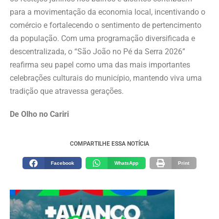
para a movimentação da economia local, incentivando o
comércio e fortalecendo o sentimento de pertencimento
da população. Com uma programação diversificada e
descentralizada, o “São João no Pé da Serra 2026”
reafirma seu papel como uma das mais importantes
celebrações culturais do município, mantendo viva uma
tradição que atravessa gerações.
De Olho no Cariri
COMPARTILHE ESSA NOTÍCIA
Facebook
WhatsApp
Print