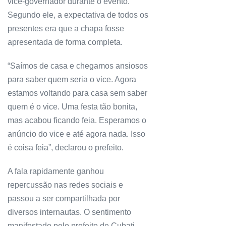
vice-governador durante o evento.
Segundo ele, a expectativa de todos os
presentes era que a chapa fosse
apresentada de forma completa.
“Saímos de casa e chegamos ansiosos
para saber quem seria o vice. Agora
estamos voltando para casa sem saber
quem é o vice. Uma festa tão bonita,
mas acabou ficando feia. Esperamos o
anúncio do vice e até agora nada. Isso
é coisa feia”, declarou o prefeito.
A fala rapidamente ganhou
repercussão nas redes sociais e
passou a ser compartilhada por
diversos internautas. O sentimento
manifestado pelo prefeito de Cubati