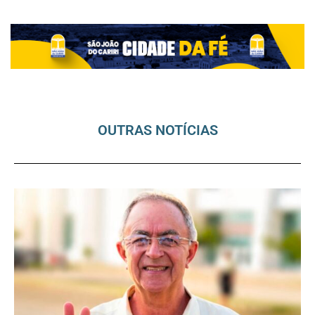
OUTRAS NOTÍCIAS