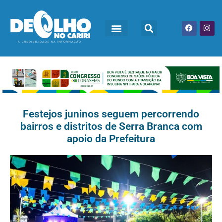
Festejos juninos seguem percorrendo
bairros e distritos de Serra Branca com
apoio da Prefeitura