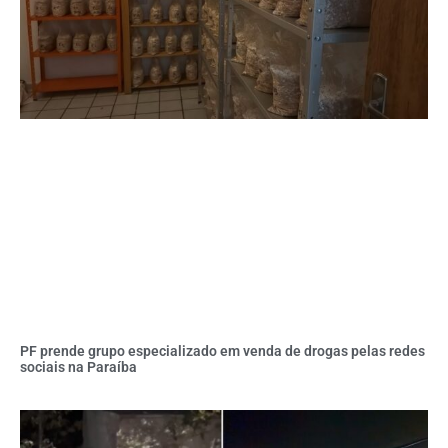
PF prende grupo especializado em venda de drogas pelas redes
sociais na Paraíba