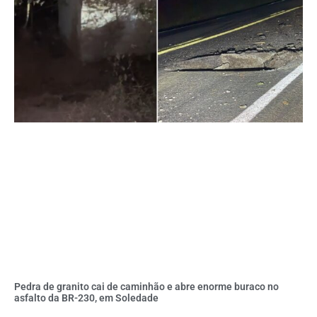
Pedra de granito cai de caminhão e abre enorme buraco no
asfalto da BR-230, em Soledade