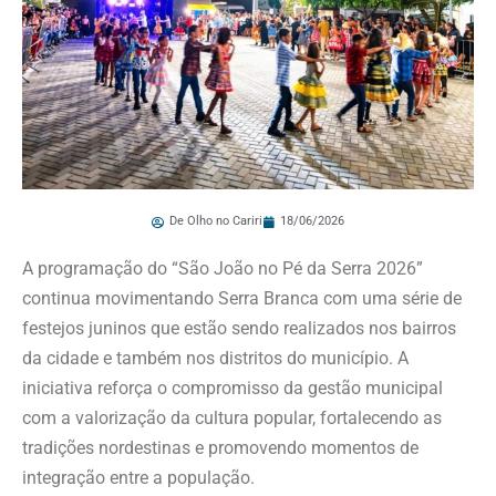
De Olho no Cariri
18/06/2026
A programação do “São João no Pé da Serra 2026”
continua movimentando Serra Branca com uma série de
festejos juninos que estão sendo realizados nos bairros
da cidade e também nos distritos do município. A
iniciativa reforça o compromisso da gestão municipal
com a valorização da cultura popular, fortalecendo as
tradições nordestinas e promovendo momentos de
integração entre a população.