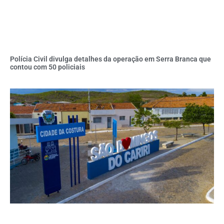
Polícia Civil divulga detalhes da operação em Serra Branca que
contou com 50 policiais