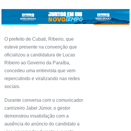
O prefeito de Cubati, Ribeiro, que
esteve presente na convenção que
oficializou a candidatura de Lucas
Ribeiro ao Governo da Paraíba,
concedeu uma entrevista que vem
repercutindo e viralizando nas redes
sociais.
Durante conversa com o comunicador
caririzeiro Jabel Júnior, o gestor
demonstrou insatisfação com a
ausência do anúncio do candidato a