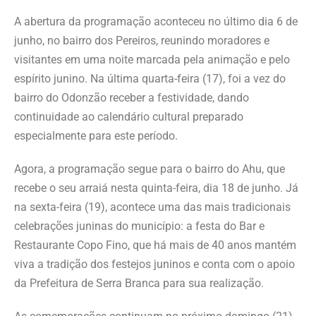
A abertura da programação aconteceu no último dia 6 de
junho, no bairro dos Pereiros, reunindo moradores e
visitantes em uma noite marcada pela animação e pelo
espírito junino. Na última quarta-feira (17), foi a vez do
bairro do Odonzão receber a festividade, dando
continuidade ao calendário cultural preparado
especialmente para este período.
Agora, a programação segue para o bairro do Ahu, que
recebe o seu arraiá nesta quinta-feira, dia 18 de junho. Já
na sexta-feira (19), acontece uma das mais tradicionais
celebrações juninas do município: a festa do Bar e
Restaurante Copo Fino, que há mais de 40 anos mantém
viva a tradição dos festejos juninos e conta com o apoio
da Prefeitura de Serra Branca para sua realização.