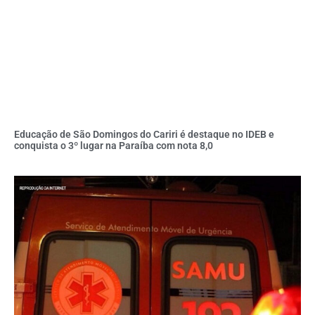
Educação de São Domingos do Cariri é destaque no IDEB e
conquista o 3º lugar na Paraíba com nota 8,0