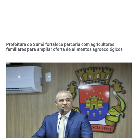
Prefeitura de Sumé fortalece parceria com agricultores
familiares para ampliar oferta de alimentos agroecológicos