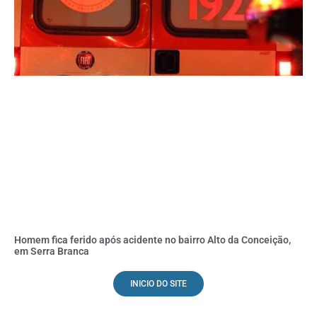
Homem fica ferido após acidente no bairro Alto da Conceição,
em Serra Branca
INICIO DO SITE