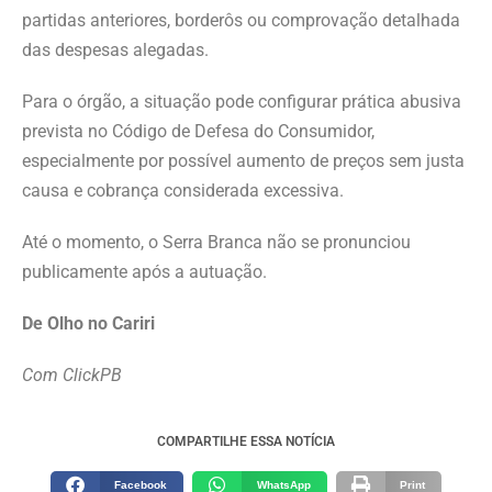
partidas anteriores, borderôs ou comprovação detalhada
das despesas alegadas.
Para o órgão, a situação pode configurar prática abusiva
prevista no Código de Defesa do Consumidor,
especialmente por possível aumento de preços sem justa
causa e cobrança considerada excessiva.
Até o momento, o Serra Branca não se pronunciou
publicamente após a autuação.
De Olho no Cariri
Com ClickPB
COMPARTILHE ESSA NOTÍCIA
Facebook
WhatsApp
Print