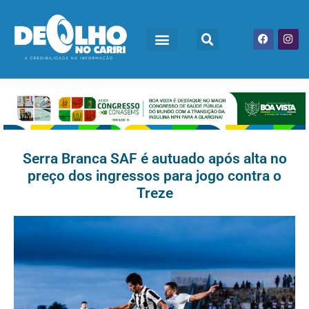
Serra Branca SAF é autuado após alta no
preço dos ingressos para jogo contra o
Treze