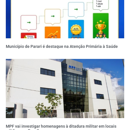
Município de Parari é destaque na Atenção Primária à Saúde
MPF vai investigar homenagens à ditadura militar em locais