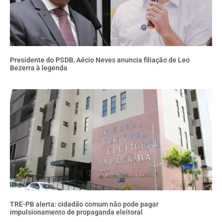
Presidente do PSDB, Aécio Neves anuncia filiação de Leo
Bezerra à legenda
TRE-PB alerta: cidadão comum não pode pagar
impulsionamento de propaganda eleitoral