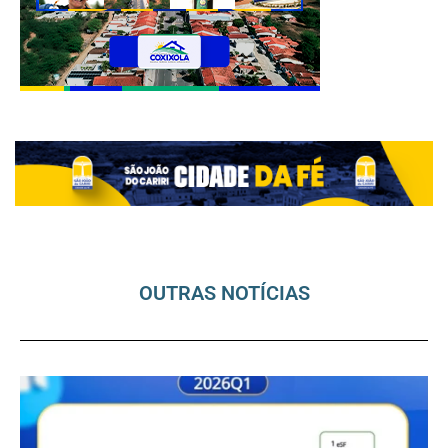
OUTRAS NOTÍCIAS