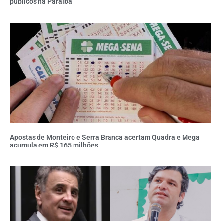
públicos na Paraíba
Apostas de Monteiro e Serra Branca acertam Quadra e Mega
acumula em R$ 165 milhões