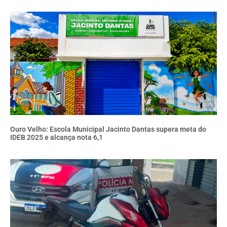
Ouro Velho: Escola Municipal Jacinto Dantas supera meta do
IDEB 2025 e alcança nota 6,1