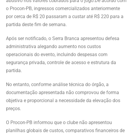
abusivo nos valores cobrados para o jogo.De acordo com
o Procon-PB, ingressos comercializados anteriormente
por cerca de R$ 20 passaram a custar até R$ 220 para a
partida deste fim de semana.
Após ser notificado, o Serra Branca apresentou defesa
administrativa alegando aumento nos custos
operacionais do evento, incluindo despesas com
segurança privada, controle de acesso e estrutura da
partida.
No entanto, conforme análise técnica do órgão, a
documentação apresentada não comprovou de forma
objetiva e proporcional a necessidade da elevação dos
preços.
O Procon-PB informou que o clube não apresentou
planilhas globais de custos, comparativos financeiros de