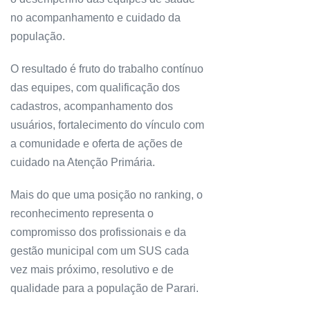
no acompanhamento e cuidado da
população.
O resultado é fruto do trabalho contínuo
das equipes, com qualificação dos
cadastros, acompanhamento dos
usuários, fortalecimento do vínculo com
a comunidade e oferta de ações de
cuidado na Atenção Primária.
Mais do que uma posição no ranking, o
reconhecimento representa o
compromisso dos profissionais e da
gestão municipal com um SUS cada
vez mais próximo, resolutivo e de
qualidade para a população de Parari.