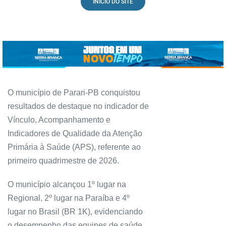
INICIO DO SITE
O município de Parari-PB conquistou
resultados de destaque no indicador de
Vínculo, Acompanhamento e
Indicadores de Qualidade da Atenção
Primária à Saúde (APS), referente ao
primeiro quadrimestre de 2026.
O município alcançou 1º lugar na
Regional, 2º lugar na Paraíba e 4º
lugar no Brasil (BR 1K), evidenciando
o desempenho das equipes de saúde