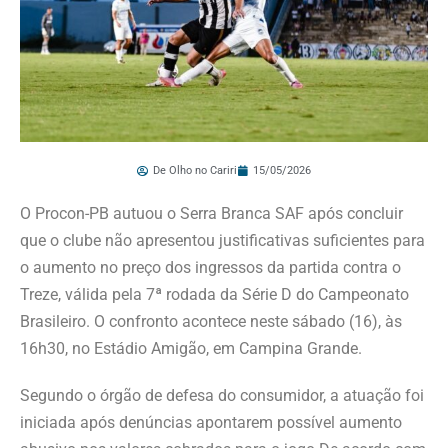
De Olho no Cariri
15/05/2026
O Procon-PB autuou o Serra Branca SAF após concluir
que o clube não apresentou justificativas suficientes para
o aumento no preço dos ingressos da partida contra o
Treze, válida pela 7ª rodada da Série D do Campeonato
Brasileiro. O confronto acontece neste sábado (16), às
16h30, no Estádio Amigão, em Campina Grande.
Segundo o órgão de defesa do consumidor, a atuação foi
iniciada após denúncias apontarem possível aumento