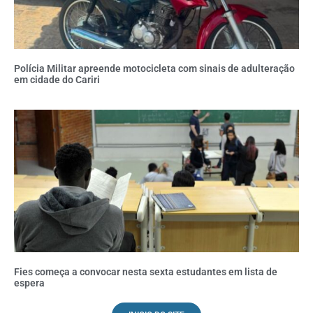
Polícia Militar apreende motocicleta com sinais de adulteração
em cidade do Cariri
Fies começa a convocar nesta sexta estudantes em lista de
espera