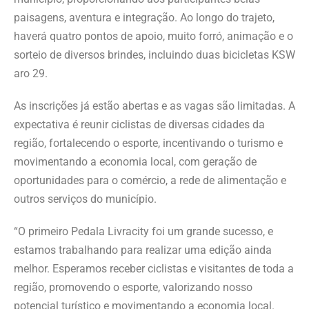
paisagens, aventura e integração. Ao longo do trajeto,
haverá quatro pontos de apoio, muito forró, animação e o
sorteio de diversos brindes, incluindo duas bicicletas KSW
aro 29.
As inscrições já estão abertas e as vagas são limitadas. A
expectativa é reunir ciclistas de diversas cidades da
região, fortalecendo o esporte, incentivando o turismo e
movimentando a economia local, com geração de
oportunidades para o comércio, a rede de alimentação e
outros serviços do município.
“O primeiro Pedala Livracity foi um grande sucesso, e
estamos trabalhando para realizar uma edição ainda
melhor. Esperamos receber ciclistas e visitantes de toda a
região, promovendo o esporte, valorizando nosso
potencial turístico e movimentando a economia local.