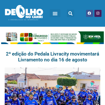
2ª edição do Pedala Livracity movimentará
Livramento no dia 16 de agosto