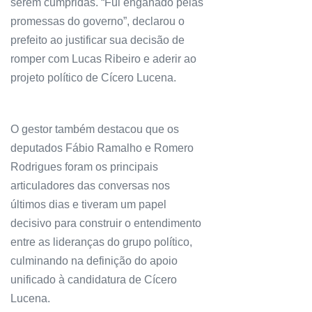
serem cumpridas. “Fui enganado pelas
promessas do governo”, declarou o
prefeito ao justificar sua decisão de
romper com Lucas Ribeiro e aderir ao
projeto político de Cícero Lucena.
O gestor também destacou que os
deputados Fábio Ramalho e Romero
Rodrigues foram os principais
articuladores das conversas nos
últimos dias e tiveram um papel
decisivo para construir o entendimento
entre as lideranças do grupo político,
culminando na definição do apoio
unificado à candidatura de Cícero
Lucena.