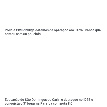
Polícia Civil divulga detalhes da operação em Serra Branca que
contou com 50 policiais
Educação de São Domingos do Cariri é destaque no IDEB e
conquista o 3º lugar na Paraíba com nota 8,0