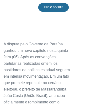
INICIO DO SITE
A disputa pelo Governo da Paraíba
ganhou um novo capítulo nesta quinta-
feira (06). Após as convenções
partidárias realizadas ontem, os
bastidores da política estadual seguem
em intensa movimentação. Em um fato
que promete repercutir no cenário
eleitoral, o prefeito de Massaranduba,
João Costa (União Brasil), anunciou
oficialmente o rompimento com o