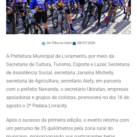
De Olho no Cariri
08/07/2026
A Prefeitura Municipal de Livramento, por meio da
Secretaria de Cultura, Turismo, Esporte e Lazer, Secretaria
de Assistência Social, secretária Janaína Michelly,
secretaria de Agricultura, secretário Alefy, em parceria
com o prefeito Nananda, o secretário Ubiratan, empresas
apoiadoras e grupos de ciclistas, promoverá no dia 16 de
agosto o 2º Pedala Livracity.
Após o sucesso da primeira edição, o evento retorna com
um percurso de 35 quilômetros pela zona rural do
município, proporcionando aos participantes belas