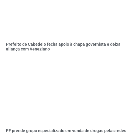
Prefeito de Cabedelo fecha apoio à chapa governista e deixa
aliança com Veneziano
PF prende grupo especializado em venda de drogas pelas redes