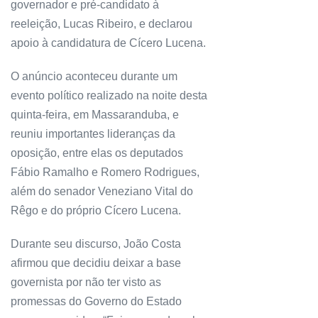
governador e pré-candidato à
reeleição, Lucas Ribeiro, e declarou
apoio à candidatura de Cícero Lucena.
O anúncio aconteceu durante um
evento político realizado na noite desta
quinta-feira, em Massaranduba, e
reuniu importantes lideranças da
oposição, entre elas os deputados
Fábio Ramalho e Romero Rodrigues,
além do senador Veneziano Vital do
Rêgo e do próprio Cícero Lucena.
Durante seu discurso, João Costa
afirmou que decidiu deixar a base
governista por não ter visto as
promessas do Governo do Estado