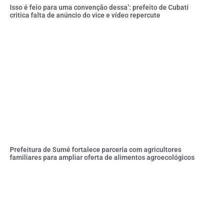
Isso é feio para uma convenção dessa’: prefeito de Cubati
critica falta de anúncio do vice e vídeo repercute
Prefeitura de Sumé fortalece parceria com agricultores
familiares para ampliar oferta de alimentos agroecológicos