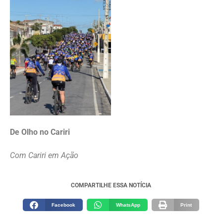
De Olho no Cariri
Com Cariri em Ação
COMPARTILHE ESSA NOTÍCIA
Facebook
WhatsApp
Print