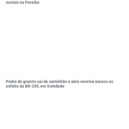
sociais na Paraíba
Pedra de granito cai de caminhão e abre enorme buraco no
asfalto da BR-230, em Soledade