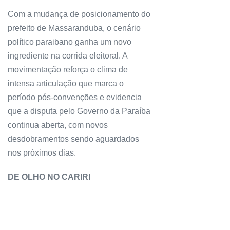
Com a mudança de posicionamento do
prefeito de Massaranduba, o cenário
político paraibano ganha um novo
ingrediente na corrida eleitoral. A
movimentação reforça o clima de
intensa articulação que marca o
período pós-convenções e evidencia
que a disputa pelo Governo da Paraíba
continua aberta, com novos
desdobramentos sendo aguardados
nos próximos dias.
DE OLHO NO CARIRI