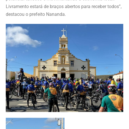
Livramento estará de braços abertos para receber todos”,
destacou o prefeito Nananda.