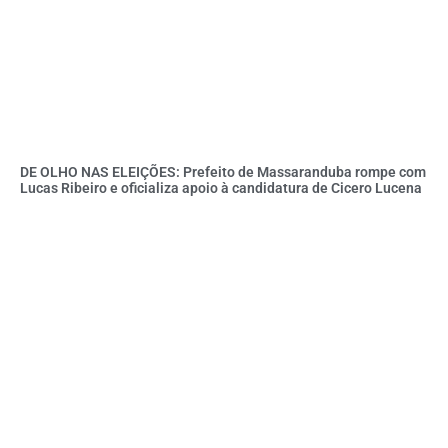
DE OLHO NAS ELEIÇÕES: Prefeito de Massaranduba rompe com
Lucas Ribeiro e oficializa apoio à candidatura de Cicero Lucena