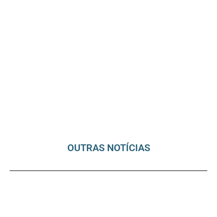
OUTRAS NOTÍCIAS